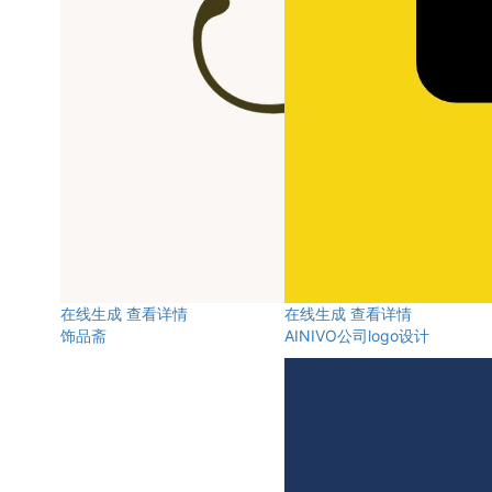
在线生成
查看详情
在线生成
查看详情
饰品斋
AINIVO公司logo设计