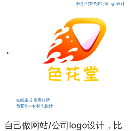
创意科技传媒公司logo设计
在线生成
查看详情
色花堂logo标志设计
自己做网站/公司logo设计，比