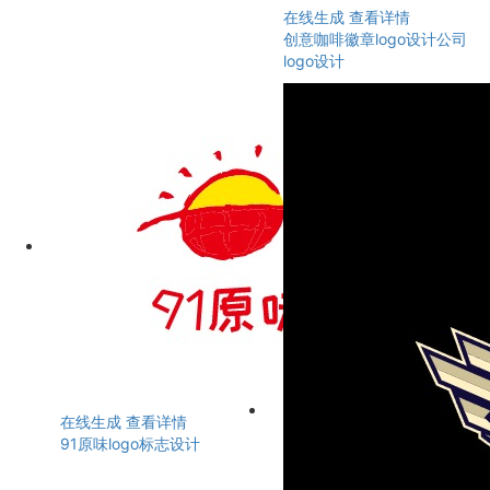
在线生成
查看详情
创意咖啡徽章logo设计公司
logo设计
在线生成
查看详情
91原味logo标志设计