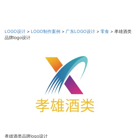
LOGO设计
>
LOGO制作案例
>
广东LOGO设计
>
零食
>
孝雄酒类
品牌logo设计
孝雄酒类品牌logo设计