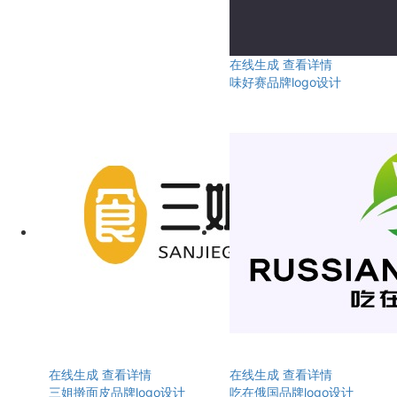
在线生成
查看详情
味好赛品牌logo设计
在线生成
查看详情
在线生成
查看详情
三姐擀面皮品牌logo设计
吃在俄国品牌logo设计