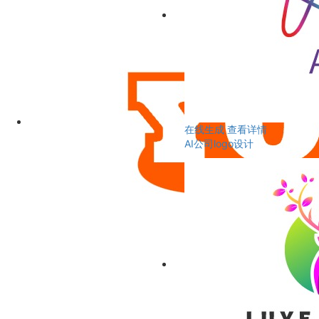
在线生成
查看详情
AI公司logo设计