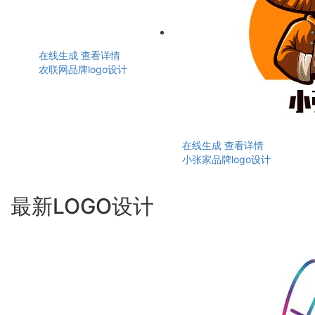
在线生成
查看详情
农联网品牌logo设计
在线生成
查看详情
小张家品牌logo设计
最新LOGO设计