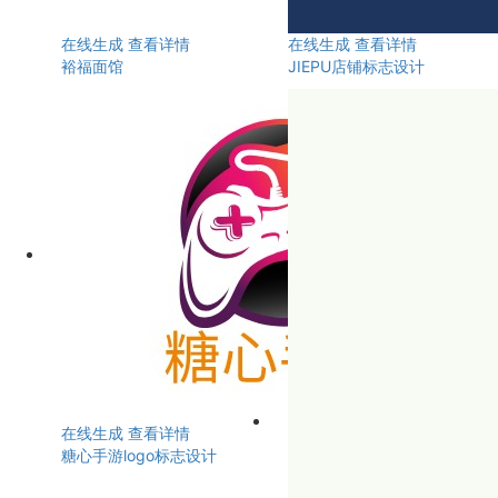
在线生成
查看详情
在线生成
查看详情
裕福面馆
JIEPU店铺标志设计
在线生成
查看详情
糖心手游logo标志设计