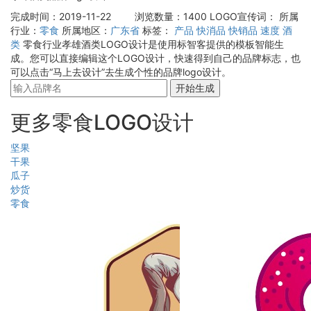
完成时间：2019-11-22
浏览数量：1400
LOGO宣传词：
所属
行业：
零食
所属地区：
广东省
标签：
产品
快消品
快销品
速度
酒
类
零食行业孝雄酒类LOGO设计是使用标智客提供的模板智能生
成。您可以直接编辑这个LOGO设计，快速得到自己的品牌标志，也
可以点击“马上去设计”去生成个性的品牌logo设计。
开始生成
更多零食LOGO设计
坚果
干果
瓜子
炒货
零食