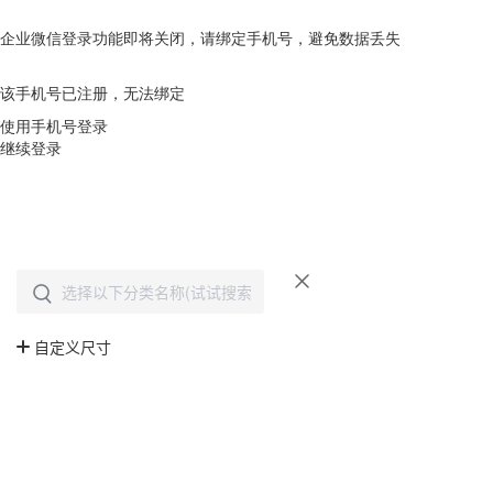
企业微信登录功能即将关闭，请绑定手机号，避免数据丢失
去绑定
该手机号已注册，无法绑定
使用手机号登录
继续登录