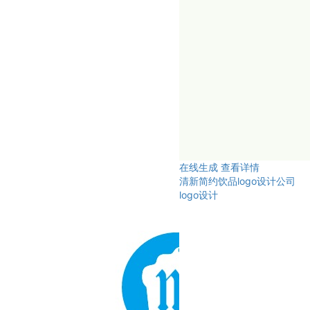
在线生成
查看详情
清新简约饮品logo设计公司
logo设计