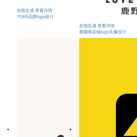
在线生成
查看详情
YOKE品牌logo设计
在线生成
查看详情
鹿咖啡店铺logo头像设计