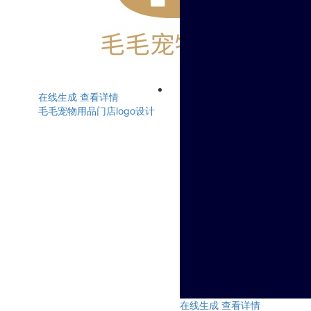
在线生成
查看详情
毛毛宠物用品门店logo设计
在线生成
查看详情