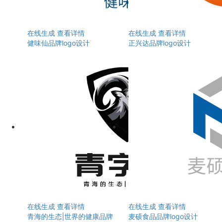
在线生成
查看详情
在线生成
查看详情
健味仙品牌logo设计
正兴达品牌logo设计
在线生成
查看详情
在线生成
查看详情
青海的生态|世界的健康品牌
麦硕食品品牌logo设计