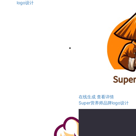
logo设计
在线生成
查看详情
Super营养师品牌logo设计