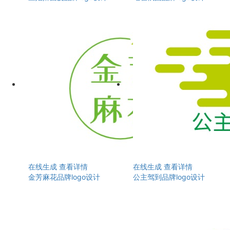
在线生成
查看详情
在线生成
查看详情
金芳麻花品牌logo设计
公主驾到品牌logo设计