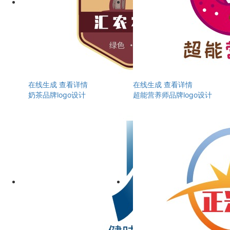
在线生成
查看详情
在线生成
查看详情
奶茶品牌logo设计
超能营养师品牌logo设计