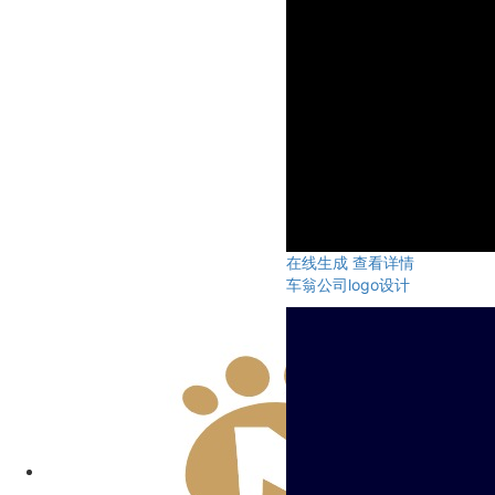
在线生成
查看详情
车翁公司logo设计