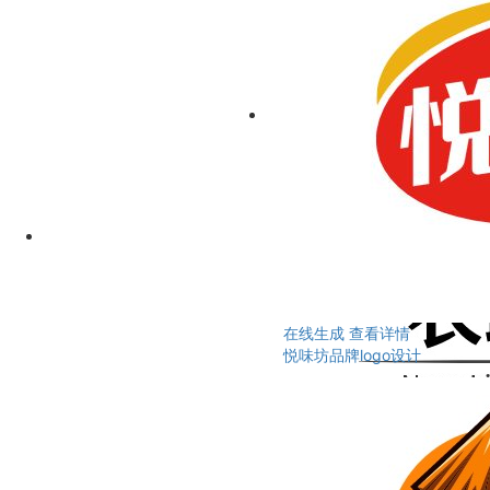
在线生成
查看详情
悦味坊品牌logo设计