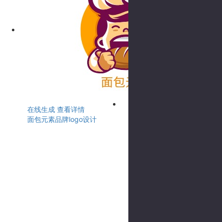
在线生成
查看详情
面包元素品牌logo设计