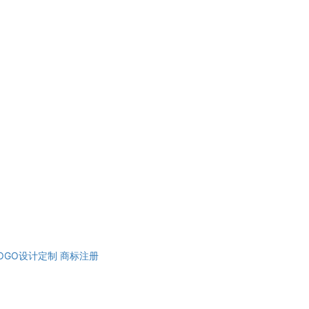
OGO设计定制
商标注册