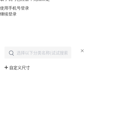
使用手机号登录
继续登录