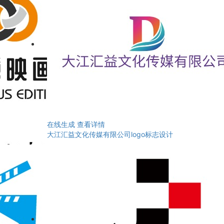
在线生成
查看详情
大江汇益文化传媒有限公司logo标志设计