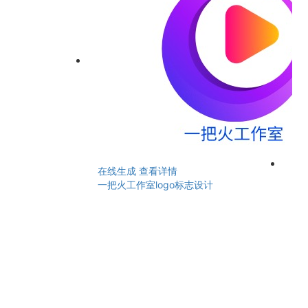
在线生成
查看详情
一把火工作室logo标志设计