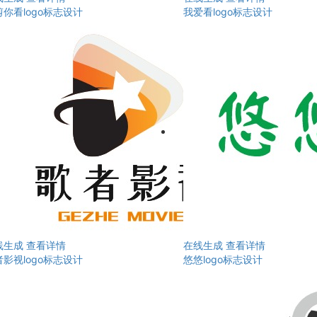
你看logo标志设计
我爱看logo标志设计
线生成
查看详情
在线生成
查看详情
影视logo标志设计
悠悠logo标志设计