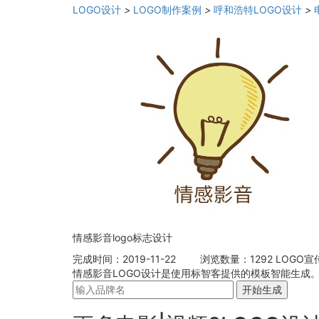
LOGO设计
>
LOGO制作案例
>
呼和浩特LOGO设计
>
情感影音logo标志设计
完成时间：2019-11-22
浏览数量：1292
LOGO宣
情感影音LOGO设计是使用标智客提供的模板智能生成。
开始生成