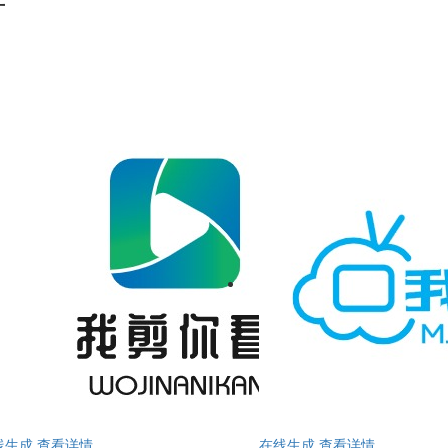
计
线生成
查看详情
在线生成
查看详情