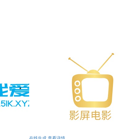
在线生成
查看详情