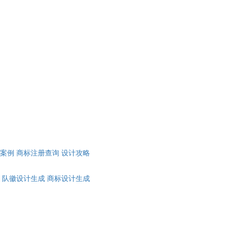
计案例
商标注册查询
设计攻略
队徽设计生成
商标设计生成