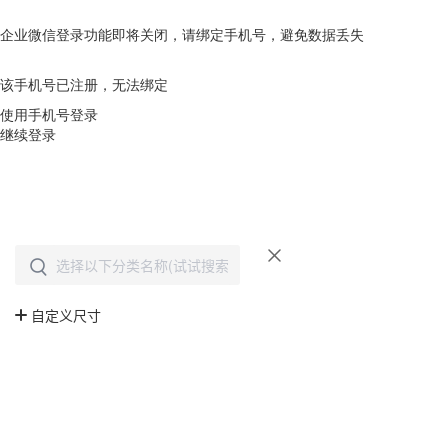
企业微信登录功能即将关闭，请绑定手机号，避免数据丢失
去绑定
该手机号已注册，无法绑定
使用手机号登录
继续登录