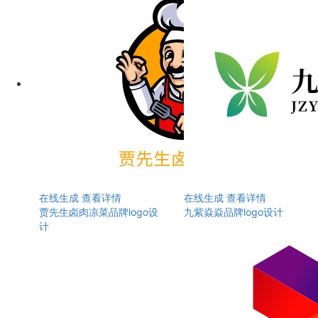
在线生成
查看详情
在线生成
查看详情
贾先生卤肉凉菜品牌logo设
九紫焱焱品牌logo设计
计