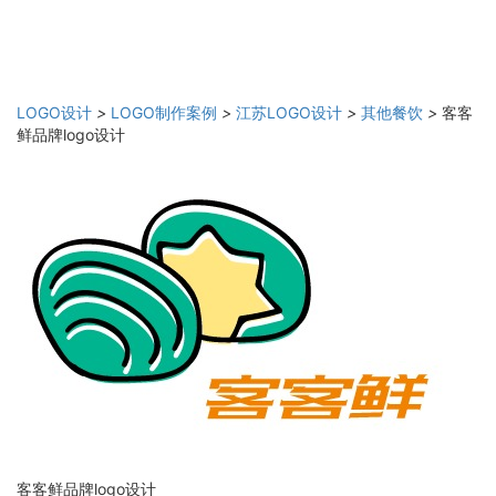
LOGO设计
>
LOGO制作案例
>
江苏LOGO设计
>
其他餐饮
>
客客
鲜品牌logo设计
客客鲜品牌logo设计