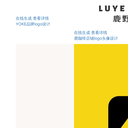
在线生成
查看详情
YOKE品牌logo设计
在线生成
查看详情
鹿咖啡店铺logo头像设计