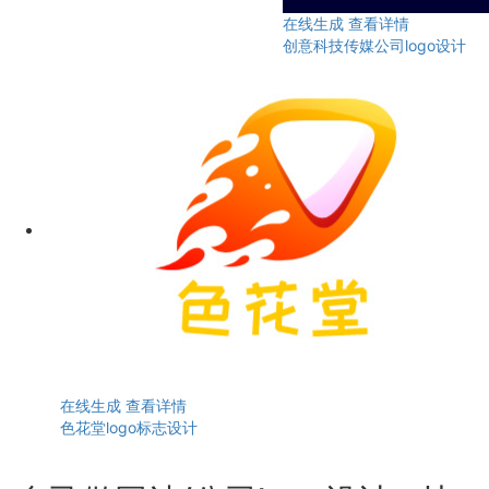
在线生成
查看详情
创意科技传媒公司logo设计
在线生成
查看详情
色花堂logo标志设计