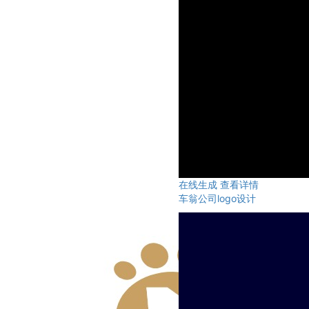
在线生成
查看详情
车翁公司logo设计