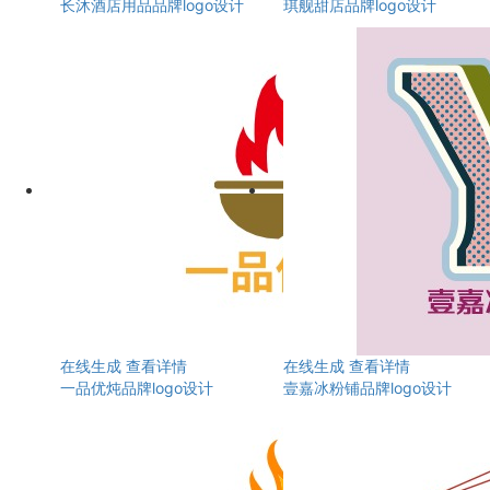
长沐酒店用品品牌logo设计
琪舰甜店品牌logo设计
在线生成
查看详情
在线生成
查看详情
一品优炖品牌logo设计
壹嘉冰粉铺品牌logo设计