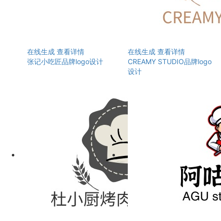
在线生成
查看详情
在线生成
查看详情
张记小吃匠品牌logo设计
CREAMY STUDIO品牌logo
设计