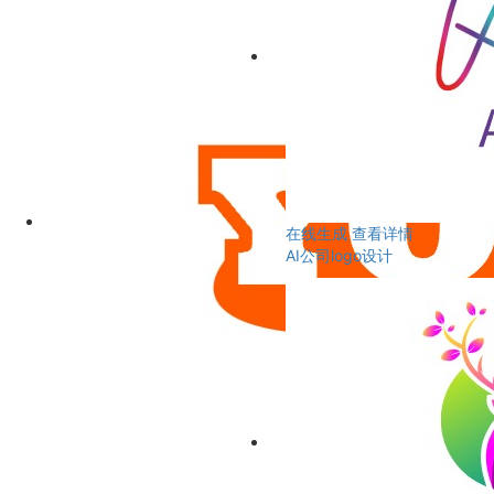
在线生成
查看详情
AI公司logo设计