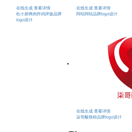
在线生成
查看详情
在线生成
查看详情
杜小厨烤肉炸鸡拌饭品牌
阿咕阿咕品牌logo设计
logo设计
在线生成
查看详情
柒哥酸辣粉品牌logo设计