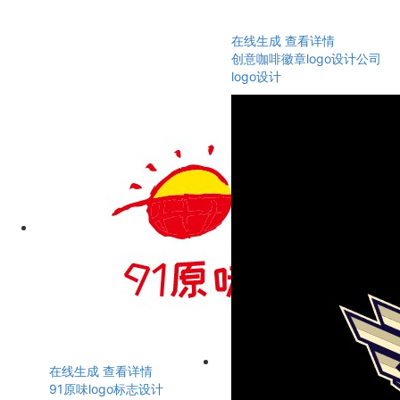
在线生成
查看详情
创意咖啡徽章logo设计公司
logo设计
在线生成
查看详情
91原味logo标志设计