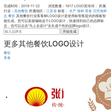
完成时间：2019-11-22
浏览数量：1617
LOGO宣传词：
所属
行业：
其他餐饮
所属地区：
江苏省
标签：
水产
海鲜
美食
贝壳海鲜
志
餐饮
其他餐饮行业客客鲜LOGO设计是使用标智客提供的模板智
能生成。您可以直接编辑这个LOGO设计，快速得到自己的品牌标
志，也可以点击“马上去设计”去生成个性的品牌logo设计。
开始生成
更多其他餐饮LOGO设计
餐饮
美食