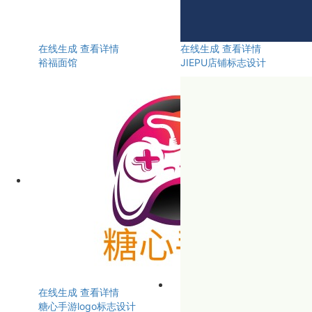
在线生成
查看详情
在线生成
查看详情
裕福面馆
JIEPU店铺标志设计
在线生成
查看详情
糖心手游logo标志设计