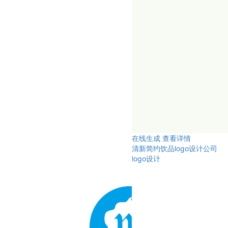
在线生成
查看详情
清新简约饮品logo设计公司
logo设计