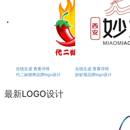
在线生成
查看详情
在线生成
查看详情
代二妹烧烤品牌logo设计
妙妙屋品牌logo设计
最新LOGO设计