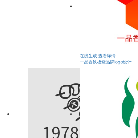
在线生成
查看详情
一品香铁板烧品牌logo设计