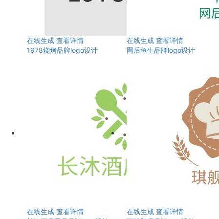
在线生成
查看详情
在线生成
查看详情
1978烧烤品牌logo设计
网后鱼生品牌logo设计
在线生成
查看详情
在线生成
查看详情