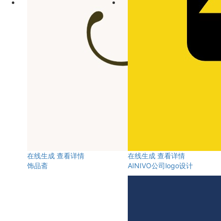
在线生成
查看详情
在线生成
查看详情
饰品斋
AINIVO公司logo设计