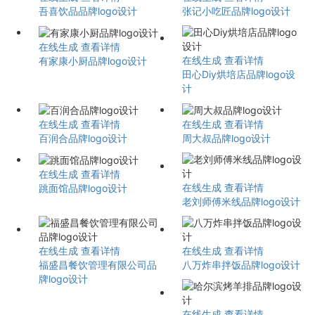
吾喜饮品品牌logo设计
张记小吃匠品牌logo设计
在线生成
查看详情
在线生成
查看详情
有家康小厨品牌logo设计
田心Diy烘培店品牌logo设
计
在线生成
查看详情
在线生成
查看详情
百润合品牌logo设计
周大叔品牌logo设计
在线生成
查看详情
在线生成
查看详情
跳面馆品牌logo设计
老刘师傅米线品牌logo设计
在线生成
查看详情
在线生成
查看详情
福盛昌餐饮管理有限公司品
八万炸串拌饭品牌logo设计
牌logo设计
在线生成
查看详情