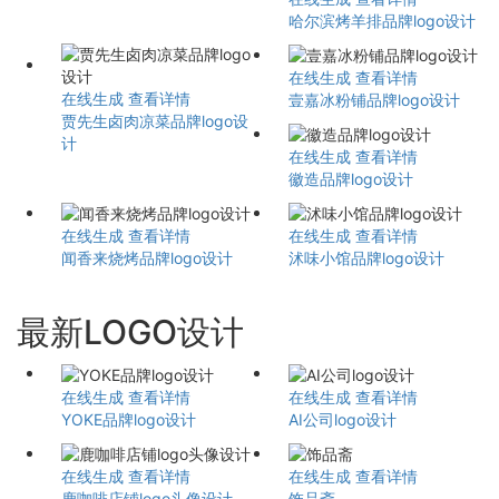
哈尔滨烤羊排品牌logo设计
在线生成
查看详情
在线生成
查看详情
壹嘉冰粉铺品牌logo设计
贾先生卤肉凉菜品牌logo设
计
在线生成
查看详情
徽造品牌logo设计
在线生成
查看详情
在线生成
查看详情
闻香来烧烤品牌logo设计
沭味小馆品牌logo设计
最新LOGO设计
在线生成
查看详情
在线生成
查看详情
YOKE品牌logo设计
AI公司logo设计
在线生成
查看详情
在线生成
查看详情
鹿咖啡店铺logo头像设计
饰品斋