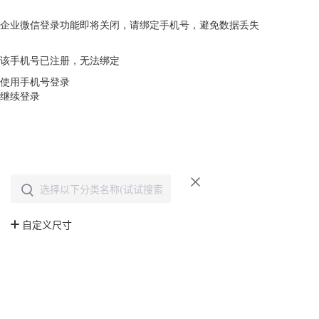
企业微信登录功能即将关闭，请绑定手机号，避免数据丢失
去绑定
该手机号已注册，无法绑定
使用手机号登录
继续登录