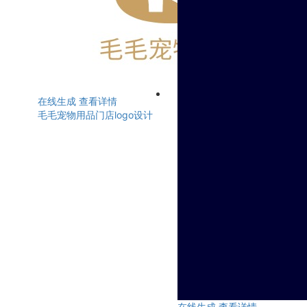
在线生成
查看详情
毛毛宠物用品门店logo设计
在线生成
查看详情