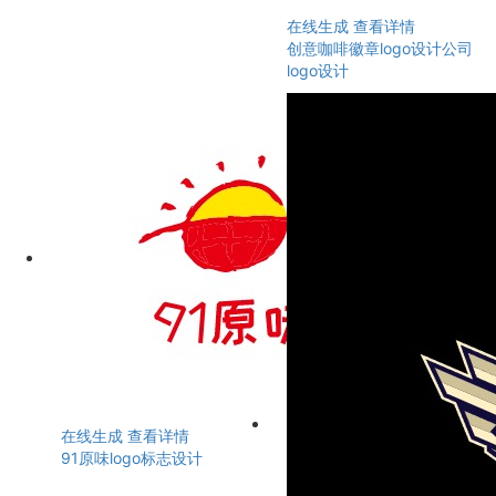
在线生成
查看详情
创意咖啡徽章logo设计公司
logo设计
在线生成
查看详情
91原味logo标志设计