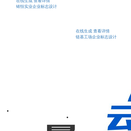
在线生成
查看详情
铸恒实业企业标志设计
在线生成
查看详情
链基工场企业标志设计