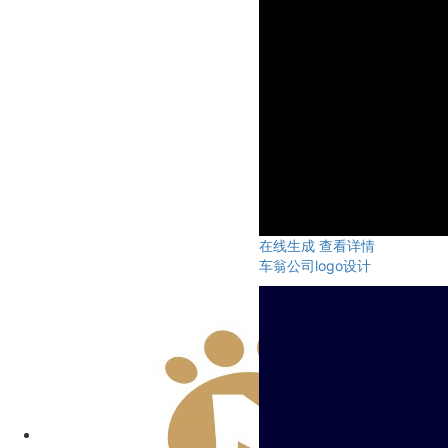
在线生成
查看详情
车翁公司logo设计