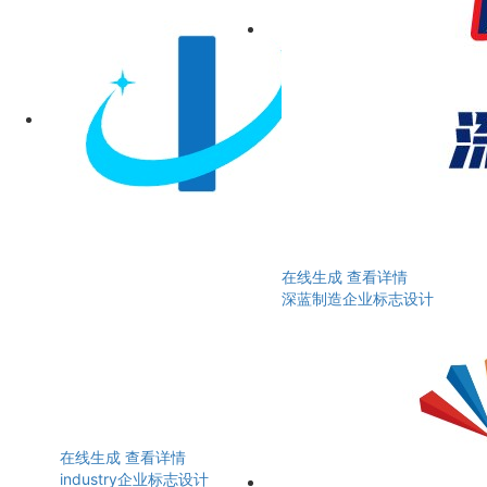
在线生成
查看详情
深蓝制造企业标志设计
在线生成
查看详情
industry企业标志设计