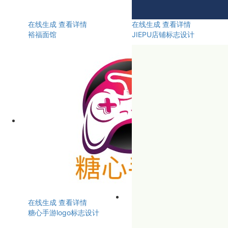
在线生成
查看详情
在线生成
查看详情
裕福面馆
JIEPU店铺标志设计
在线生成
查看详情
糖心手游logo标志设计