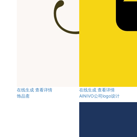
在线生成
查看详情
在线生成
查看详情
饰品斋
AINIVO公司logo设计