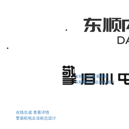
在线生成
查看详情
东顺内饰企业标志设计
在线生成
查看详情
擎盾机电企业标志设计