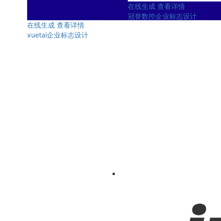
在线生成
查看详情
冠誉数控企业标志设计
在线生成
查看详情
xuetai企业标志设计