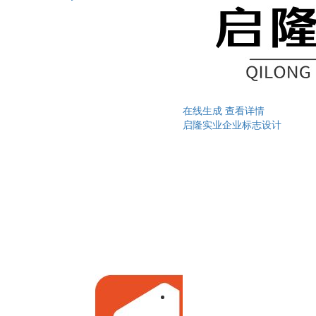
在线生成
查看详情
启隆实业企业标志设计