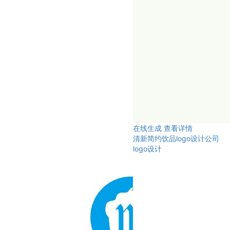
在线生成
查看详情
清新简约饮品logo设计公司
logo设计