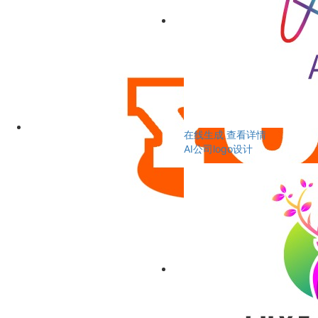
在线生成
查看详情
AI公司logo设计