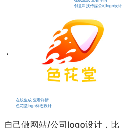
创意科技传媒公司logo设计
在线生成
查看详情
色花堂logo标志设计
自己做网站/公司logo设计，比