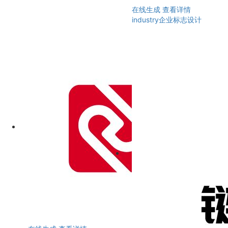
在线生成
查看详情
industry企业标志设计