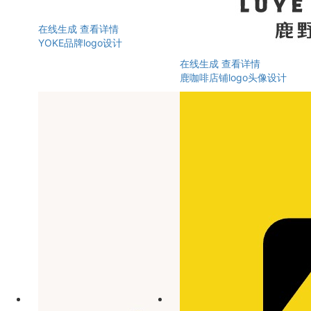
在线生成
查看详情
YOKE品牌logo设计
在线生成
查看详情
鹿咖啡店铺logo头像设计