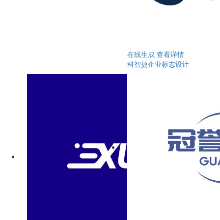
在线生成
查看详情
科智捷企业标志设计