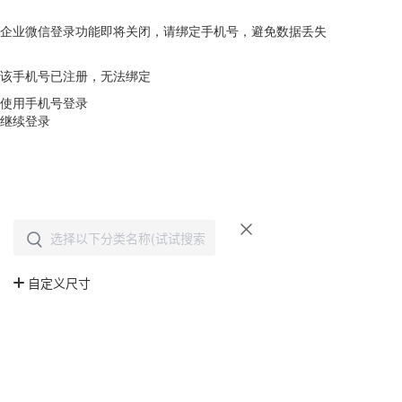
企业微信登录功能即将关闭，请绑定手机号，避免数据丢失
去绑定
该手机号已注册，无法绑定
使用手机号登录
继续登录