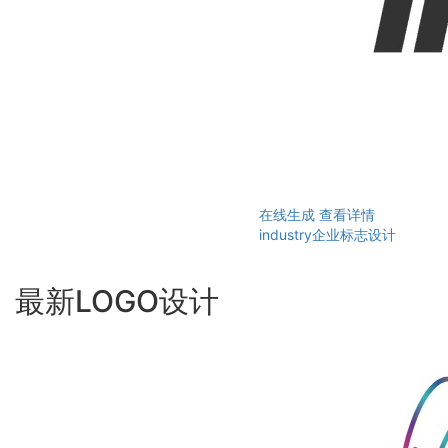
在线生成
查看详情
industry企业标志设计
最新LOGO设计