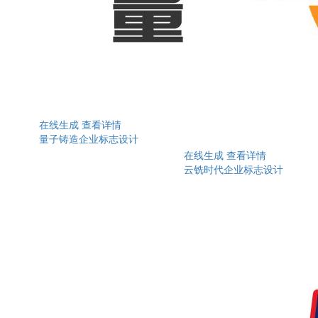
在线生成
查看详情
量子铸造企业标志设计
在线生成
查看详情
云铣时代企业标志设计