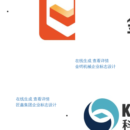
在线生成
查看详情
金锷机械企业标志设计
在线生成
查看详情
匠鑫集团企业标志设计