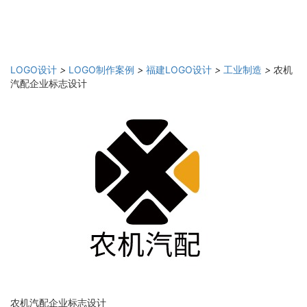
LOGO设计
>
LOGO制作案例
>
福建LOGO设计
>
工业制造
>
农机
汽配企业标志设计
农机汽配企业标志设计