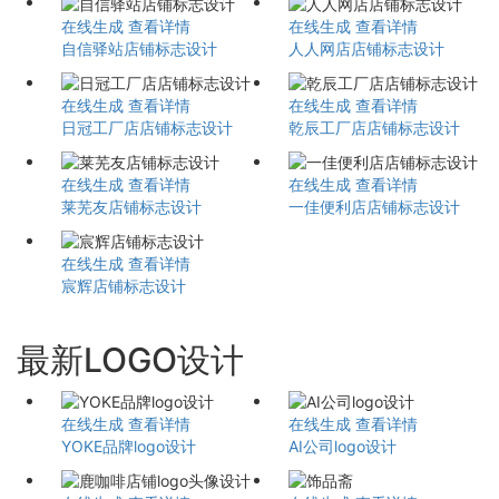
在线生成
查看详情
在线生成
查看详情
自信驿站店铺标志设计
人人网店店铺标志设计
在线生成
查看详情
在线生成
查看详情
日冠工厂店店铺标志设计
乾辰工厂店店铺标志设计
在线生成
查看详情
在线生成
查看详情
莱芜友店铺标志设计
一佳便利店店铺标志设计
在线生成
查看详情
宸辉店铺标志设计
最新LOGO设计
在线生成
查看详情
在线生成
查看详情
YOKE品牌logo设计
AI公司logo设计