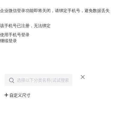
企业微信登录功能即将关闭，请绑定手机号，避免数据丢失
去绑定
该手机号已注册，无法绑定
使用手机号登录
继续登录