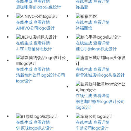
在线生成
查看详情
在线生成
查看详情
鹿咖啡店铺logo头像设计
饰品斋
在线生成
查看详情
在线生成
查看详情
AINIVO公司logo设计
裕福面馆
在线生成
查看详情
在线生成
查看详情
JIEPU店铺标志设计
糖心手游logo标志设计
在线生成
查看详情
在线生成
查看详情
清新简约饮品logo设计公司
蜜雪冰城店铺logo头像设计
logo设计
在线生成
查看详情
创意咖啡徽章logo设计公司
logo设计
在线生成
查看详情
在线生成
查看详情
91原味logo标志设计
车翁公司logo设计