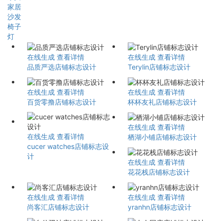
家居
沙发
椅子
灯
在线生成
查看详情
在线生成
查看详情
品质严选店铺标志设计
Terylin店铺标志设计
在线生成
查看详情
在线生成
查看详情
百货零撸店铺标志设计
杯杯友礼店铺标志设计
在线生成
查看详情
在线生成
查看详情
栖湖小铺店铺标志设计
cucer watches店铺标志设
计
在线生成
查看详情
花花栈店铺标志设计
在线生成
查看详情
在线生成
查看详情
尚客汇店铺标志设计
yranhn店铺标志设计