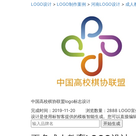
LOGO设计
>
LOGO制作案例
>
河南LOGO设计
>
成人
中国高校棋协联盟logo标志设计
完成时间：2019-11-20
浏览数量：2888
LOGO
设计是使用标智客提供的模板智能生成。您可以直接编辑这
开始生成