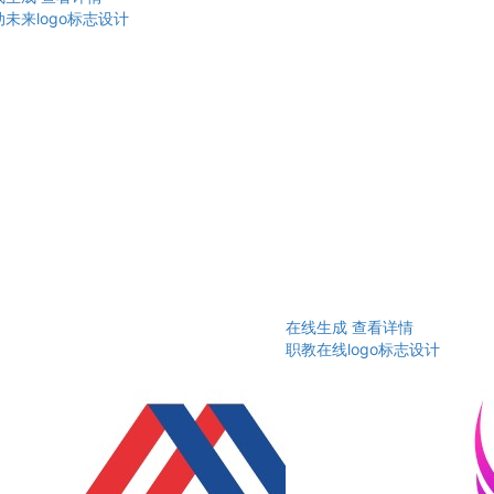
未来logo标志设计
在线生成
查看详情
职教在线logo标志设计