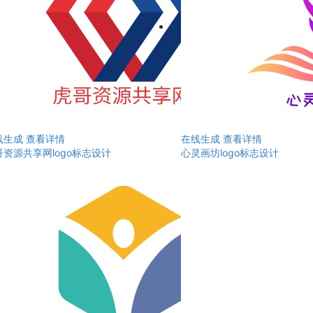
线生成
查看详情
在线生成
查看详情
哥资源共享网logo标志设计
心灵画坊logo标志设计