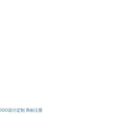
OGO设计定制
商标注册