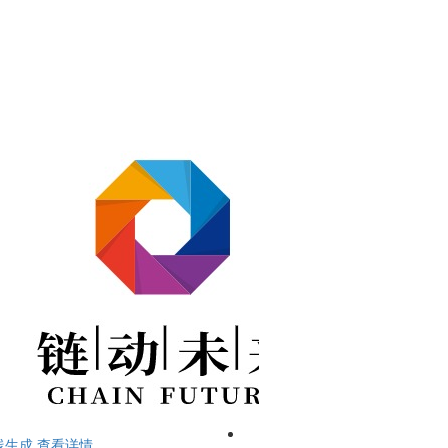
线生成
查看详情