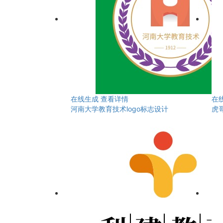
在线生成
查看详情
在
河南大学教育技术logo标志设计
虎