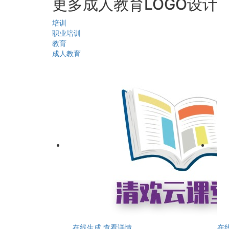
更多成人教育LOGO设计
培训
职业培训
教育
成人教育
在线生成
查看详情
在