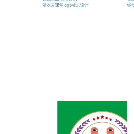
清欢云课堂logo标志设计
链动