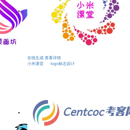
在线生成
查看详情
小米课堂 logo标志设计