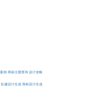
计案例
商标注册查询
设计攻略
队徽设计生成
商标设计生成