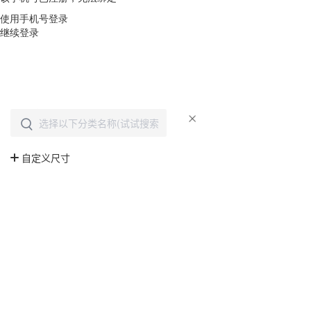
使用手机号登录
继续登录