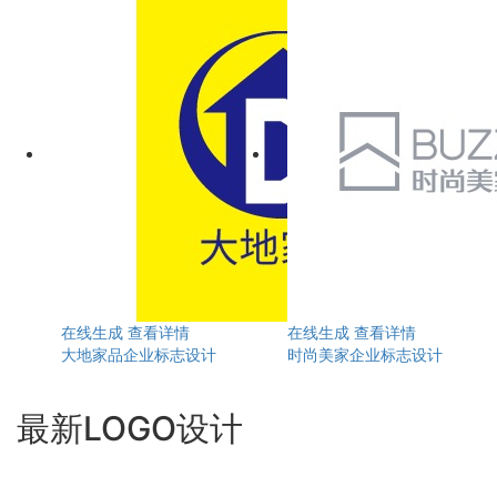
在线生成
查看详情
在线生成
查看详情
大地家品企业标志设计
时尚美家企业标志设计
最新LOGO设计