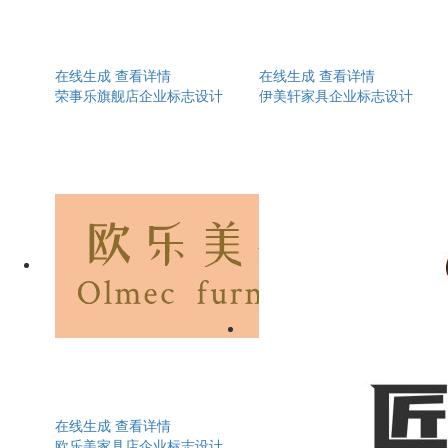
在线生成
查看详情
在线生成
查看详情
荣事乐旗舰店企业标志设计
伊美轩家具企业标志设计
在线生成
查看详情
欧乐美家具店企业标志设计