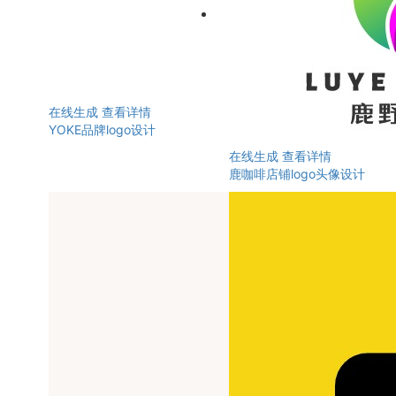
在线生成
查看详情
YOKE品牌logo设计
在线生成
查看详情
鹿咖啡店铺logo头像设计