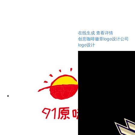
在线生成
查看详情
创意咖啡徽章logo设计公司
logo设计