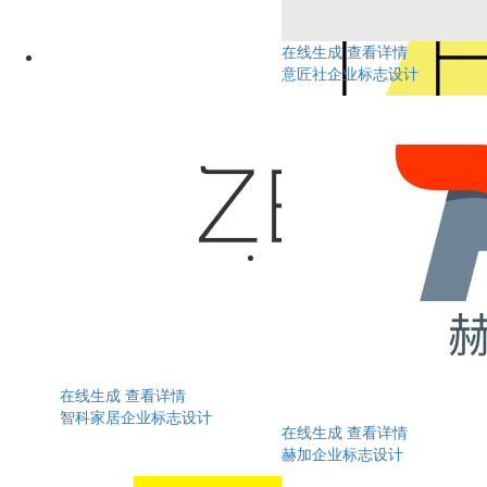
在线生成
查看详情
意匠社企业标志设计
在线生成
查看详情
智科家居企业标志设计
在线生成
查看详情
赫加企业标志设计