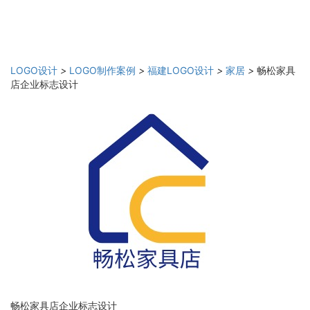
LOGO设计
>
LOGO制作案例
>
福建LOGO设计
>
家居
>
畅松家具
店企业标志设计
畅松家具店企业标志设计