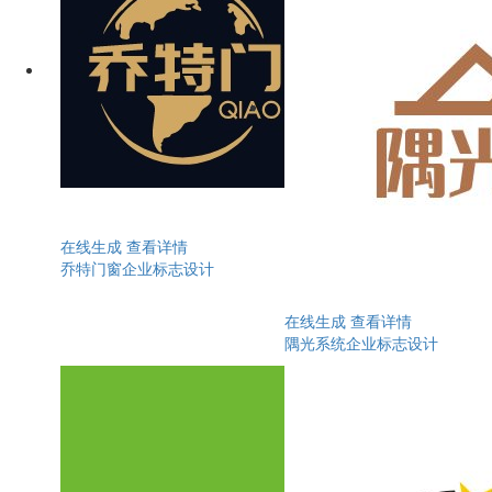
在线生成
查看详情
乔特门窗企业标志设计
在线生成
查看详情
隅光系统企业标志设计