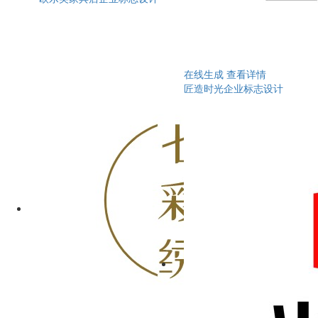
在线生成
查看详情
匠造时光企业标志设计