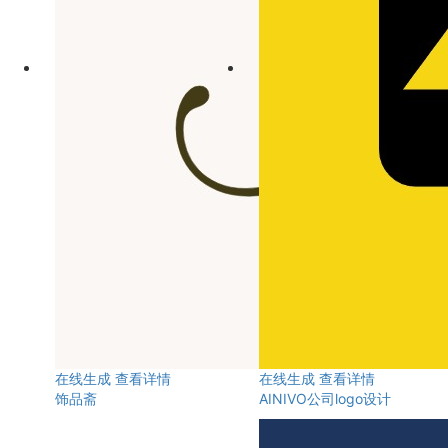
在线生成
查看详情
在线生成
查看详情
饰品斋
AINIVO公司logo设计