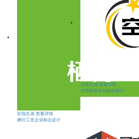
在线生成
查看详情
空序收纳企业标志设计
在线生成
查看详情
栖衍工造企业标志设计