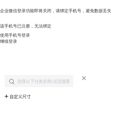
企业微信登录功能即将关闭，请绑定手机号，避免数据丢失
去绑定
该手机号已注册，无法绑定
使用手机号登录
继续登录