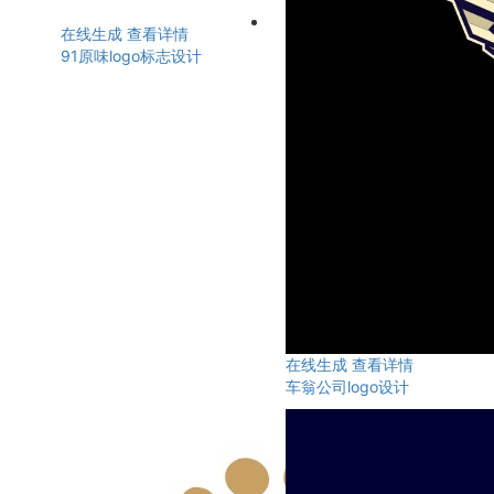
在线生成
查看详情
91原味logo标志设计
在线生成
查看详情
车翁公司logo设计