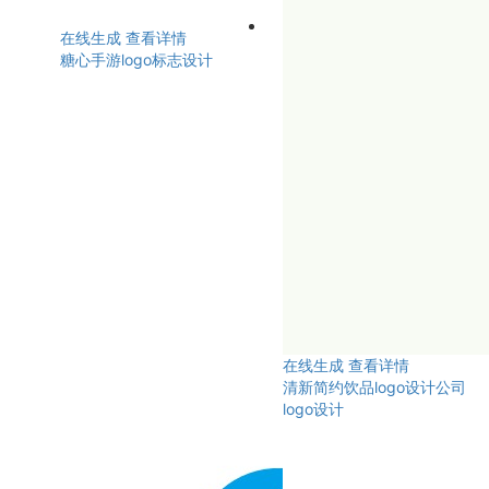
在线生成
查看详情
糖心手游logo标志设计
在线生成
查看详情
清新简约饮品logo设计公司
logo设计