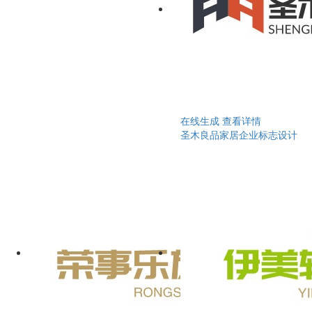
在线生成
查看详情
圣木良品家居企业标志设计