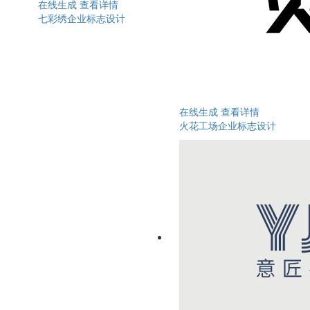
在线生成
查看详情
七彩绣企业标志设计
在线生成
查看详情
火花工场企业标志设计