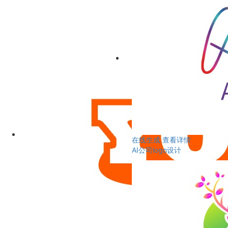
在线生成
查看详情
AI公司logo设计