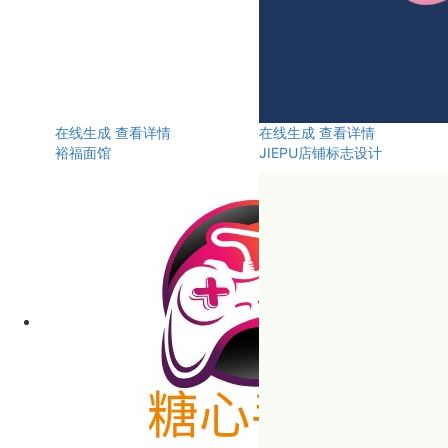
在线生成
查看详情
在线生成
查看详情
裕福面馆
JIEPU店铺标志设计