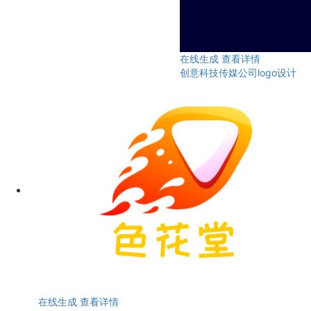
在线生成
查看详情
创意科技传媒公司logo设计
在线生成
查看详情