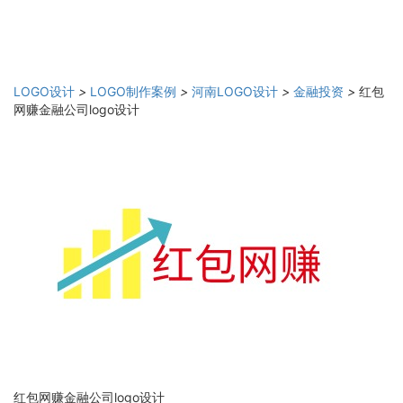
LOGO设计
>
LOGO制作案例
>
河南LOGO设计
>
金融投资
>
红包
网赚金融公司logo设计
红包网赚金融公司logo设计