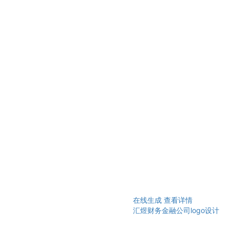
在线生成
查看详情
汇煜财务金融公司logo设计