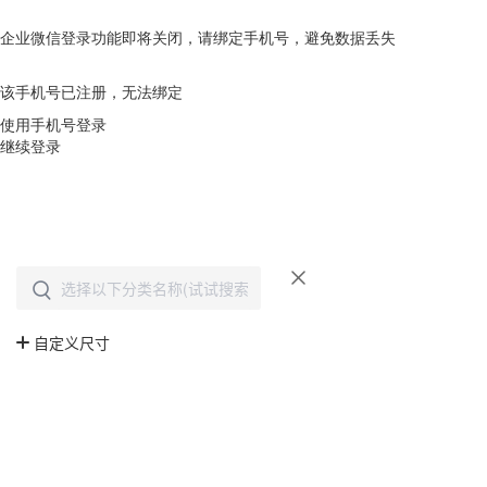
企业微信登录功能即将关闭，请绑定手机号，避免数据丢失
去绑定
该手机号已注册，无法绑定
使用手机号登录
继续登录