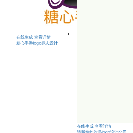
在线生成
查看详情
糖心手游logo标志设计
在线生成
查看详情
清新简约饮品logo设计公司