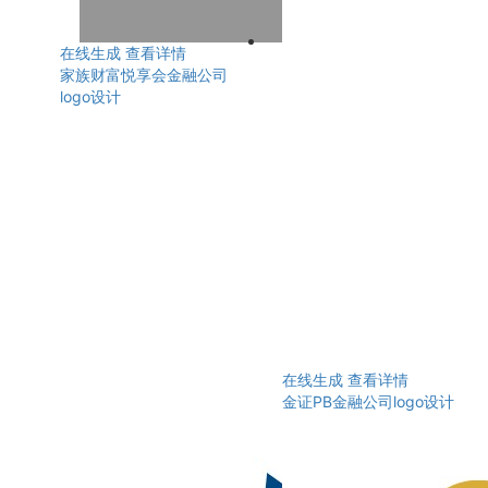
在线生成
查看详情
家族财富悦享会金融公司
logo设计
在线生成
查看详情
金证PB金融公司logo设计