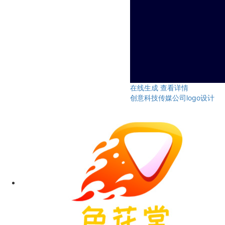
在线生成
查看详情
创意科技传媒公司logo设计