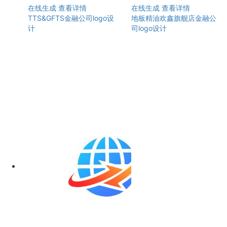
在线生成
查看详情
在线生成
查看详情
TTS&GFTS金融公司logo设
地板精油欢鑫旗舰店金融公
计
司logo设计