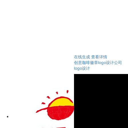
在线生成
查看详情
创意咖啡徽章logo设计公司
logo设计