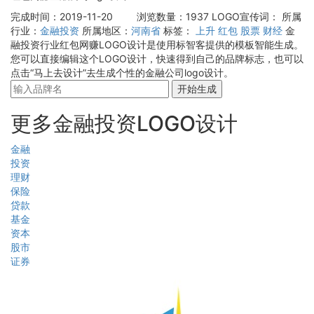
完成时间：2019-11-20
浏览数量：1937
LOGO宣传词：
所属
行业：
金融投资
所属地区：
河南省
标签：
上升
红包
股票
财经
金
融投资行业红包网赚LOGO设计是使用标智客提供的模板智能生成。
您可以直接编辑这个LOGO设计，快速得到自己的品牌标志，也可以
点击“马上去设计”去生成个性的金融公司logo设计。
开始生成
更多金融投资LOGO设计
金融
投资
理财
保险
贷款
基金
资本
股市
证券