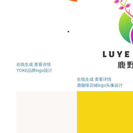
在线生成
查看详情
YOKE品牌logo设计
在线生成
查看详情
鹿咖啡店铺logo头像设计