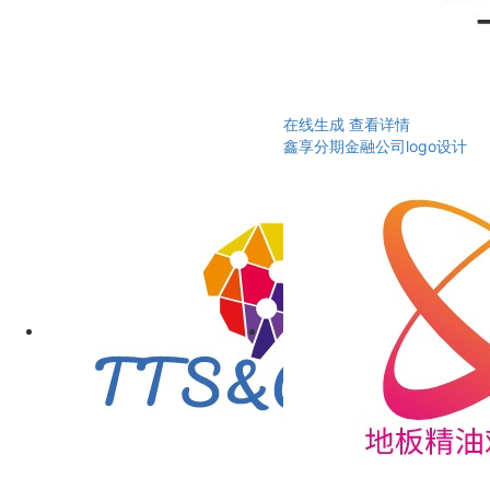
在线生成
查看详情
鑫享分期金融公司logo设计