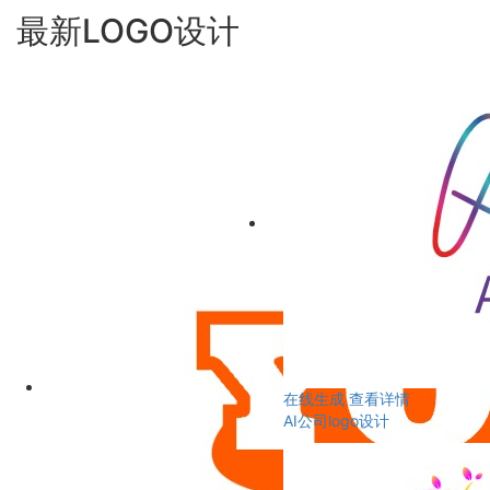
最新LOGO设计
在线生成
查看详情
AI公司logo设计