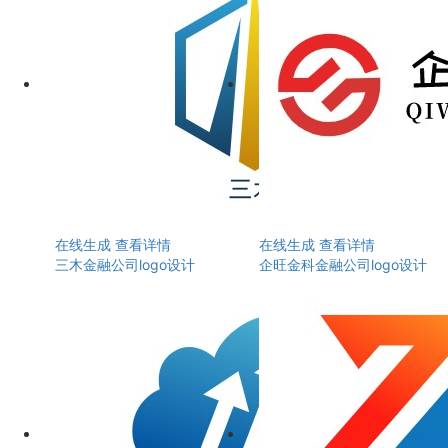
在线生成
查看详情
在线生成
查看详情
三木金融公司logo设计
企旺金科金融公司logo设计