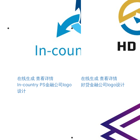
在线生成
查看详情
在线生成
查看详情
In-country PS金融公司logo
好贷金融公司logo设计
设计