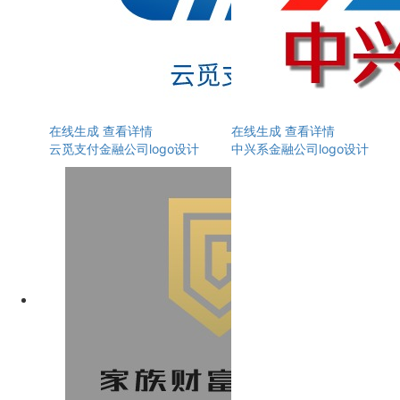
在线生成
查看详情
在线生成
查看详情
云觅支付金融公司logo设计
中兴系金融公司logo设计