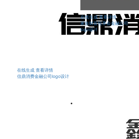
在线生成
查看详情
家族财富悦享会金融公司
logo设计
在线生成
查看详情
信鼎消费金融公司logo设计