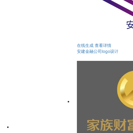
在线生成
查看详情
安建金融公司logo设计