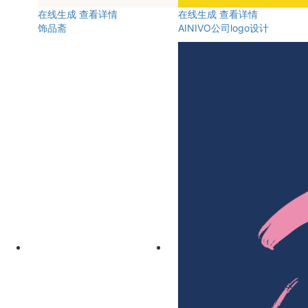
在线生成
查看详情
在线生成
查看详情
饰品斋
AINIVO公司logo设计