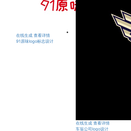
在线生成
查看详情
91原味logo标志设计
在线生成
查看详情
车翁公司logo设计