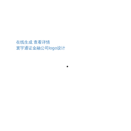
在线生成
查看详情
寰宇通证金融公司logo设计