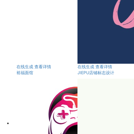
在线生成
查看详情
在线生成
查看详情
裕福面馆
JIEPU店铺标志设计