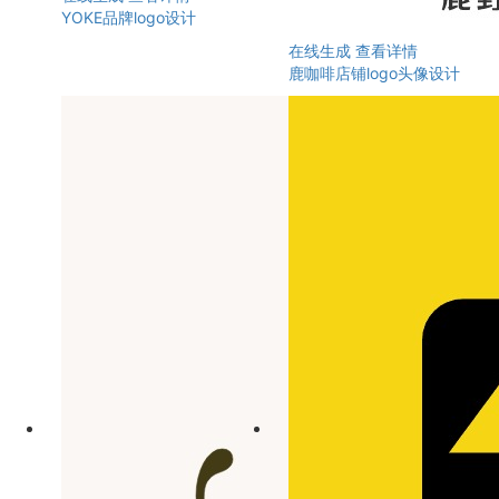
YOKE品牌logo设计
在线生成
查看详情
鹿咖啡店铺logo头像设计