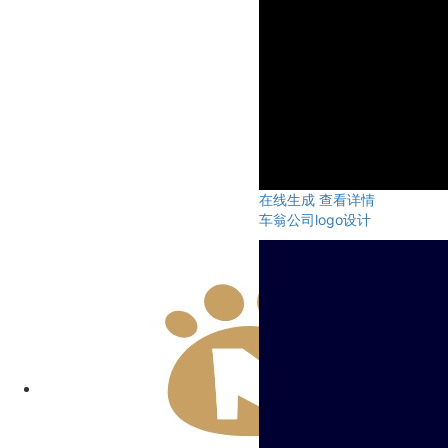
在线生成
查看详情
车翁公司logo设计