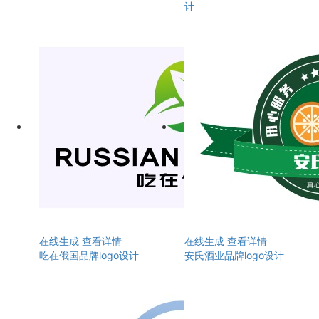
计
在线生成
查看详情
在线生成
查看详情
吃在俄国品牌logo设计
安氏酒业品牌logo设计