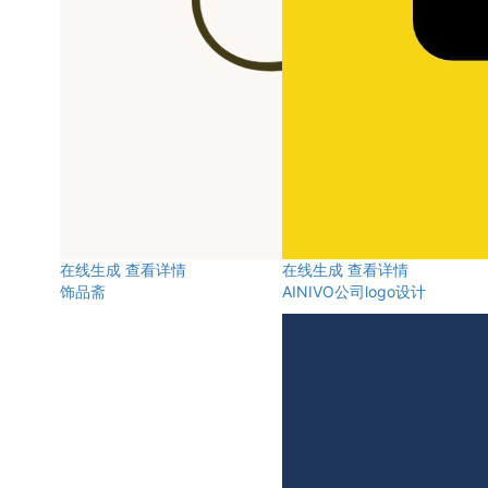
在线生成
查看详情
在线生成
查看详情
饰品斋
AINIVO公司logo设计