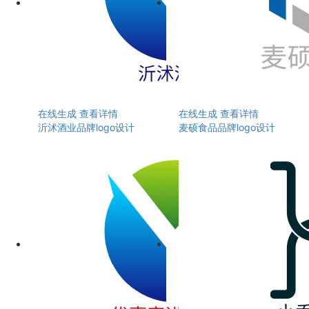
在线生成
查看详情
在线生成
查看详情
沂沭酒业品牌logo设计
麦硕食品品牌logo设计