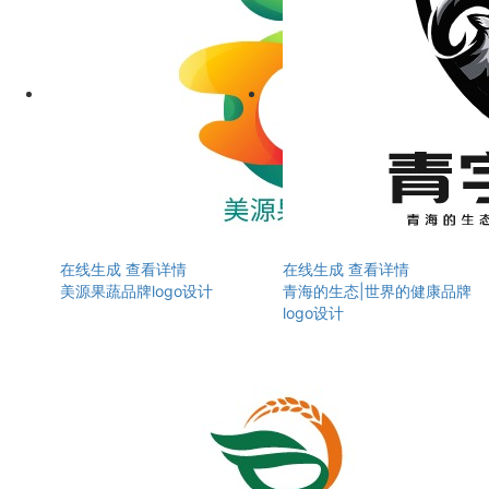
在线生成
查看详情
在线生成
查看详情
美源果蔬品牌logo设计
青海的生态|世界的健康品牌
logo设计