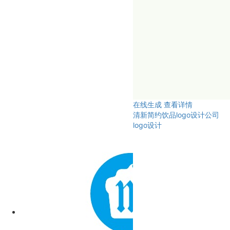
在线生成
查看详情
清新简约饮品logo设计公司
logo设计