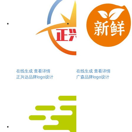
在线生成
查看详情
在线生成
查看详情
正兴达品牌logo设计
广森品牌logo设计