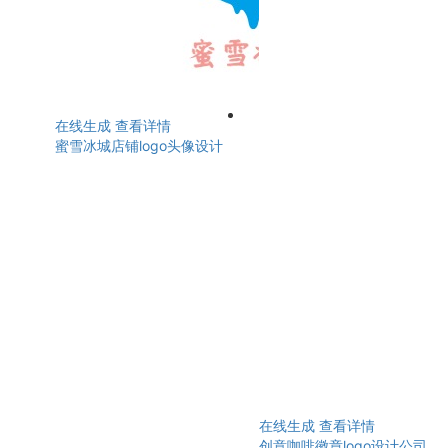
在线生成
查看详情
蜜雪冰城店铺logo头像设计
在线生成
查看详情
创意咖啡徽章logo设计公司