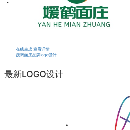
在线生成
查看详情
媛鹤面庄品牌logo设计
最新LOGO设计