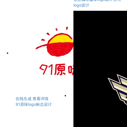
logo设计
在线生成
查看详情
91原味logo标志设计