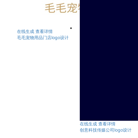
在线生成
查看详情
毛毛宠物用品门店logo设计
在线生成
查看详情
创意科技传媒公司logo设计