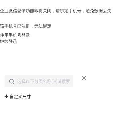
企业微信登录功能即将关闭，请绑定手机号，避免数据丢失
去绑定
该手机号已注册，无法绑定
使用手机号登录
继续登录