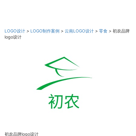
LOGO设计
>
LOGO制作案例
>
云南LOGO设计
>
零食
>
初农品牌
logo设计
初农品牌logo设计