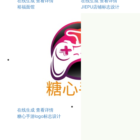
在线生成
查看详情
在线生成
查看详情
裕福面馆
JIEPU店铺标志设计
在线生成
查看详情
糖心手游logo标志设计