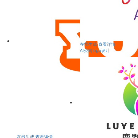
在线生成
查看详情
AI公司logo设计
在线生成
查看详情