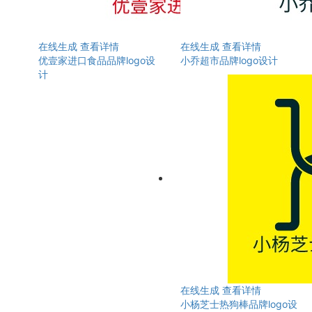
在线生成
查看详情
在线生成
查看详情
优壹家进口食品品牌logo设
小乔超市品牌logo设计
计
在线生成
查看详情
小杨芝士热狗棒品牌logo设