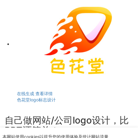
在线生成
查看详情
色花堂logo标志设计
自己做网站/公司logo设计，比
PPT还简单！
本网站使用cookies以提升您的使用体验及统计网站流量