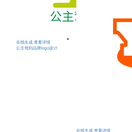
在线生成
查看详情
公主驾到品牌logo设计
在线生成
查看详情