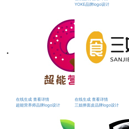
YOKE品牌logo设计
在线生成
查看详情
在线生成
查看详情
超能营养师品牌logo设计
三姐擀面皮品牌logo设计