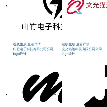
在线生成
查看详情
在线生成
查看详情
山竹电子科技有限公司公司
文光猫池科技有限公司公司
logo设计
logo设计