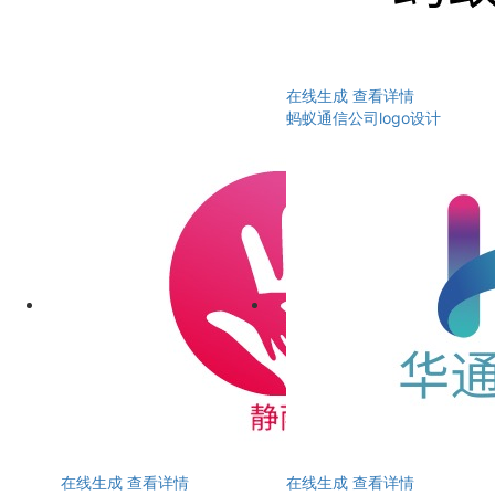
在线生成
查看详情
蚂蚁通信公司logo设计
在线生成
查看详情
在线生成
查看详情