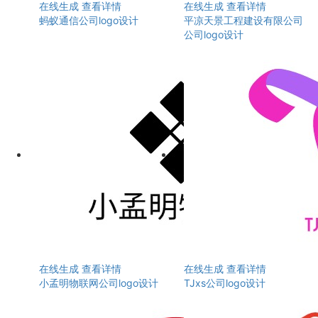
在线生成
查看详情
在线生成
查看详情
蚂蚁通信公司logo设计
平凉天景工程建设有限公司
公司logo设计
在线生成
查看详情
在线生成
查看详情
小孟明物联网公司logo设计
TJxs公司logo设计