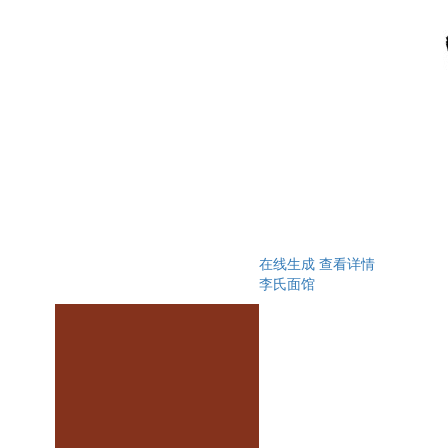
在线生成
查看详情
李氏面馆