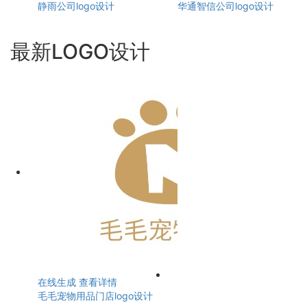
静雨公司logo设计
华通智信公司logo设计
最新LOGO设计
在线生成
查看详情
毛毛宠物用品门店logo设计