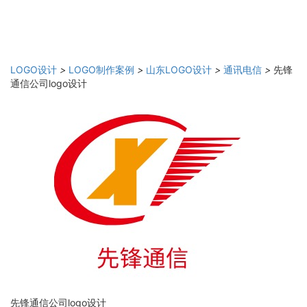
LOGO设计
>
LOGO制作案例
>
山东LOGO设计
>
通讯电信
>
先锋
通信公司logo设计
先锋通信公司logo设计