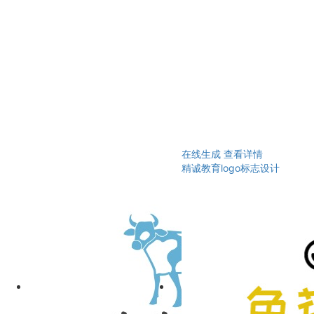
在线生成
查看详情
精诚教育logo标志设计