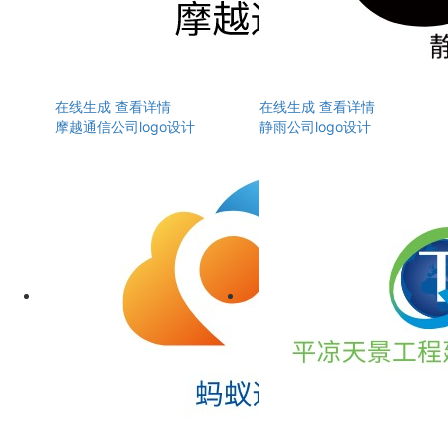
在线生成
查看详情
在线生成
查看详情
摩越通信公司logo设计
静雨公司logo设计