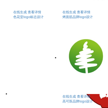
在线生成
查看详情
在线生成
查看详情
色花堂logo标志设计
烤面筋品牌logo设计
在线生成
查看详情
高可医品牌logo设计