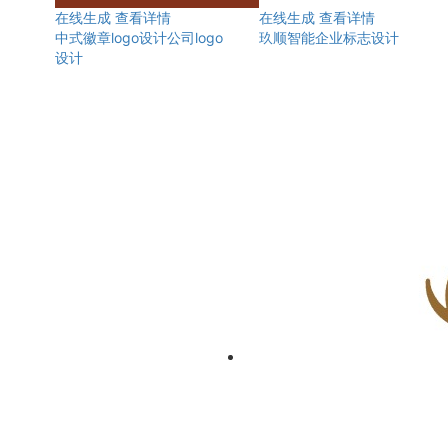
在线生成
查看详情
在线生成
查看详情
中式徽章logo设计公司logo
玖顺智能企业标志设计
设计