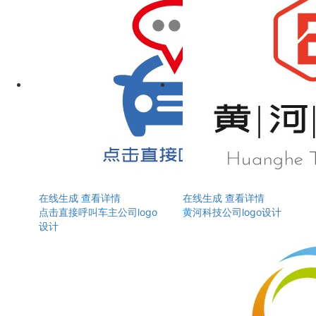
在线生成
查看详情
在线生成
查看详情
点击直接呼叫车主公司logo
黄河科技公司logo设计
设计