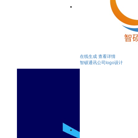
在线生成
查看详情
智硕通讯公司logo设计