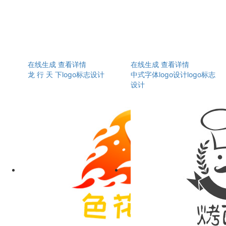
在线生成
查看详情
在线生成
查看详情
龙 行 天 下logo标志设计
中式字体logo设计logo标志
设计