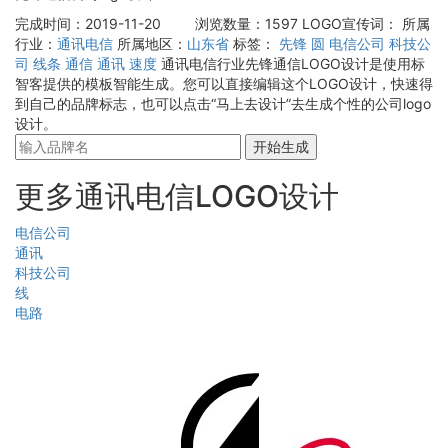
完成时间：2019-11-20
浏览数量：1597
LOGO宣传词：
所属
行业：
通讯电信
所属地区：
山东省
标签：
先锋
圆
电信公司
科技公
司
线条
通信
通讯
速度
通讯电信行业先锋通信LOGO设计是使用标
智客提供的模板智能生成。您可以直接编辑这个LOGO设计，快速得
到自己的品牌标志，也可以点击“马上去设计”去生成个性的公司logo
设计。
开始生成
更多通讯电信LOGO设计
电信公司
通讯
科技公司
线
电路