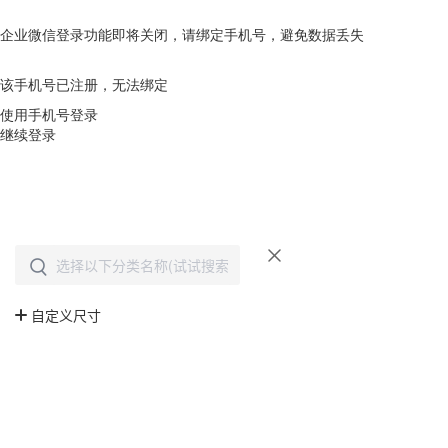
企业微信登录功能即将关闭，请绑定手机号，避免数据丢失
去绑定
该手机号已注册，无法绑定
使用手机号登录
继续登录