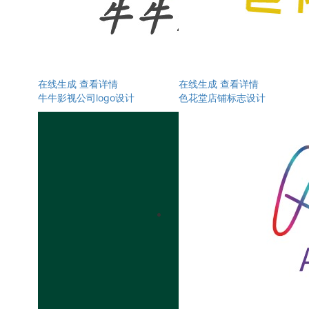
在线生成
查看详情
在线生成
查看详情
牛牛影视公司logo设计
色花堂店铺标志设计