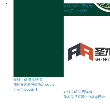
在线生成
查看详情
AI公司logo设计
在线生成
查看详情
简约文艺新中式酒店logo设
计公司logo设计
在线生成
查看详情
圣木良品家居企业标志设计