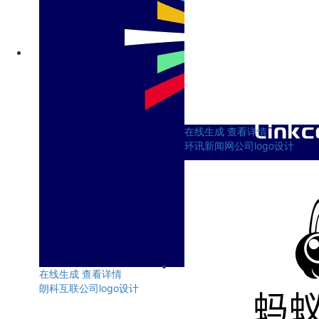
在线生成
查看详情
环讯新闻网公司logo设计
在线生成
查看详情
朗科互联公司logo设计