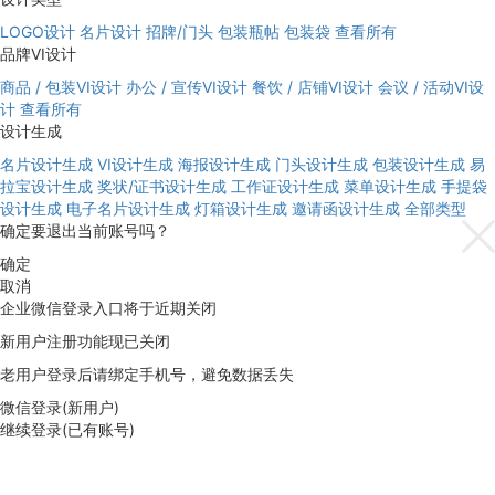
LOGO设计
名片设计
招牌/门头
包装瓶帖
包装袋
查看所有
品牌VI设计
商品 / 包装VI设计
办公 / 宣传VI设计
餐饮 / 店铺VI设计
会议 / 活动VI设
计
查看所有
设计生成
名片设计生成
VI设计生成
海报设计生成
门头设计生成
包装设计生成
易
拉宝设计生成
奖状/证书设计生成
工作证设计生成
菜单设计生成
手提袋
设计生成
电子名片设计生成
灯箱设计生成
邀请函设计生成
全部类型
确定要退出当前账号吗？
确定
取消
企业微信登录入口将于近期关闭
新用户注册功能现已关闭
老用户登录后请绑定手机号，避免数据丢失
微信登录(新用户)
继续登录(已有账号)