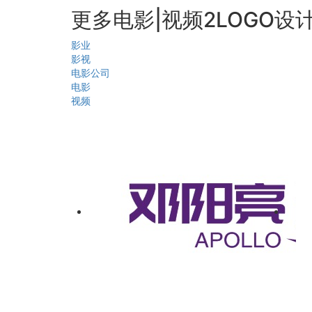
更多电影|视频2LOGO设
影业
影视
电影公司
电影
视频