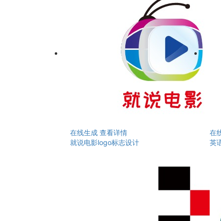
在线生成
查看详情
在
就说电影logo标志设计
英