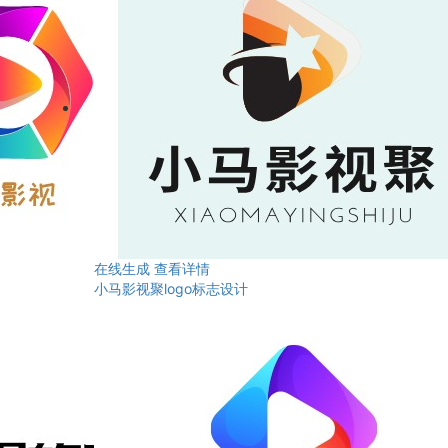
在线生成
查看详情
小马影视聚logo标志设计