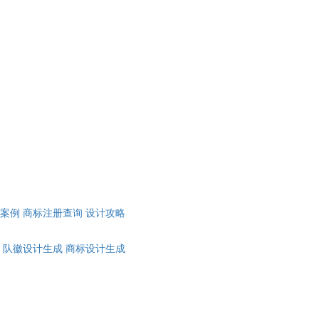
计案例
商标注册查询
设计攻略
队徽设计生成
商标设计生成