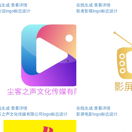
线生成
查看详情
在线生成
查看详情
说logo标志设计
歌者影视logo标志设计
线生成
查看详情
在线生成
查看详情
客之声文化传媒有限公司logo标志设计
影屏电影logo标志设计