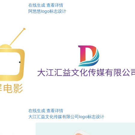
在线生成
查看详情
阿悠悠logo标志设计
在线生成
查看详情
大江汇益文化传媒有限公司logo标志设计