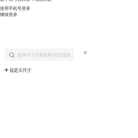
使用手机号登录
继续登录