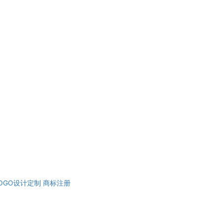
OGO设计定制
商标注册