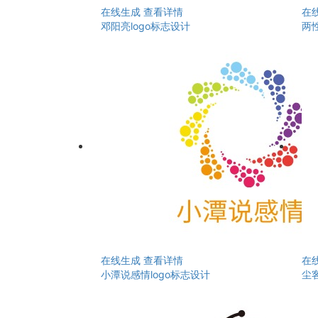
在线生成
查看详情
在
邓阳亮logo标志设计
两性
在线生成
查看详情
在
小潭说感情logo标志设计
尘