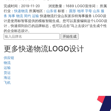
完成时间：2019-11-20
浏览数量：1689
LOGO宣传词：
所属
行业：
快递物流
所属地区：
山东省
标签：
圆形
地球
字母
山东
服
务
海事
物流
简约
运输
快递物流行业山东派乐特海事服务 LOGO设
计是使用标智客提供的模板智能生成。您可以直接编辑这个LOGO设
计，快速得到自己的品牌标志，也可以点击“马上去设计”去生成个性
的企业标志设计。
开始生成
更多快递物流LOGO设计
供应链
物流
运输
货运
海运
飞机