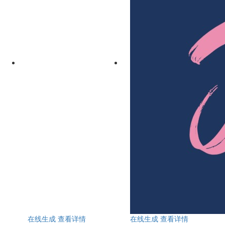
在线生成
查看详情
在线生成
查看详情