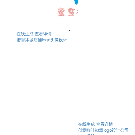
在线生成
查看详情
蜜雪冰城店铺logo头像设计
在线生成
查看详情
创意咖啡徽章logo设计公司