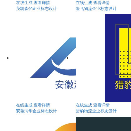
在线生成
查看详情
在线生成
查看详情
茂凯森亿企业标志设计
隆飞物流企业标志设计
在线生成
查看详情
在线生成
查看详情
安徽润华企业标志设计
猎豹物流企业标志设计