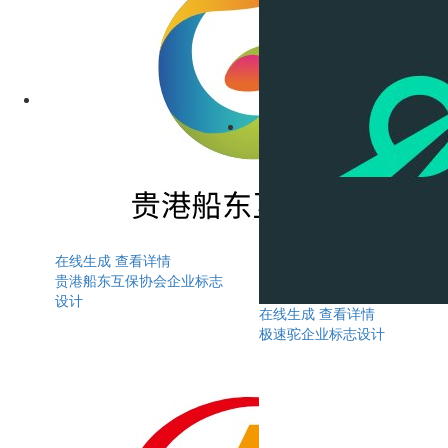
在线生成
查看详情
贵港船东互保协会企业标志
设计
在线生成
查看详情
极速驼企业标志设计