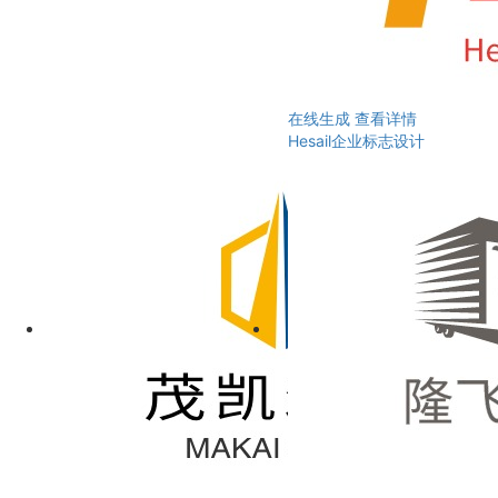
在线生成
查看详情
Hesail企业标志设计