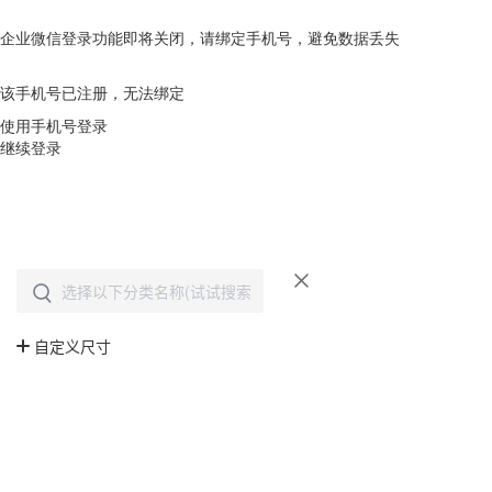
企业微信登录功能即将关闭，请绑定手机号，避免数据丢失
去绑定
该手机号已注册，无法绑定
使用手机号登录
继续登录