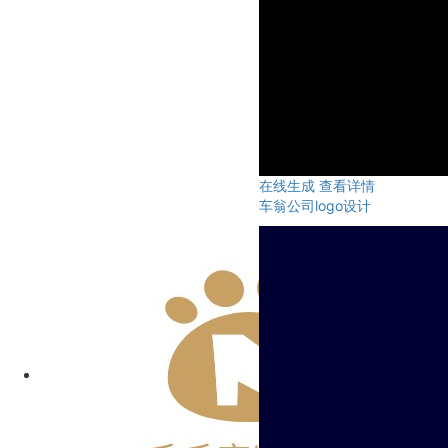
在线生成
查看详情
车翁公司logo设计