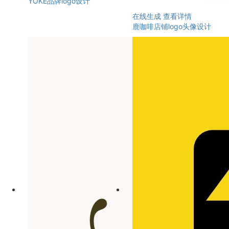
YOKE品牌logo设计
在线生成
查看详情
鹿咖啡店铺logo头像设计