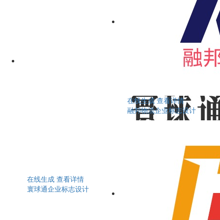
在线生成
查看详情
融邦物流企业标志设计
在线生成
查看详情
寰球通企业标志设计