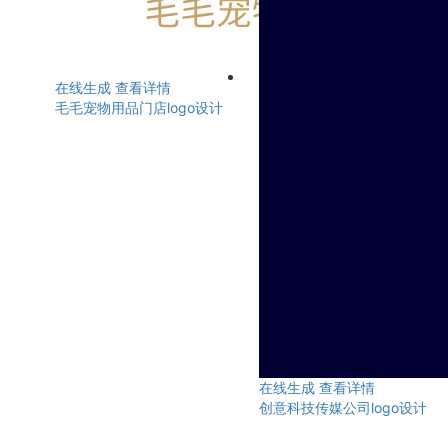
在线生成
查看详情
毛毛宠物用品门店logo设计
在线生成
查看详情
创意科技传媒公司logo设计