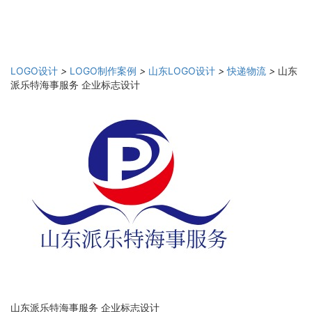
LOGO设计
>
LOGO制作案例
>
山东LOGO设计
>
快递物流
>
山东
派乐特海事服务 企业标志设计
山东派乐特海事服务 企业标志设计