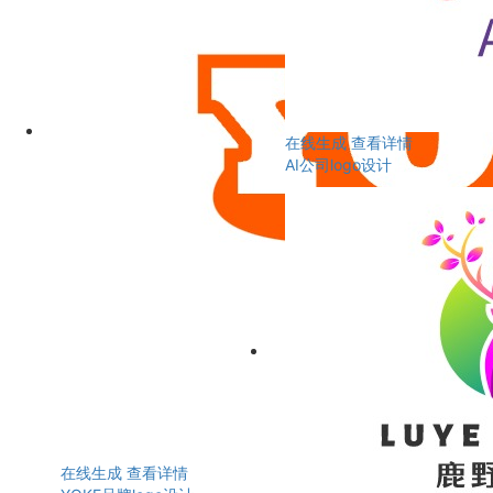
在线生成
查看详情
AI公司logo设计
在线生成
查看详情