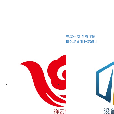
在线生成
查看详情
快智送企业标志设计