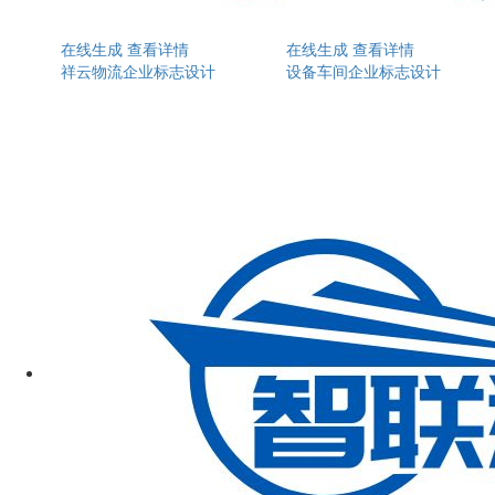
在线生成
查看详情
在线生成
查看详情
祥云物流企业标志设计
设备车间企业标志设计