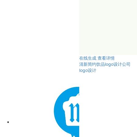
在线生成
查看详情
清新简约饮品logo设计公司
logo设计