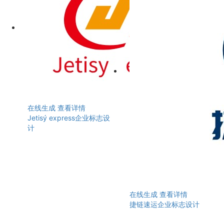
在线生成
查看详情
Jetisý express企业标志设
计
在线生成
查看详情
捷链速运企业标志设计