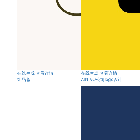
在线生成
查看详情
在线生成
查看详情
饰品斋
AINIVO公司logo设计