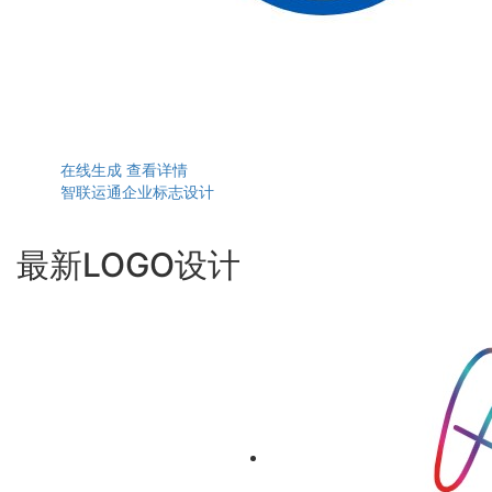
在线生成
查看详情
智联运通企业标志设计
最新LOGO设计