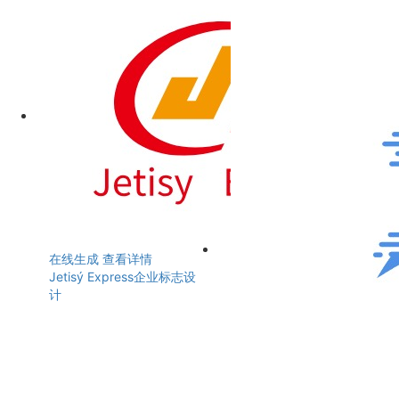
在线生成
查看详情
Jetisý Express企业标志设
计