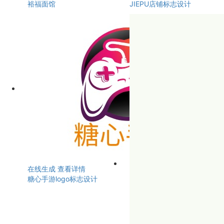
裕福面馆
JIEPU店铺标志设计
在线生成
查看详情
糖心手游logo标志设计