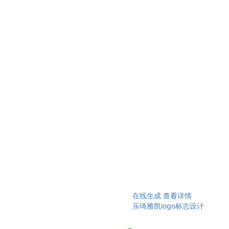
在线生成
查看详情
乐琦雅凯logo标志设计