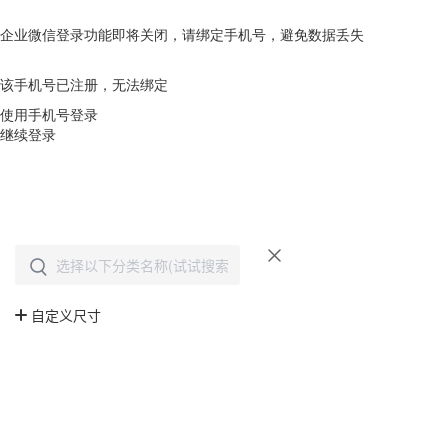
企业微信登录功能即将关闭，请绑定手机号，避免数据丢失
去绑定
该手机号已注册，无法绑定
使用手机号登录
继续登录