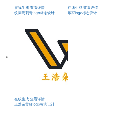
在线生成
查看详情
在线生成
查看详情
纹周周刺青logo标志设计
乐家logo标志设计
在线生成
查看详情
王浩杂货铺logo标志设计