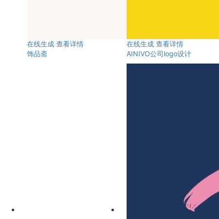
在线生成
查看详情
在线生成
查看详情
饰品斋
AINIVO公司logo设计