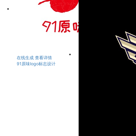
在线生成
查看详情
91原味logo标志设计