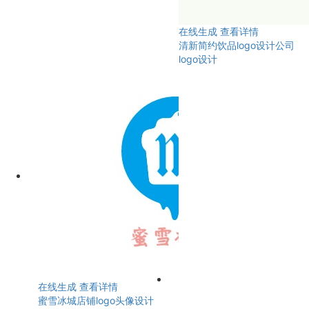
在线生成
查看详情
清新简约饮品logo设计公司
logo设计
在线生成
查看详情
蜜雪冰城店铺logo头像设计