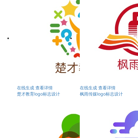
在线生成
查看详情
在线生成
查看详情
楚才教育logo标志设计
枫雨传媒logo标志设计