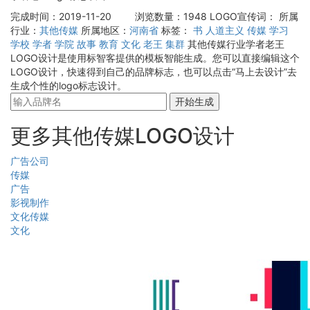
完成时间：2019-11-20
浏览数量：1948
LOGO宣传词：
所属
行业：
其他传媒
所属地区：
河南省
标签：
书
人道主义
传媒
学习
学校
学者
学院
故事
教育
文化
老王
集群
其他传媒行业学者老王
LOGO设计是使用标智客提供的模板智能生成。您可以直接编辑这个
LOGO设计，快速得到自己的品牌标志，也可以点击“马上去设计”去
生成个性的logo标志设计。
开始生成
更多其他传媒LOGO设计
广告公司
传媒
广告
影视制作
文化传媒
文化