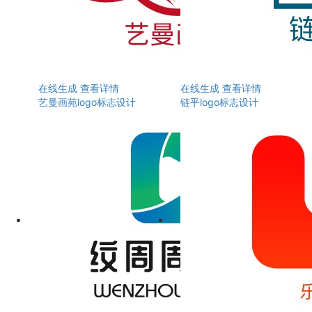
在线生成
查看详情
在线生成
查看详情
艺曼画苑logo标志设计
链乎logo标志设计