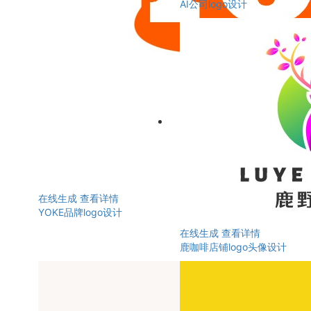
AI公司logo设计
在线生成
查看详情
YOKE品牌logo设计
在线生成
查看详情
鹿咖啡店铺logo头像设计