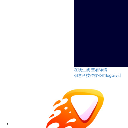
在线生成
查看详情
创意科技传媒公司logo设计