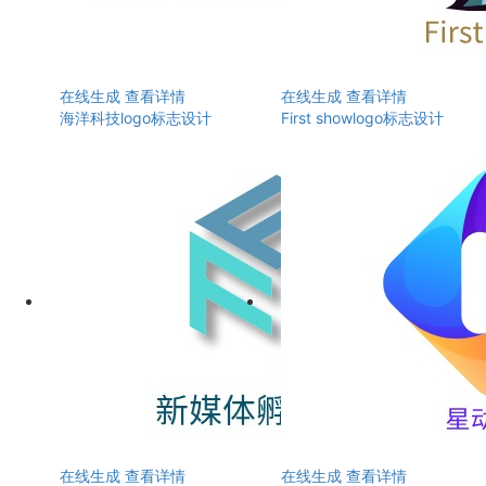
在线生成
查看详情
在线生成
查看详情
海洋科技logo标志设计
First showlogo标志设计
在线生成
查看详情
在线生成
查看详情