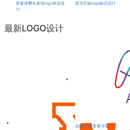
新媒体孵化基地logo标志设
星动互娱logo标志设计
计
最新LOGO设计
在线生成
查看详情