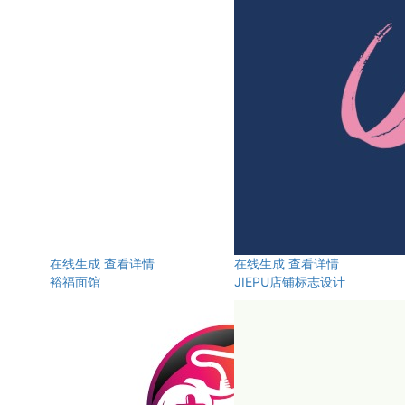
在线生成
查看详情
在线生成
查看详情
裕福面馆
JIEPU店铺标志设计