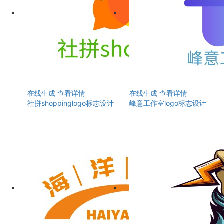
在线生成
查看详情
在线生成
查看详情
社拼shoppinglogo标志设计
峰意工作室logo标志设计