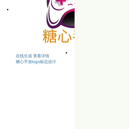
在线生成
查看详情
糖心手游logo标志设计