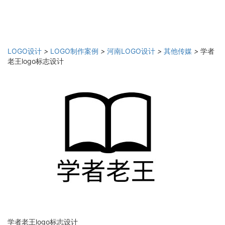
LOGO设计
>
LOGO制作案例
>
河南LOGO设计
>
其他传媒
>
学者
老王logo标志设计
学者老王logo标志设计