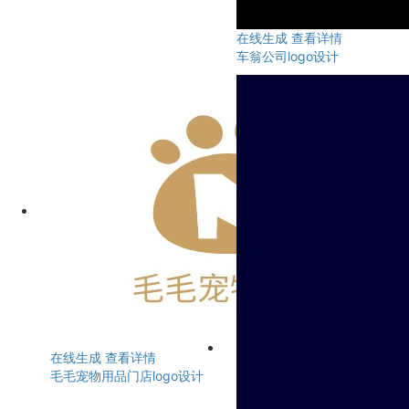
在线生成
查看详情
车翁公司logo设计
在线生成
查看详情
毛毛宠物用品门店logo设计