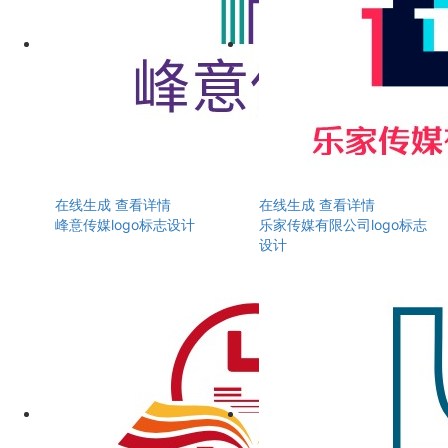
在线生成
查看详情
在线生成
查看详情
峰意传媒logo标志设计
乐家传媒有限公司logo标志
设计