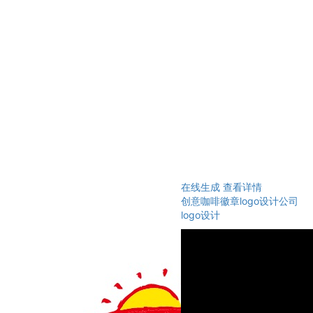
在线生成
查看详情
创意咖啡徽章logo设计公司
logo设计