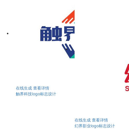
在线生成
查看详情
触界科技logo标志设计
在线生成
查看详情
幻界影业logo标志设计