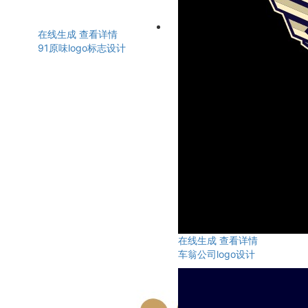
在线生成
查看详情
91原味logo标志设计
在线生成
查看详情
车翁公司logo设计