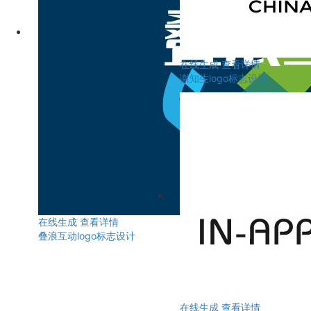
在线生成
查看详情
谢知生logo标志设计
在线生成
查看详情
叠浪互动logo标志设计
在线生成
查看详情