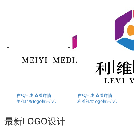
在线生成
查看详情
在线生成
查看详情
美亦传媒logo标志设计
利维视觉logo标志设计
最新LOGO设计