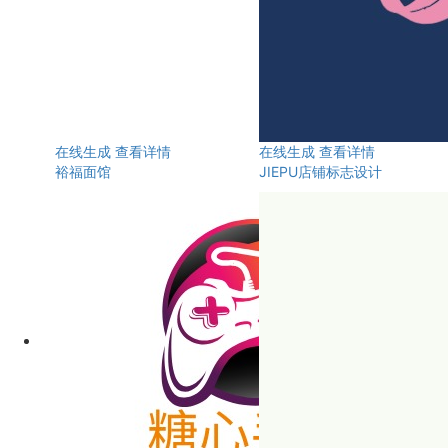
在线生成
查看详情
在线生成
查看详情
裕福面馆
JIEPU店铺标志设计