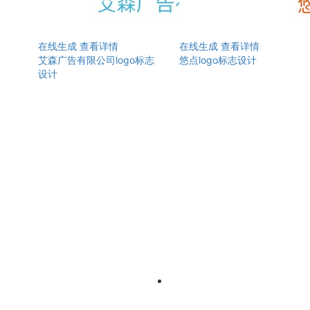
在线生成
查看详情
在线生成
查看详情
艾森广告有限公司logo标志
悠点logo标志设计
设计