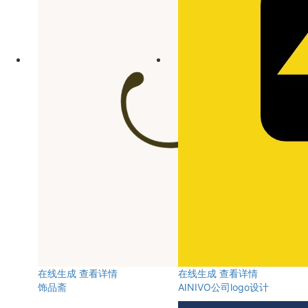
在线生成
查看详情
在线生成
查看详情
饰品斋
AINIVO公司logo设计