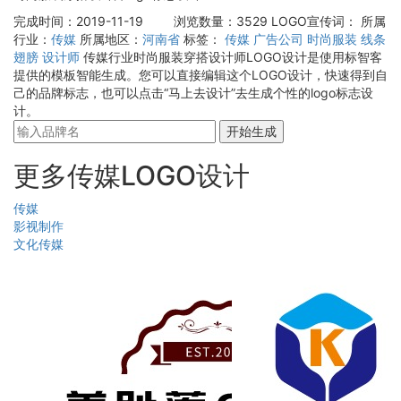
完成时间：2019-11-19
浏览数量：3529
LOGO宣传词：
所属
行业：
传媒
所属地区：
河南省
标签：
传媒
广告公司
时尚服装
线条
翅膀
设计师
传媒行业时尚服装穿搭设计师LOGO设计是使用标智客
提供的模板智能生成。您可以直接编辑这个LOGO设计，快速得到自
己的品牌标志，也可以点击“马上去设计”去生成个性的logo标志设
计。
开始生成
更多传媒LOGO设计
传媒
影视制作
文化传媒