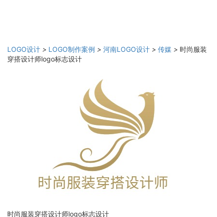
LOGO设计
>
LOGO制作案例
>
河南LOGO设计
>
传媒
>
时尚服装
穿搭设计师logo标志设计
时尚服装穿搭设计师logo标志设计