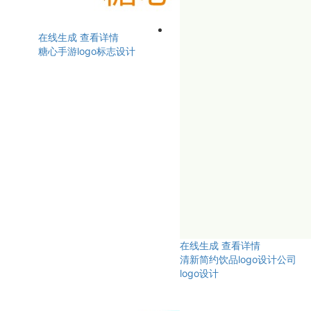
在线生成
查看详情
糖心手游logo标志设计
在线生成
查看详情
清新简约饮品logo设计公司
logo设计