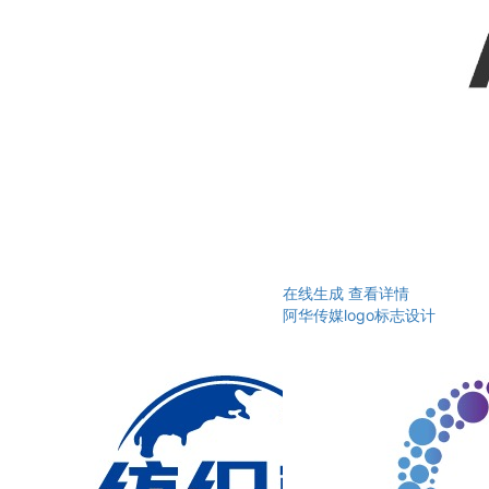
在线生成
查看详情
阿华传媒logo标志设计