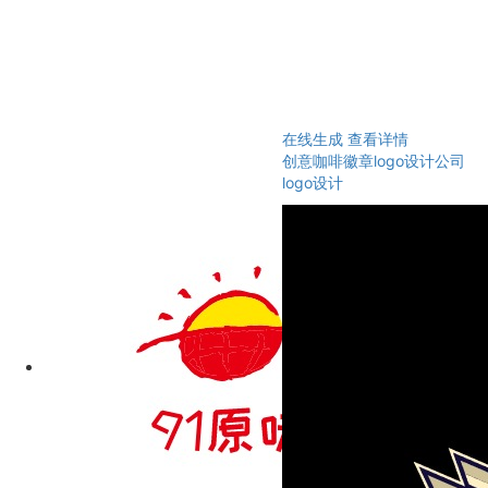
在线生成
查看详情
创意咖啡徽章logo设计公司
logo设计