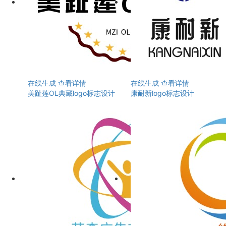
在线生成
查看详情
在线生成
查看详情
美趾莲OL典藏logo标志设计
康耐新logo标志设计