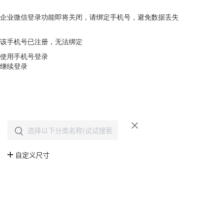
企业微信登录功能即将关闭，请绑定手机号，避免数据丢失
去绑定
该手机号已注册，无法绑定
使用手机号登录
继续登录