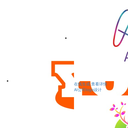
在线生成
查看详情
AI公司logo设计