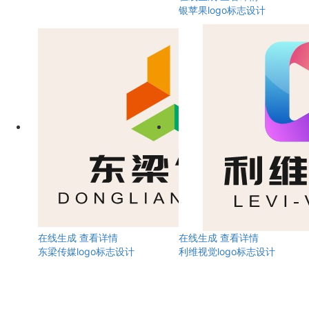
银苹果logo标志设计
在线生成
查看详情
在线生成
查看详情
东梁传媒logo标志设计
利维视觉logo标志设计