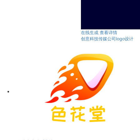
在线生成
查看详情
创意科技传媒公司logo设计