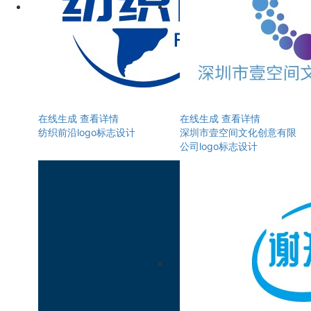
在线生成
查看详情
在线生成
查看详情
纺织前沿logo标志设计
深圳市壹空间文化创意有限
公司logo标志设计