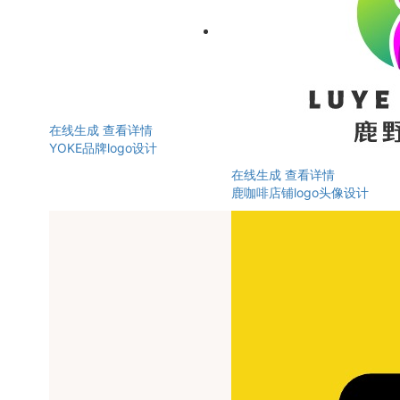
在线生成
查看详情
YOKE品牌logo设计
在线生成
查看详情
鹿咖啡店铺logo头像设计