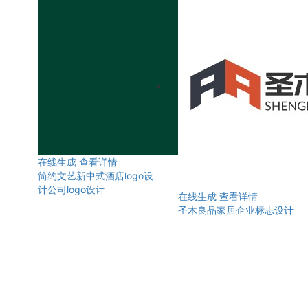
在线生成
查看详情
简约文艺新中式酒店logo设
计公司logo设计
在线生成
查看详情
圣木良品家居企业标志设计