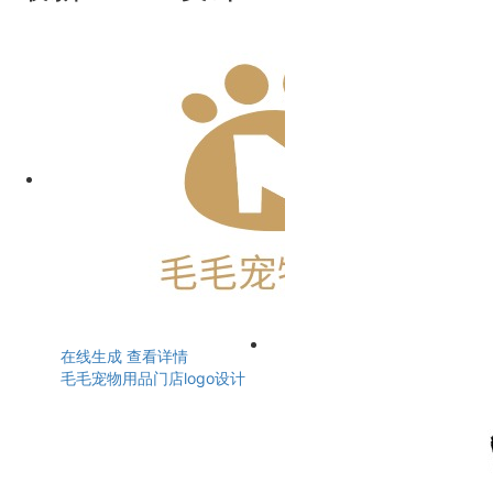
在线生成
查看详情
毛毛宠物用品门店logo设计