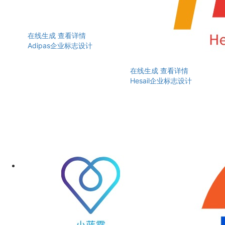
在线生成
查看详情
Adipas企业标志设计
在线生成
查看详情
Hesail企业标志设计