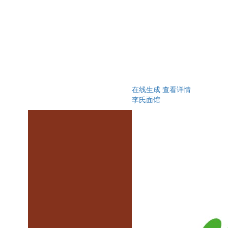
在线生成
查看详情
李氏面馆