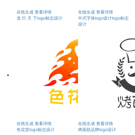
在线生成
查看详情
在线生成
查看详情
龙 行 天 下logo标志设计
中式字体logo设计logo标志
设计
在线生成
查看详情
在线生成
查看详情
色花堂logo标志设计
烤面筋品牌logo设计