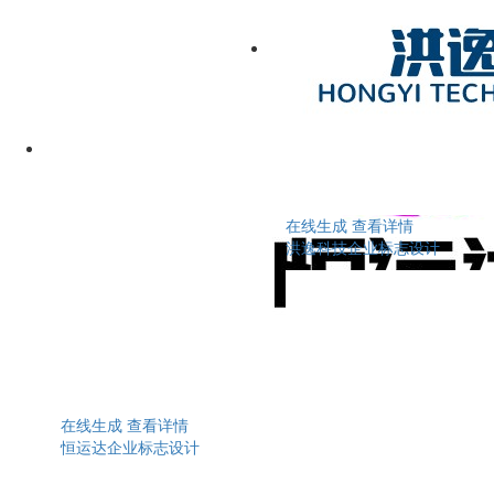
在线生成
查看详情
洪逸科技企业标志设计
在线生成
查看详情
恒运达企业标志设计