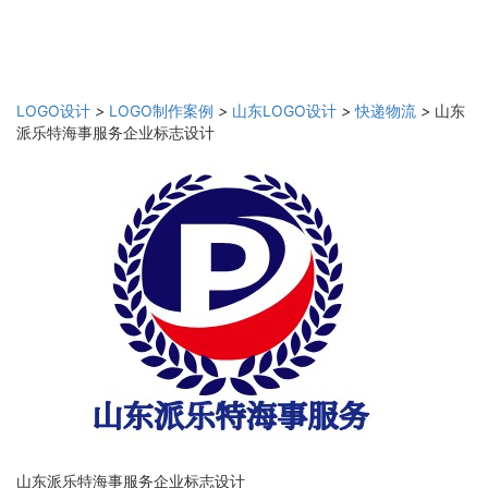
LOGO设计
>
LOGO制作案例
>
山东LOGO设计
>
快递物流
>
山东
派乐特海事服务企业标志设计
山东派乐特海事服务企业标志设计