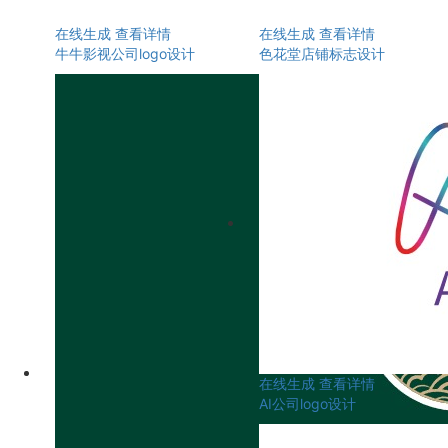
在线生成
查看详情
在线生成
查看详情
牛牛影视公司logo设计
色花堂店铺标志设计
在线生成
查看详情
AI公司logo设计