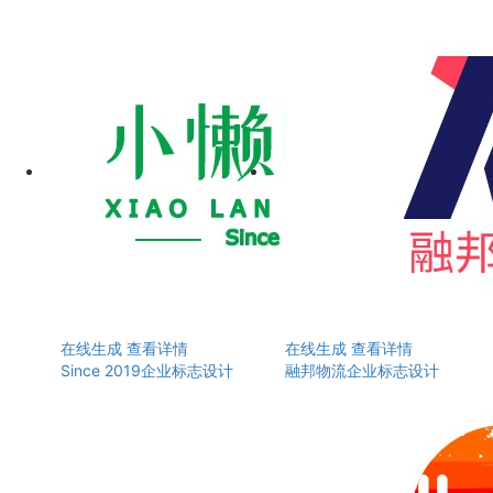
在线生成
查看详情
在线生成
查看详情
Since 2019企业标志设计
融邦物流企业标志设计