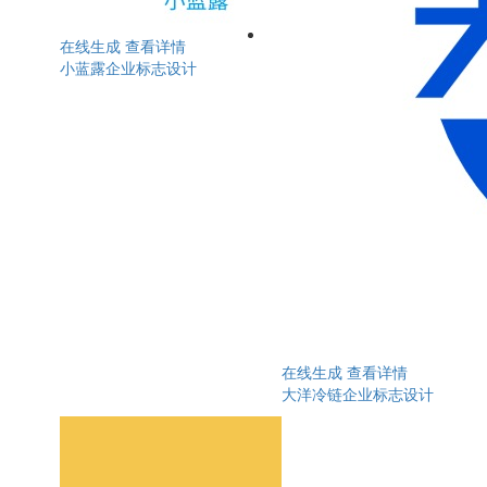
在线生成
查看详情
小蓝露企业标志设计
在线生成
查看详情
大洋冷链企业标志设计