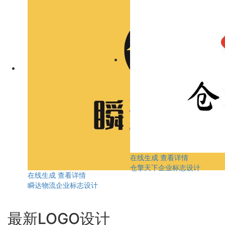
在线生成
查看详情
仓擎天下企业标志设计
在线生成
查看详情
瞬达物流企业标志设计
最新LOGO设计