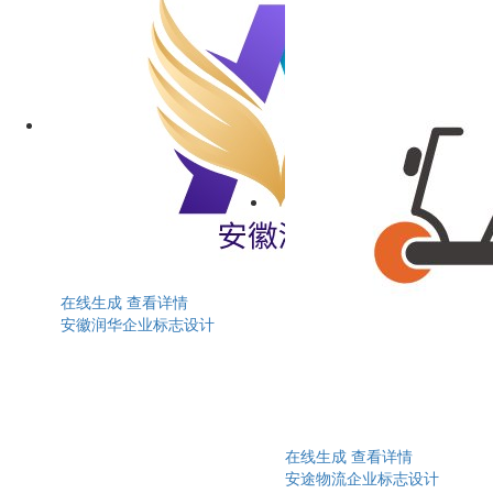
在线生成
查看详情
安徽润华企业标志设计
在线生成
查看详情
安途物流企业标志设计