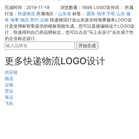
完成时间：2019-11-19
浏览数量：1696
LOGO宣传词：
所属
行业：
快递物流
所属地区：
山东省
标签：
圆形
地球
字母
山东
服
务
海事
物流
简约
运输
快递物流行业山东派乐特海事服务LOGO设
计是使用标智客提供的模板智能生成。您可以直接编辑这个LOGO设
计，快速得到自己的品牌标志，也可以点击“马上去设计”去生成个性
的企业标志设计。
开始生成
更多快递物流LOGO设计
供应链
物流
运输
货运
海运
飞机