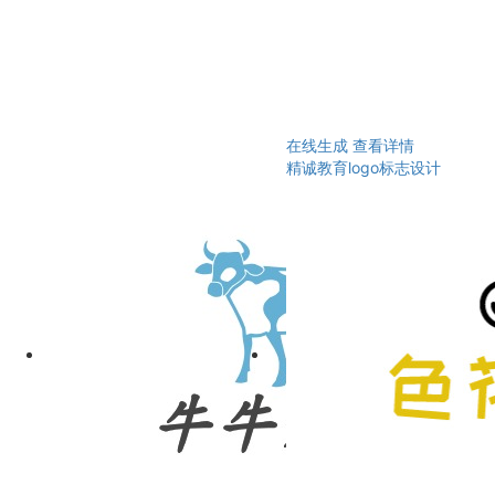
在线生成
查看详情
精诚教育logo标志设计