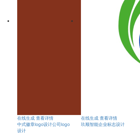
在线生成
查看详情
在线生成
查看详情
中式徽章logo设计公司logo
玖顺智能企业标志设计
设计