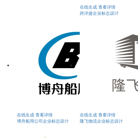
在线生成
查看详情
跨洋捷企业标志设计
在线生成
查看详情
在线生成
查看详情
博舟船用公司企业标志设计
隆飞物流企业标志设计