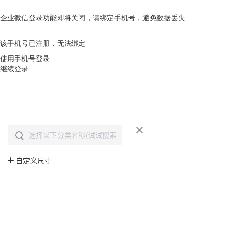
企业微信登录功能即将关闭，请绑定手机号，避免数据丢失
去绑定
该手机号已注册，无法绑定
使用手机号登录
继续登录