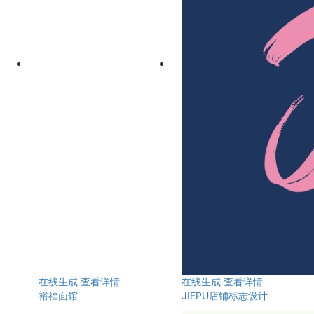
在线生成
查看详情
在线生成
查看详情
裕福面馆
JIEPU店铺标志设计