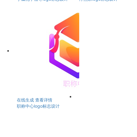
在线生成
查看详情
职称中心logo标志设计