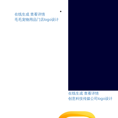
在线生成
查看详情
毛毛宠物用品门店logo设计
在线生成
查看详情
创意科技传媒公司logo设计