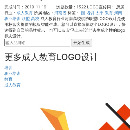
完成时间：2019-11-19
浏览数量：1522
LOGO宣传词：
所属
行业：
成人教育
所属地区：
河南省
标签：
圆
培训
太阳
教育
河南
职业培训
联盟
高校
成人教育行业河南高校棋协联盟LOGO设计是使
用标智客提供的模板智能生成。您可以直接编辑这个LOGO设计，快
速得到自己的品牌标志，也可以点击“马上去设计”去生成个性的logo
标志设计。
开始生成
更多成人教育LOGO设计
培训
职业培训
教育
成人教育