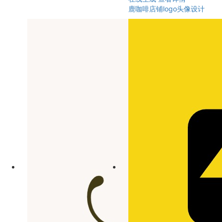
鹿咖啡店铺logo头像设计