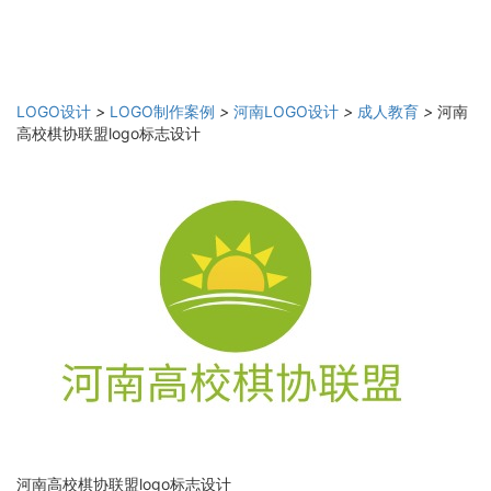
LOGO设计
>
LOGO制作案例
>
河南LOGO设计
>
成人教育
>
河南
高校棋协联盟logo标志设计
河南高校棋协联盟logo标志设计