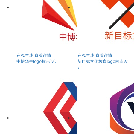
在线生成
查看详情
在线生成
查看详情
中博华宇logo标志设计
新目标文化教育logo标志设
计