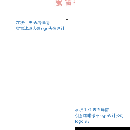
在线生成
查看详情
蜜雪冰城店铺logo头像设计
在线生成
查看详情
创意咖啡徽章logo设计公司
logo设计