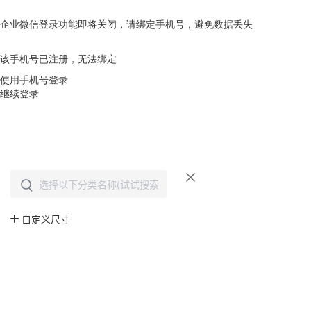
企业微信登录功能即将关闭，请绑定手机号，避免数据丢失
去绑定
该手机号已注册，无法绑定
使用手机号登录
继续登录