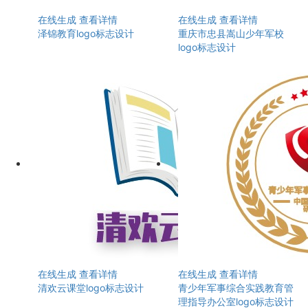
在线生成
查看详情
在线生成
查看详情
泽锦教育logo标志设计
重庆市忠县嵩山少年军校
logo标志设计
在线生成
查看详情
在线生成
查看详情
清欢云课堂logo标志设计
青少年军事综合实践教育管
理指导办公室logo标志设计