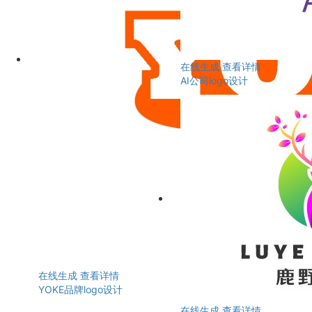
在线生成
查看详情
AI公司logo设计
在线生成
查看详情
YOKE品牌logo设计
在线生成
查看详情