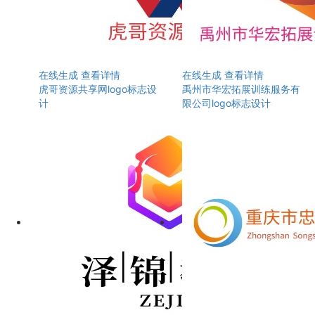
在线生成
查看详情
在线生成
查看详情
虎哥资源共享网logo标志设
禹州市华宏拓展训练服务有
计
限公司logo标志设计