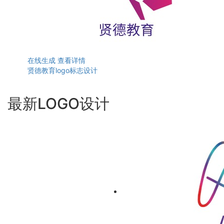
在线生成
查看详情
贤德教育logo标志设计
最新LOGO设计