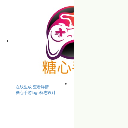
在线生成
查看详情
糖心手游logo标志设计