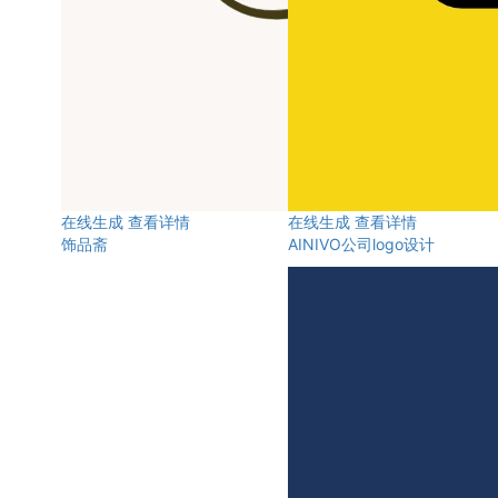
在线生成
查看详情
在线生成
查看详情
饰品斋
AINIVO公司logo设计