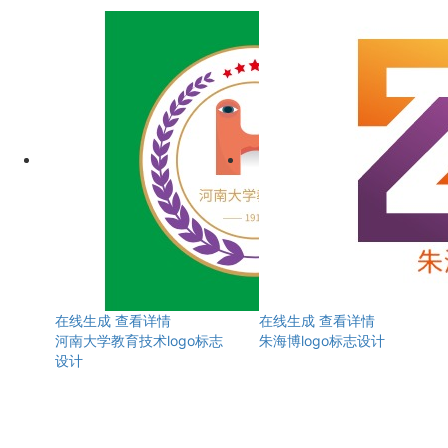
在线生成
查看详情
在线生成
查看详情
河南大学教育技术logo标志
朱海博logo标志设计
设计