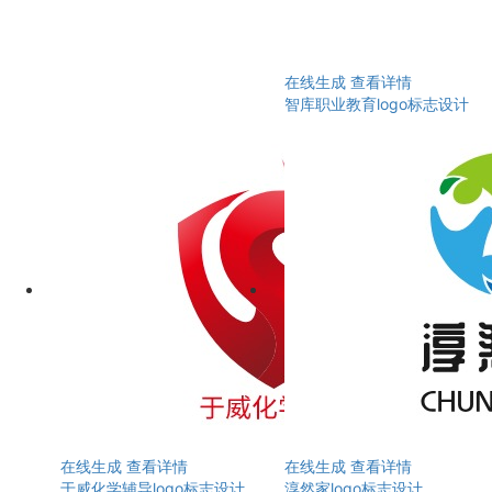
在线生成
查看详情
智库职业教育logo标志设计
在线生成
查看详情
在线生成
查看详情
于威化学辅导logo标志设计
淳然家logo标志设计