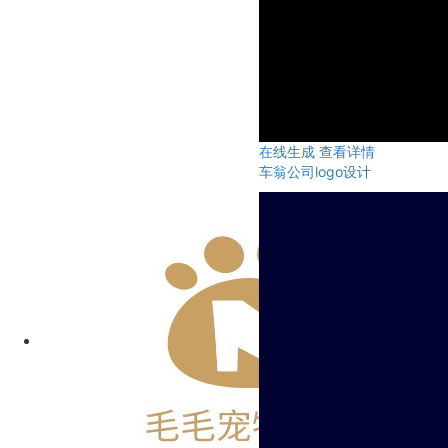
在线生成
查看详情
车翁公司logo设计