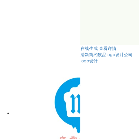
在线生成
查看详情
清新简约饮品logo设计公司
logo设计