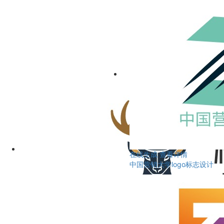
在线生成
查看详情
中国营销大学logo标志设计