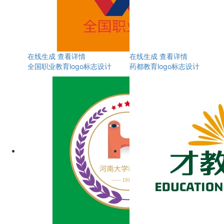
在线生成
查看详情
在线生成
查看详情
全国职业教育logo标志设计
药都教育logo标志设计