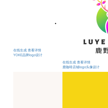
在线生成
查看详情
YOKE品牌logo设计
在线生成
查看详情
鹿咖啡店铺logo头像设计