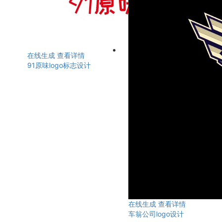
在线生成
查看详情
91原味logo标志设计
在线生成
查看详情
车翁公司logo设计