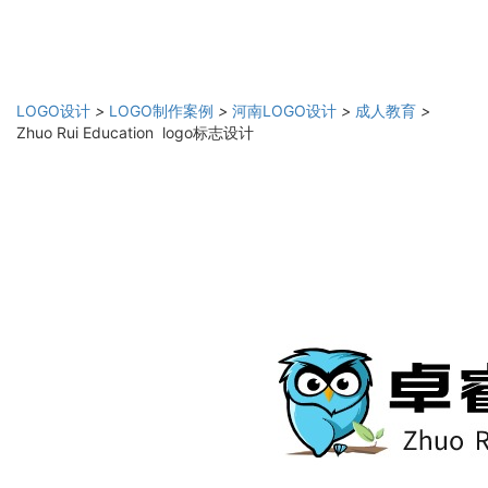
LOGO设计
>
LOGO制作案例
>
河南LOGO设计
>
成人教育
>
Zhuo Rui Education logo标志设计