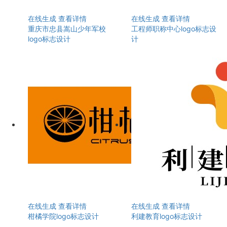
在线生成
查看详情
在线生成
查看详情
重庆市忠县嵩山少年军校
工程师职称中心logo标志设
logo标志设计
计
在线生成
查看详情
在线生成
查看详情
柑橘学院logo标志设计
利建教育logo标志设计