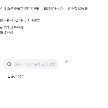
企业微信登录功能即将关闭，请绑定手机号，避免数据丢失
去绑定
该手机号已注册，无法绑定
使用手机号登录
继续登录