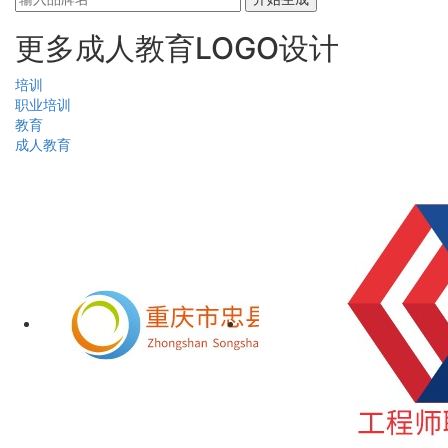
更多成人教育LOGO设计
培训
职业培训
教育
成人教育