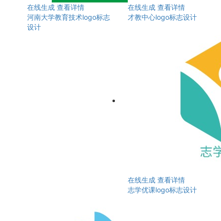
在线生成
查看详情
在线生成
查看详情
河南大学教育技术logo标志
才教中心logo标志设计
设计
在线生成
查看详情
志学优课logo标志设计