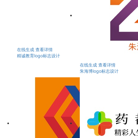
在线生成
查看详情
精诚教育logo标志设计
在线生成
查看详情
朱海博logo标志设计