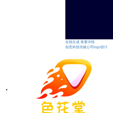
在线生成
查看详情
创意科技传媒公司logo设计