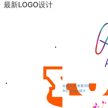
最新LOGO设计
在线生成
查看详情
AI公司logo设计