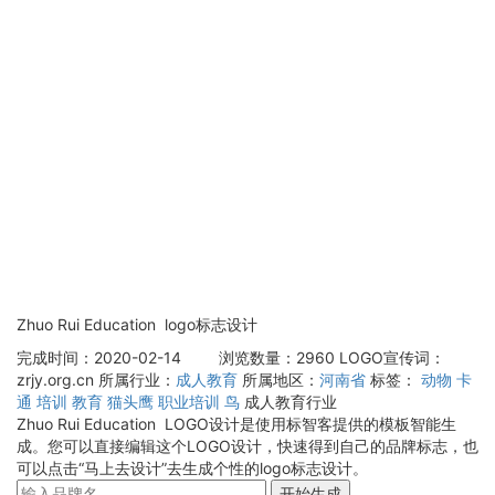
Zhuo Rui Education logo标志设计
完成时间：2020-02-14
浏览数量：2960
LOGO宣传词：
zrjy.org.cn
所属行业：
成人教育
所属地区：
河南省
标签：
动物
卡
通
培训
教育
猫头鹰
职业培训
鸟
成人教育行业
Zhuo Rui Education LOGO设计是使用标智客提供的模板智能生
成。您可以直接编辑这个LOGO设计，快速得到自己的品牌标志，也
可以点击“马上去设计”去生成个性的logo标志设计。
开始生成