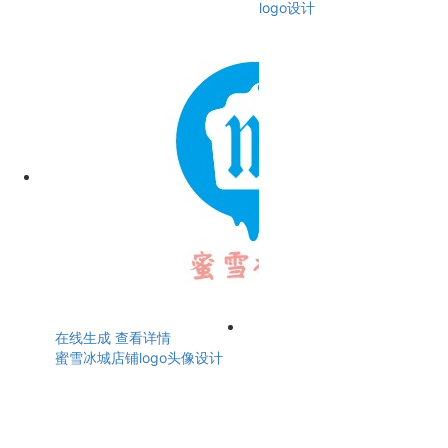
logo设计
在线生成
查看详情
蜜雪冰城店铺logo头像设计