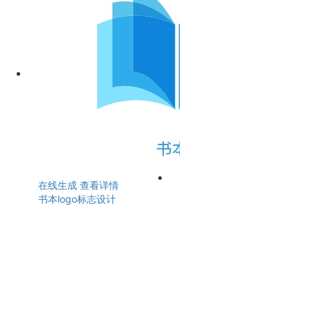
在线生成
查看详情
书本logo标志设计