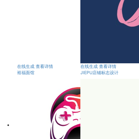
在线生成
查看详情
在线生成
查看详情
裕福面馆
JIEPU店铺标志设计