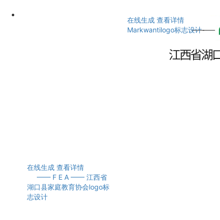
在线生成
查看详情
Markwantilogo标志设计
在线生成
查看详情
—— F E A —— 江西省
湖口县家庭教育协会logo标
志设计