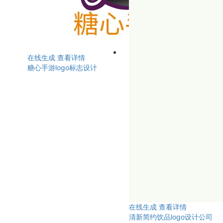
在线生成
查看详情
糖心手游logo标志设计
在线生成
查看详情
清新简约饮品logo设计公司