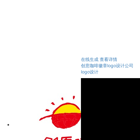
在线生成
查看详情
创意咖啡徽章logo设计公司
logo设计