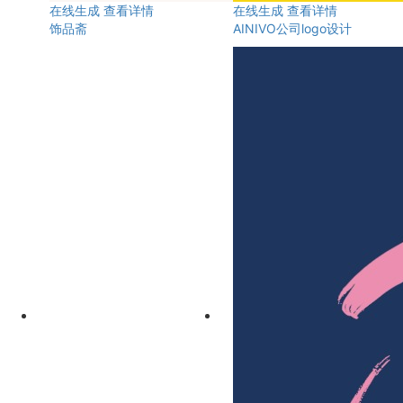
在线生成
查看详情
在线生成
查看详情
饰品斋
AINIVO公司logo设计