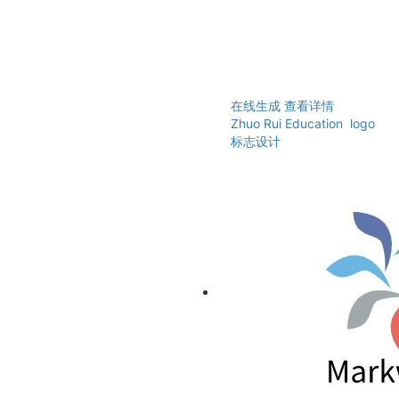
在线生成
查看详情
Zhuo Rui Education logo
标志设计