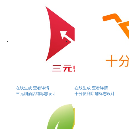
在线生成
查看详情
在线生成
查看详情
三元烟酒店铺标志设计
十分便利店铺标志设计