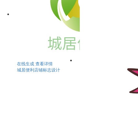
在线生成
查看详情
城居便利店铺标志设计