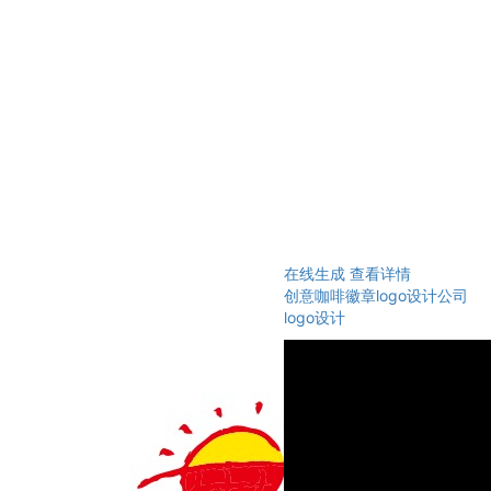
在线生成
查看详情
创意咖啡徽章logo设计公司
logo设计