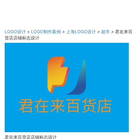
LOGO设计
>
LOGO制作案例
>
上海LOGO设计
>
超市
>
君在来百
货店店铺标志设计
君在来百货店店铺标志设计