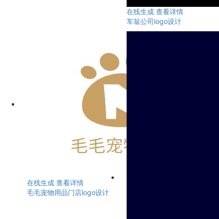
在线生成
查看详情
车翁公司logo设计
在线生成
查看详情
毛毛宠物用品门店logo设计