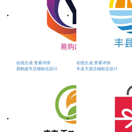
在线生成
查看详情
在线生成
查看详情
易购超市店铺标志设计
丰县天源店铺标志设计