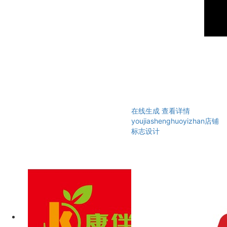
在线生成
查看详情
youjiashenghuoyizhan店铺
标志设计