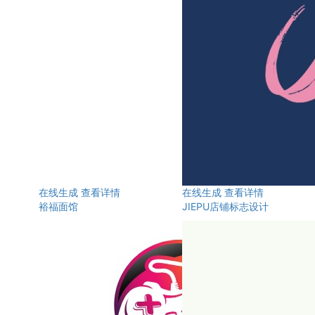
在线生成
查看详情
在线生成
查看详情
裕福面馆
JIEPU店铺标志设计