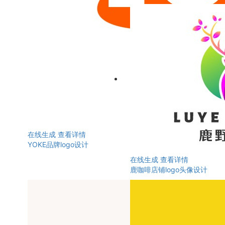
在线生成
查看详情
YOKE品牌logo设计
在线生成
查看详情
鹿咖啡店铺logo头像设计