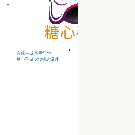
在线生成
查看详情
糖心手游logo标志设计