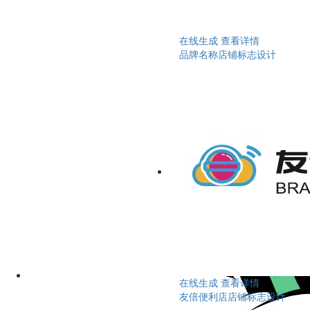
在线生成
查看详情
品牌名称店铺标志设计
在线生成
查看详情
友倍便利店店铺标志设计