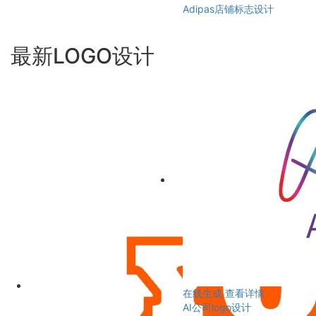
Adipas店铺标志设计
最新LOGO设计
在线生成
查看详情
AI公司logo设计