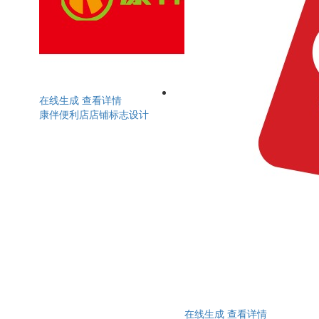
在线生成
查看详情
康伴便利店店铺标志设计
在线生成
查看详情