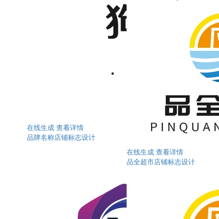
在线生成
查看详情
品牌名称店铺标志设计
在线生成
查看详情
品全超市店铺标志设计