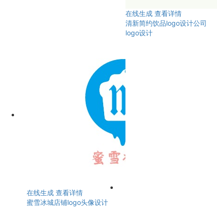
在线生成
查看详情
清新简约饮品logo设计公司
logo设计
在线生成
查看详情
蜜雪冰城店铺logo头像设计