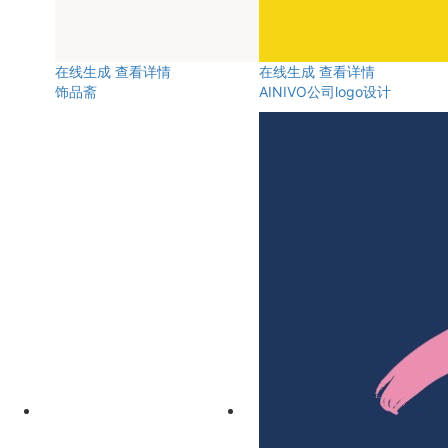
在线生成
查看详情
在线生成
查看详情
饰品斋
AINIVO公司logo设计