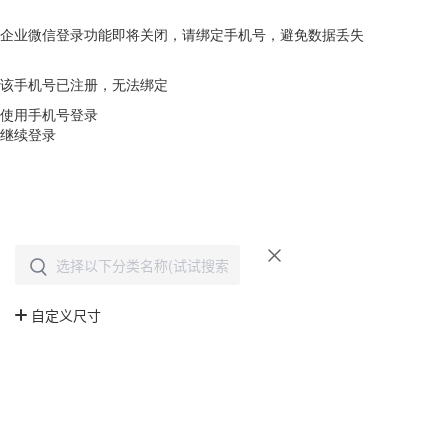
企业微信登录功能即将关闭，请绑定手机号，避免数据丢失
去绑定
该手机号已注册，无法绑定
使用手机号登录
继续登录