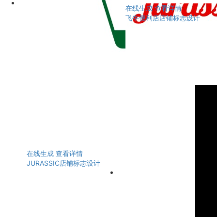
在线生成
查看详情
飞牛便利店店铺标志设计
在线生成
查看详情
JURASSIC店铺标志设计