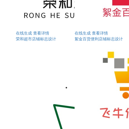
在线生成
查看详情
在线生成
查看详情
荣和超市店铺标志设计
絮金百货便利店铺标志设计