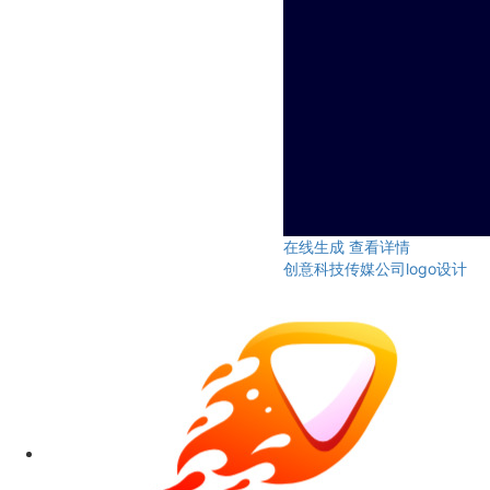
在线生成
查看详情
创意科技传媒公司logo设计