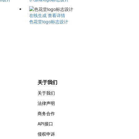
在线生成
查看详情
色花堂logo标志设计
关于我们
关于我们
法律声明
商务合作
API接口
侵权申诉