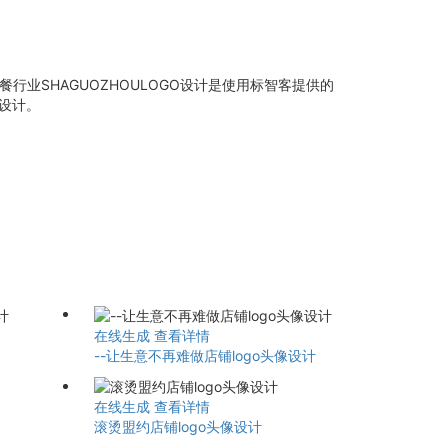
餐行业SHAGUOZHOULOGO设计是使用标智客提供的
像设计。
在线生成
查看详情
--让生意不再难做店铺logo头像设计
在线生成
查看详情
滚烫盟约店铺logo头像设计