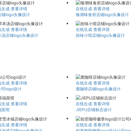
线生成
查看详情
在线生成
查看详情
铺logo头像设计
臻潮味食府店铺logo头像设计
线生成
查看详情
在线生成
查看详情
本汤店铺logo头像设计
拾味小馆店铺logo头像设计
线生成
查看详情
在线生成
查看详情
公司logo设计
鹿咖啡店铺logo头像设计
线生成
查看详情
在线生成
查看详情
福面馆
JIEPU店铺标志设计
线生成
查看详情
在线生成
查看详情
雪冰城店铺logo头像设计
创意咖啡徽章logo设计公司lo