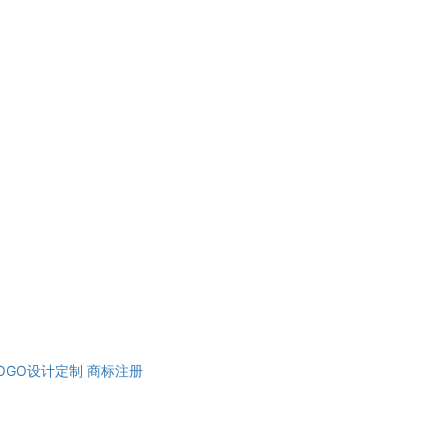
OGO设计定制
商标注册