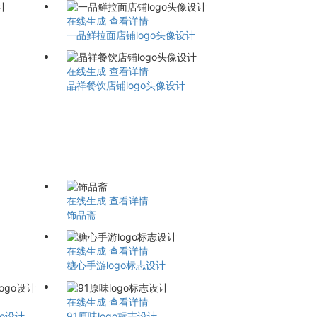
在线生成
查看详情
一品鲜拉面店铺logo头像设计
在线生成
查看详情
晶祥餐饮店铺logo头像设计
在线生成
查看详情
饰品斋
在线生成
查看详情
糖心手游logo标志设计
在线生成
查看详情
go设计
91原味logo标志设计