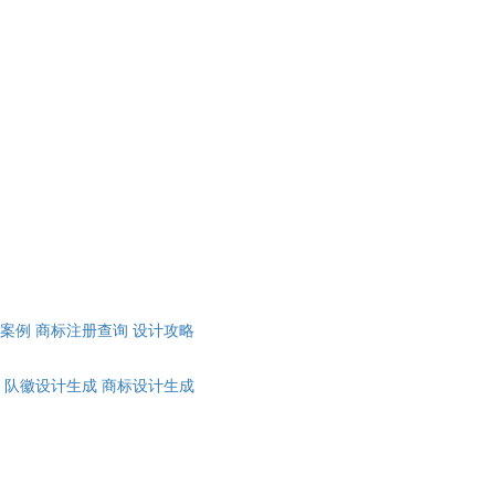
计案例
商标注册查询
设计攻略
队徽设计生成
商标设计生成