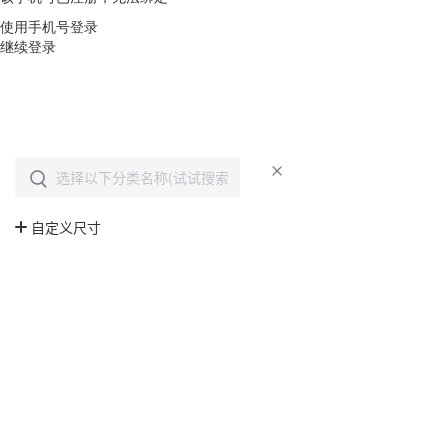
使用手机号登录
继续登录