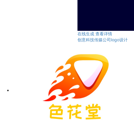
在线生成
查看详情
创意科技传媒公司logo设计