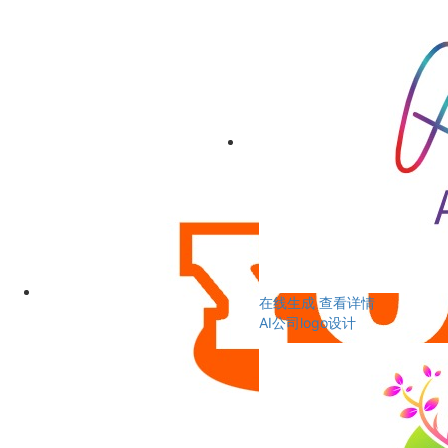
在线生成
查看详情
AI公司logo设计