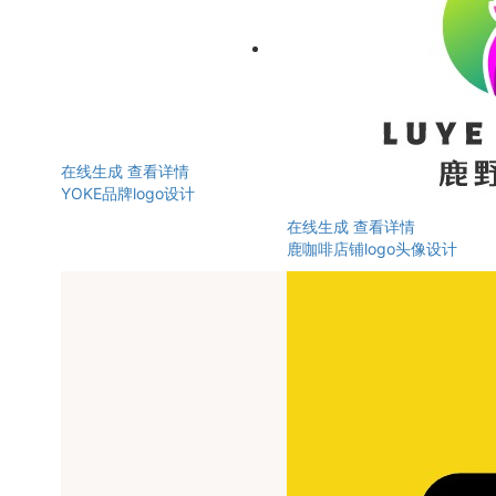
在线生成
查看详情
YOKE品牌logo设计
在线生成
查看详情
鹿咖啡店铺logo头像设计