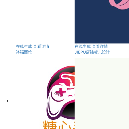
在线生成
查看详情
在线生成
查看详情
裕福面馆
JIEPU店铺标志设计