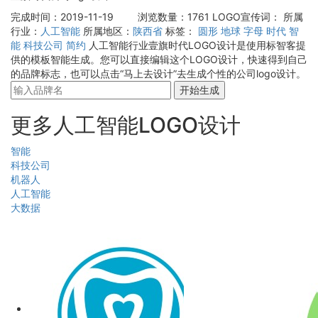
完成时间：2019-11-19
浏览数量：1761
LOGO宣传词：
所属
行业：
人工智能
所属地区：
陕西省
标签：
圆形
地球
字母
时代
智
能
科技公司
简约
人工智能行业壹旗时代LOGO设计是使用标智客提
供的模板智能生成。您可以直接编辑这个LOGO设计，快速得到自己
的品牌标志，也可以点击“马上去设计”去生成个性的公司logo设计。
开始生成
更多人工智能LOGO设计
智能
科技公司
机器人
人工智能
大数据