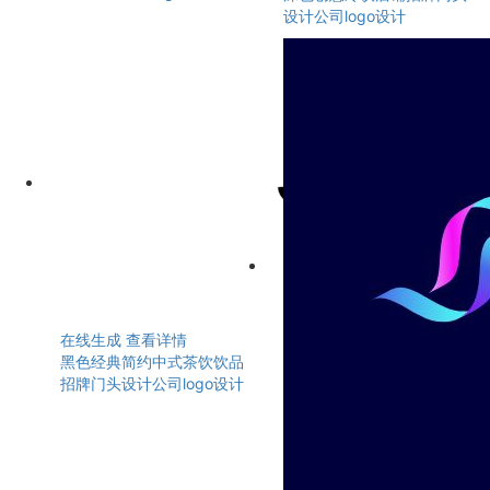
设计公司logo设计
在线生成
查看详情
黑色经典简约中式茶饮饮品
招牌门头设计公司logo设计