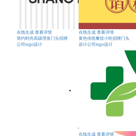
在线生成
查看详情
在线生成
查看详情
简约时尚高级理发门头招牌
黄色传统餐饮小吃招牌门头
公司logo设计
设计公司logo设计
在线生成
查看详情