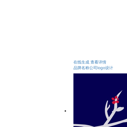
在线生成
查看详情
品牌名称公司logo设计