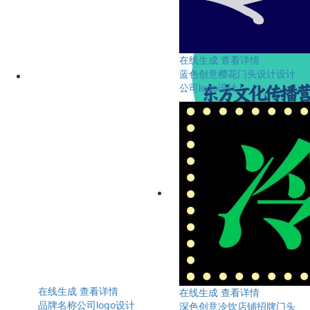
在线生成
查看详情
蓝色创意樱花门头设计设计
公司logo设计
在线生成
查看详情
在线生成
查看详情
品牌名称公司logo设计
深色创意冷饮店铺招牌门头