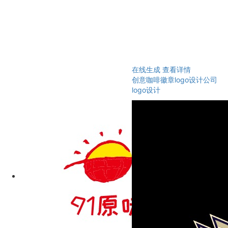
在线生成
查看详情
创意咖啡徽章logo设计公司
logo设计