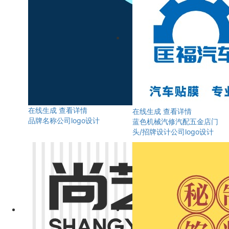
在线生成
查看详情
在线生成
查看详情
品牌名称公司logo设计
蓝色机械汽修汽配五金店门
头/招牌设计公司logo设计