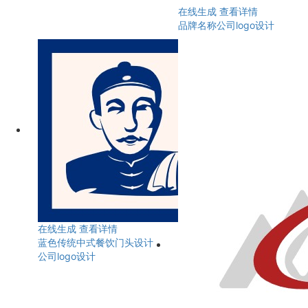
在线生成
查看详情
品牌名称公司logo设计
在线生成
查看详情
蓝色传统中式餐饮门头设计
公司logo设计