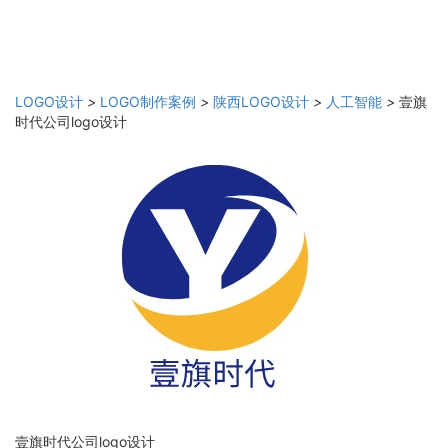
LOGO设计
>
LOGO制作案例
>
陕西LOGO设计
>
人工智能
>
壹旗
时代公司logo设计
壹旗时代公司logo设计