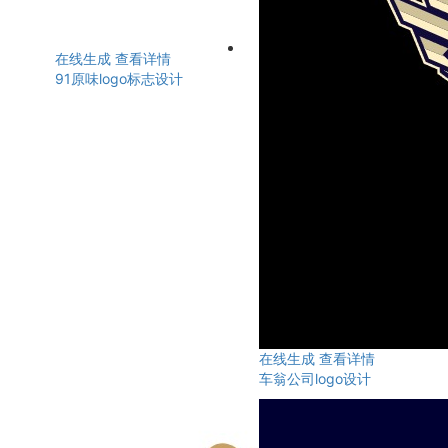
在线生成
查看详情
91原味logo标志设计
在线生成
查看详情
车翁公司logo设计