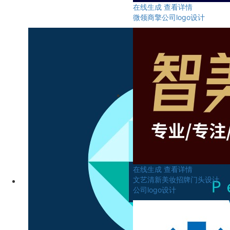
在线生成
查看详情
微领商擎公司logo设计
在线生成
查看详情
文艺清新美妆招牌门头设计
公司logo设计