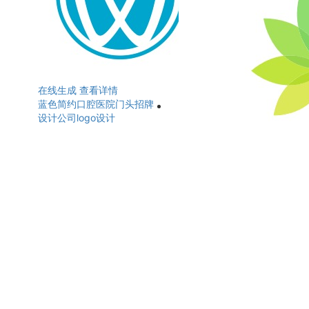
在线生成
查看详情
蓝色简约口腔医院门头招牌
设计公司logo设计