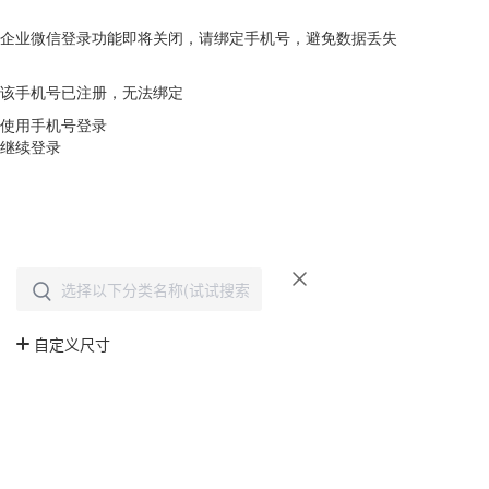
企业微信登录功能即将关闭，请绑定手机号，避免数据丢失
去绑定
该手机号已注册，无法绑定
使用手机号登录
继续登录