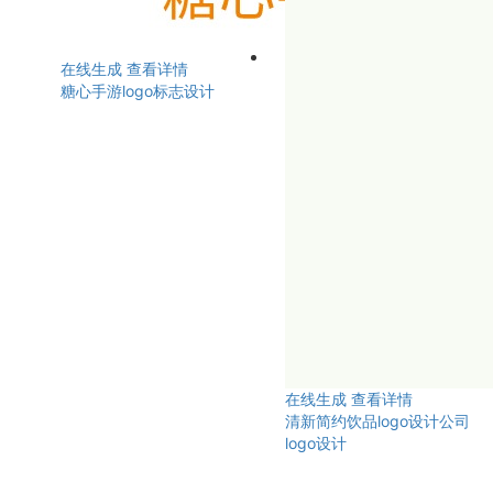
在线生成
查看详情
糖心手游logo标志设计
在线生成
查看详情
清新简约饮品logo设计公司
logo设计