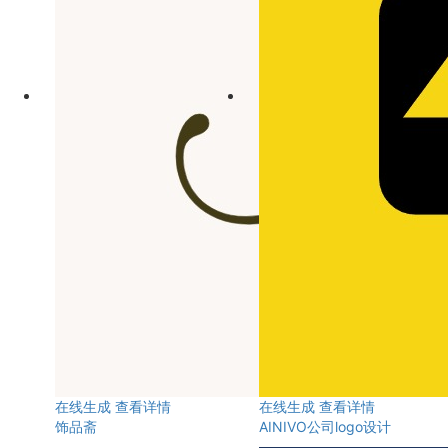
在线生成
查看详情
在线生成
查看详情
饰品斋
AINIVO公司logo设计