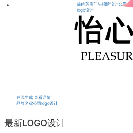
简约药店门头招牌设计公司
logo设计
在线生成
查看详情
品牌名称公司logo设计
最新LOGO设计