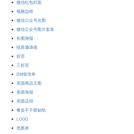
微信红包封面
视频边框
微信公众号次图
微信公众号图片套装
长图海报
纸质邀请函
折页
三折页
DM宣传单
美团商品主图
美团海报
美团店招
餐盒不干胶贴纸
LOGO
优惠券