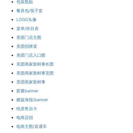
包装瓶贴
餐具包/筷子套
LOGO头像
菜单/价目表
美团门店主图
美团招牌菜
美团门店入口图
美团商家新鲜事长图
美团商家新鲜事宽图
美团商家新鲜事
胶囊banner
横版海报/banner
纸质售后卡
电商店招
电商主图/直通车