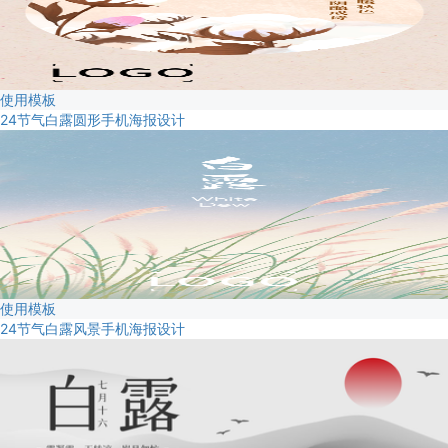
使用模板
24节气白露圆形手机海报设计
使用模板
24节气白露风景手机海报设计