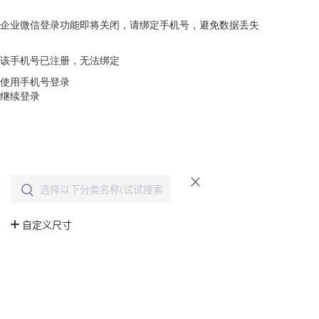
企业微信登录功能即将关闭，请绑定手机号，避免数据丢失
去绑定
该手机号已注册，无法绑定
使用手机号登录
继续登录