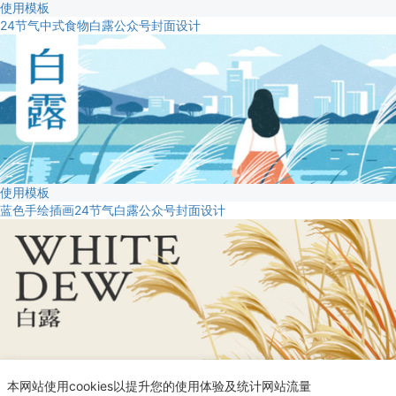
使用模板
24节气中式食物白露公众号封面设计
使用模板
蓝色手绘插画24节气白露公众号封面设计
使用模板
本网站使用cookies以提升您的使用体验及统计网站流量
文艺插画二十四节气白露手机海报设计