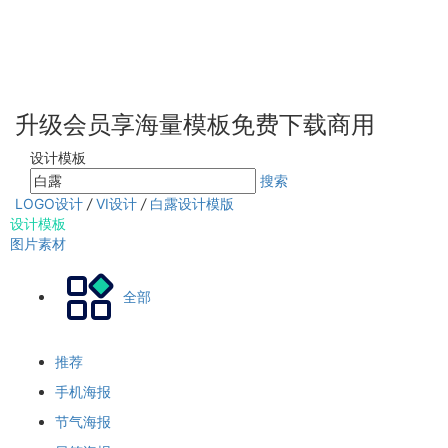
升级会员享海量模板免费下载商用
设计模板
搜索
LOGO设计
/
VI设计
/
白露设计模版
设计模板
图片素材
全部
推荐
手机海报
节气海报