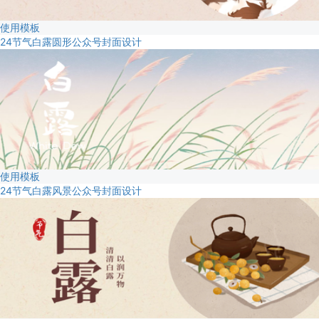
使用模板
24节气白露圆形公众号封面设计
使用模板
24节气白露风景公众号封面设计