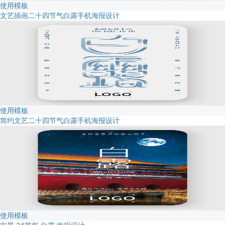
使用模板
文艺插画二十四节气白露手机海报设计
使用模板
简约文艺二十四节气白露手机海报设计
使用模板