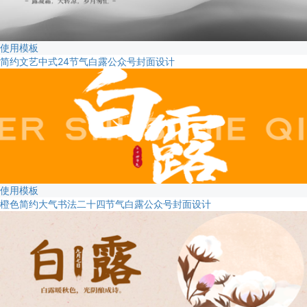
使用模板
简约文艺中式24节气白露公众号封面设计
使用模板
橙色简约大气书法二十四节气白露公众号封面设计