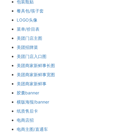
包装瓶贴
餐具包/筷子套
LOGO头像
菜单/价目表
美团门店主图
美团招牌菜
美团门店入口图
美团商家新鲜事长图
美团商家新鲜事宽图
美团商家新鲜事
胶囊banner
横版海报/banner
纸质售后卡
电商店招
电商主图/直通车