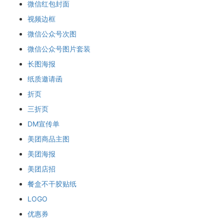
微信红包封面
视频边框
微信公众号次图
微信公众号图片套装
长图海报
纸质邀请函
折页
三折页
DM宣传单
美团商品主图
美团海报
美团店招
餐盒不干胶贴纸
LOGO
优惠券