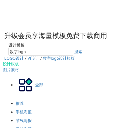
升级会员享海量模板免费下载商用
设计模板
搜索
LOGO设计
/
VI设计
/
数字logo设计模版
设计模板
图片素材
全部
推荐
手机海报
节气海报