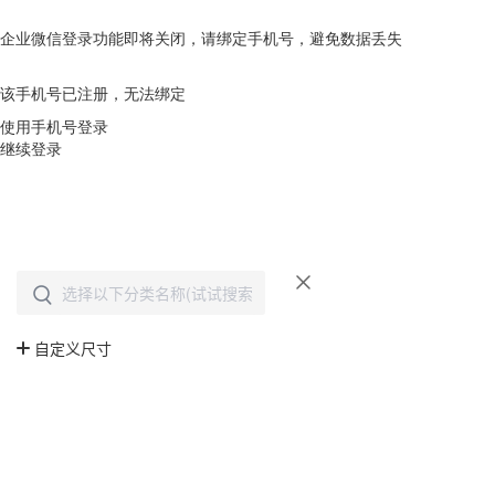
企业微信登录功能即将关闭，请绑定手机号，避免数据丢失
去绑定
该手机号已注册，无法绑定
使用手机号登录
继续登录