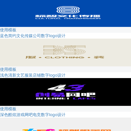
使用模板
蓝色简约文化传媒公司数字logo设计
使用模板
浅色清新文艺服装店铺数字logo设计
使用模板
深色酷炫游戏网吧电竞数字logo设计