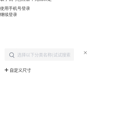
使用手机号登录
继续登录