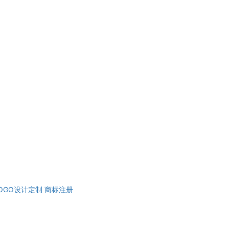
OGO设计定制
商标注册