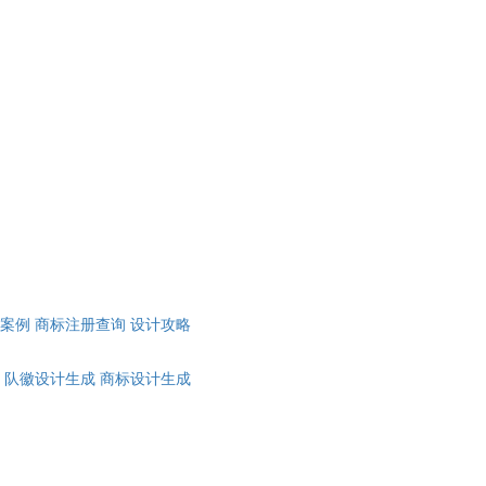
计案例
商标注册查询
设计攻略
队徽设计生成
商标设计生成