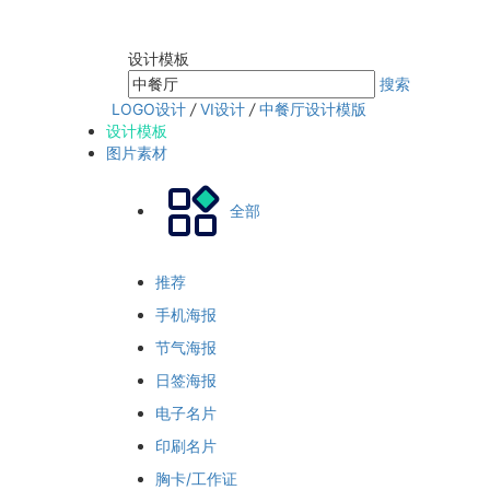
设计模板
搜索
LOGO设计
/
VI设计
/
中餐厅设计模版
设计模板
图片素材
全部
推荐
手机海报
节气海报
日签海报
电子名片
印刷名片
胸卡/工作证