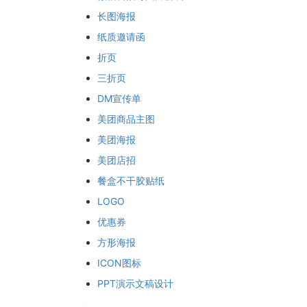
长图海报
纸质邀请函
折页
三折页
DM宣传单
美团商品主图
美团海报
美团店招
餐盒不干胶贴纸
LOGO
优惠券
方形海报
ICON图标
PPT演示文稿设计