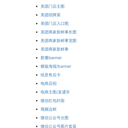
美团门店主图
美团招牌菜
美团门店入口图
美团商家新鲜事长图
美团商家新鲜事宽图
美团商家新鲜事
胶囊banner
横版海报/banner
纸质售后卡
电商店招
电商主图/直通车
微信红包封面
视频边框
微信公众号次图
微信公众号图片套装