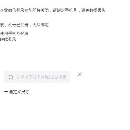
企业微信登录功能即将关闭，请绑定手机号，避免数据丢失
去绑定
该手机号已注册，无法绑定
使用手机号登录
继续登录