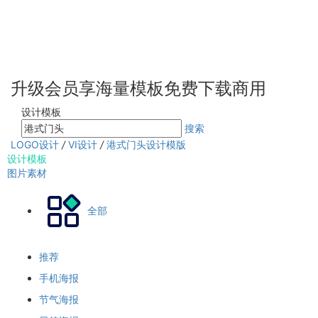
升级会员享海量模板免费下载商用
设计模板
搜索
LOGO设计
/
VI设计
/
港式门头设计模版
设计模板
图片素材
全部
推荐
手机海报
节气海报