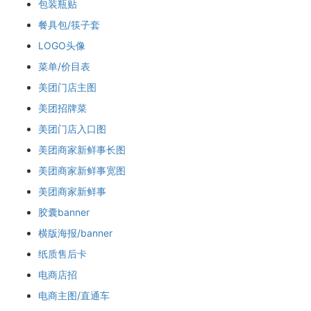
包装瓶贴
餐具包/筷子套
LOGO头像
菜单/价目表
美团门店主图
美团招牌菜
美团门店入口图
美团商家新鲜事长图
美团商家新鲜事宽图
美团商家新鲜事
胶囊banner
横版海报/banner
纸质售后卡
电商店招
电商主图/直通车