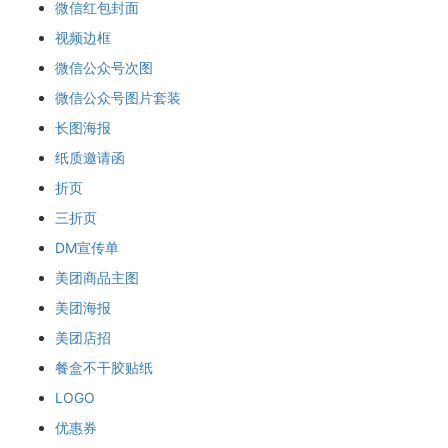
微信红包封面
视频边框
微信公众号次图
微信公众号图片套装
长图海报
纸质邀请函
折页
三折页
DM宣传单
美团商品主图
美团海报
美团店招
餐盒不干胶贴纸
LOGO
优惠券