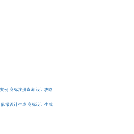
计案例
商标注册查询
设计攻略
队徽设计生成
商标设计生成