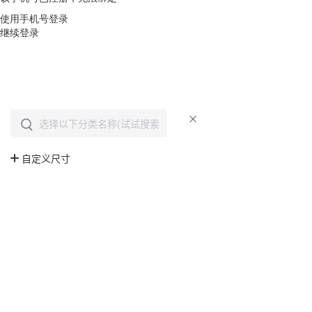
使用手机号登录
继续登录