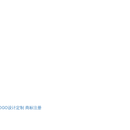
OGO设计定制
商标注册