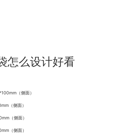
袋怎么设计好看
*100mm（侧面）
80mm（侧面）
80mm（侧面）
80mm（侧面）