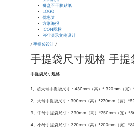
餐盒不干胶贴纸
LOGO
优惠券
方形海报
ICON图标
PPT演示文稿设计
/
手提袋设计
/
手提袋尺寸规格 手提
手提袋尺寸规格
1、超大号手提袋尺寸：430mm（高）* 320mm（宽）
2、大号手提袋尺寸：390mm（高）*270mm（宽）*
3、中号手提袋尺寸：330mm（高）*250mm（宽）*
4、小号手提袋尺寸：320mm（高）*200mm（宽）*