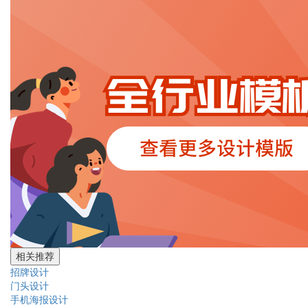
相关推荐
招牌设计
门头设计
手机海报设计