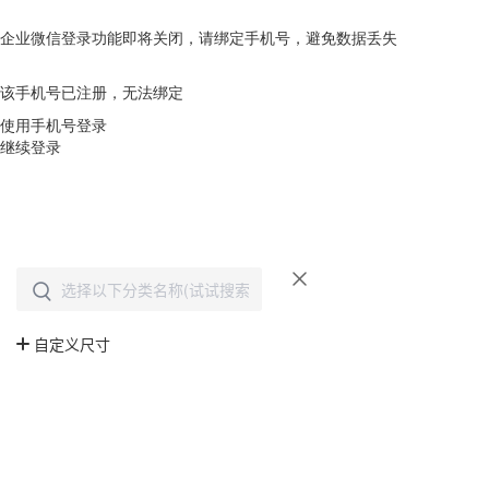
企业微信登录功能即将关闭，请绑定手机号，避免数据丢失
去绑定
该手机号已注册，无法绑定
使用手机号登录
继续登录