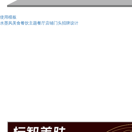
使用模板
水墨风美食餐饮主题餐厅店铺门头招牌设计