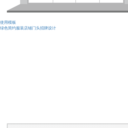
使用模板
绿色简约服装店铺门头招牌设计