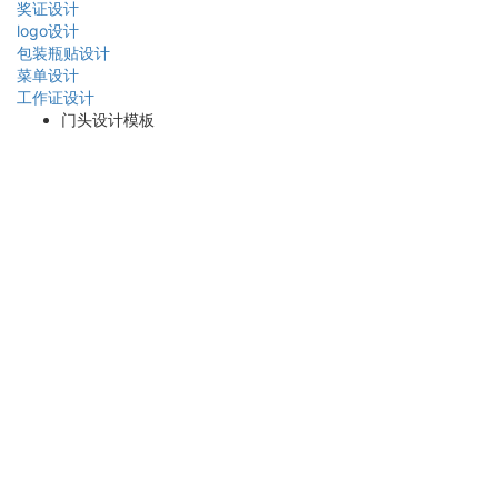
奖证设计
logo设计
包装瓶贴设计
菜单设计
工作证设计
门头设计模板