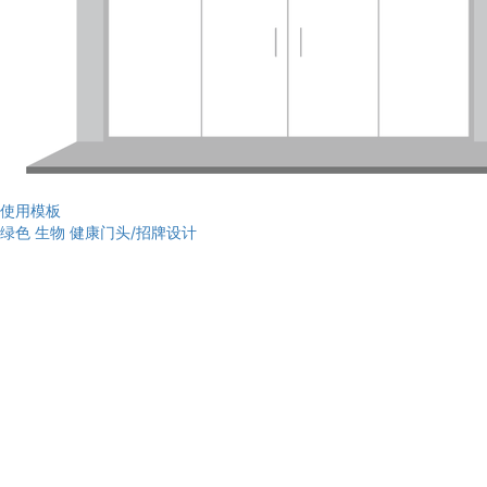
使用模板
绿色 生物 健康门头/招牌设计