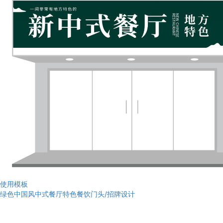
使用模板
绿色中国风中式餐厅特色餐饮门头/招牌设计