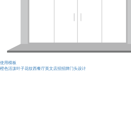
使用模板
橙色活泼叶子花纹西餐厅英文店招招牌门头设计