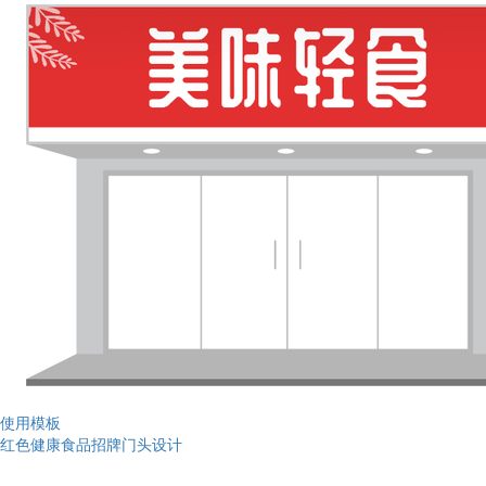
使用模板
红色健康食品招牌门头设计