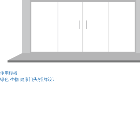
使用模板
绿色 生物 健康门头/招牌设计