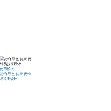
使用模板
简约 绿色 健康 促销
易拉宝设计