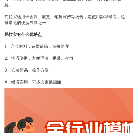
意。
易拉宝适用于会议、展览、销售宣传等场合，是使用频率最高，也
最常见的便携展具之一。
易拉宝有什么优缺点
1、合金材料，造型简练，造价便宜
2、轻巧便携，方便运输、携带、存放
3、安装简易，操作方便
4、经济实用，可多次更换画面