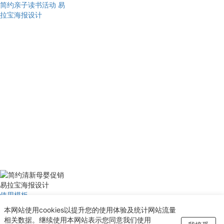
简约亲子读书活动 易
拉宝海报设计
使用模板
简约清新母婴促销 易
本网站使用cookies以提升您的使用体验及统计网站流量
拉宝海报设计
相关数据。继续使用本网站表示您同意我们使用