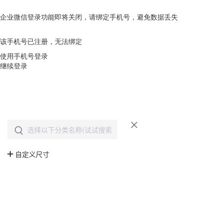
企业微信登录功能即将关闭，请绑定手机号，避免数据丢失
去绑定
该手机号已注册，无法绑定
使用手机号登录
继续登录