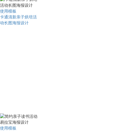
使用模板
卡通清新亲子烘培活
动长图海报设计
使用模板