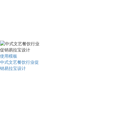
使用模板
中式文艺餐饮行业促
销易拉宝设计