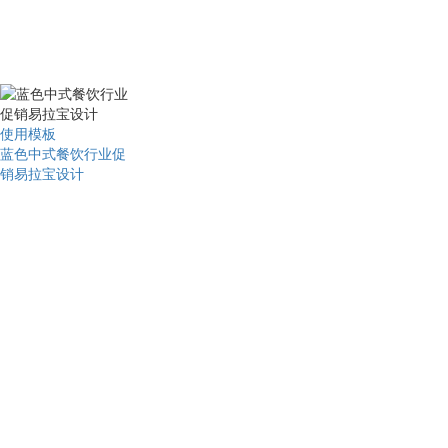
使用模板
蓝色中式餐饮行业促
销易拉宝设计