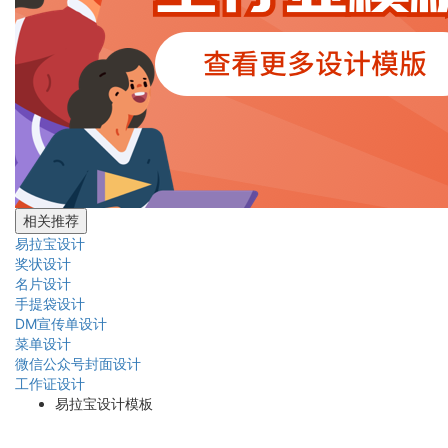
相关推荐
易拉宝设计
奖状设计
名片设计
手提袋设计
DM宣传单设计
菜单设计
微信公众号封面设计
工作证设计
易拉宝设计模板