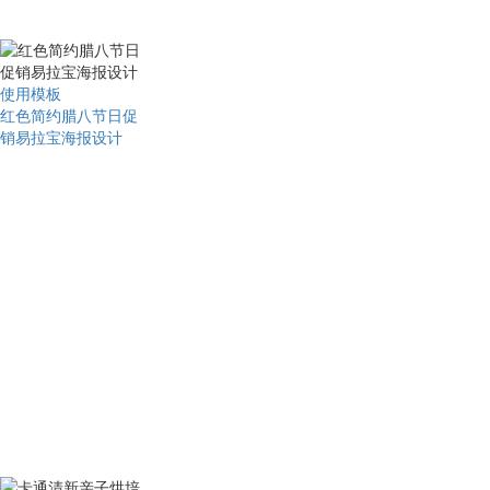
使用模板
红色简约腊八节日促
销易拉宝海报设计