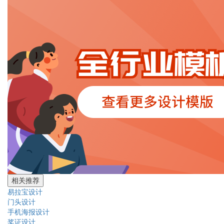
相关推荐
易拉宝设计
门头设计
手机海报设计
奖证设计