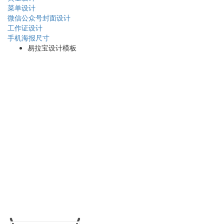
菜单设计
微信公众号封面设计
工作证设计
手机海报尺寸
易拉宝设计模板