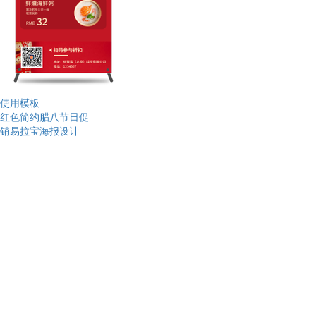
使用模板
红色简约腊八节日促
销易拉宝海报设计