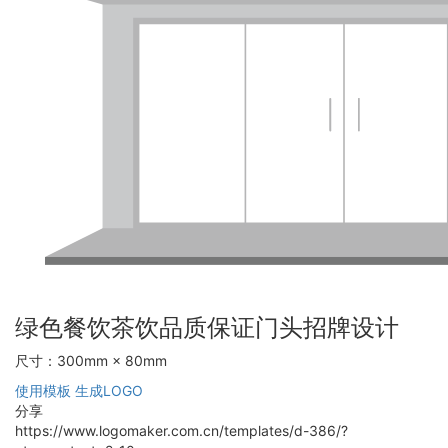
绿色餐饮茶饮品质保证门头招牌设计
尺寸：300mm × 80mm
使用模板
生成LOGO
分享
https://www.logomaker.com.cn/templates/d-386/?