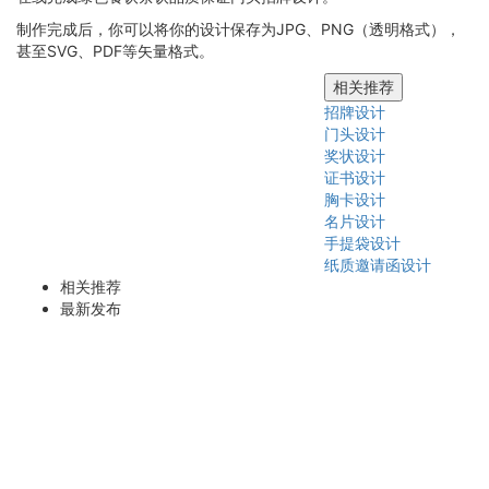
制作完成后，你可以将你的设计保存为JPG、PNG（透明格式），
甚至SVG、PDF等矢量格式。
相关推荐
招牌设计
门头设计
奖状设计
证书设计
胸卡设计
名片设计
手提袋设计
纸质邀请函设计
相关推荐
最新发布