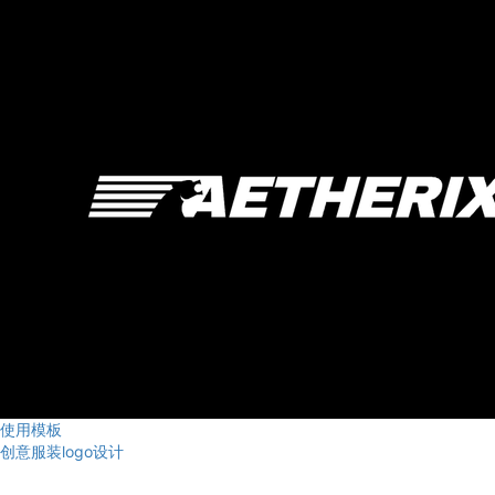
使用模板
创意服装logo设计