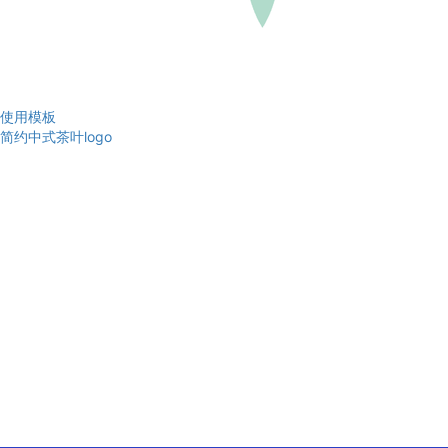
使用模板
简约中式茶叶logo