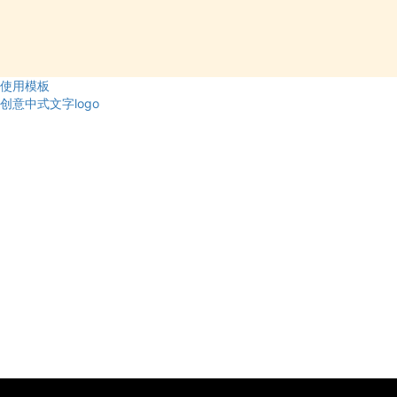
使用模板
创意中式文字logo