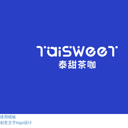
使用模板
创意文字logo设计