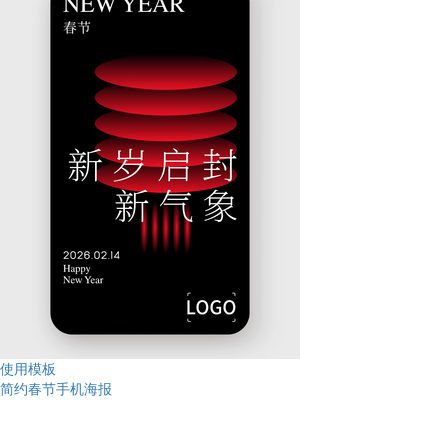
使用模板
简约春节手机海报