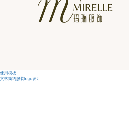
使用模板
文艺简约服装logo设计