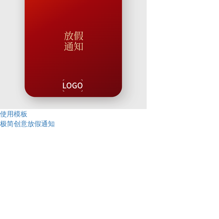
使用模板
极简创意放假通知