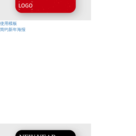
使用模板
简约新年海报