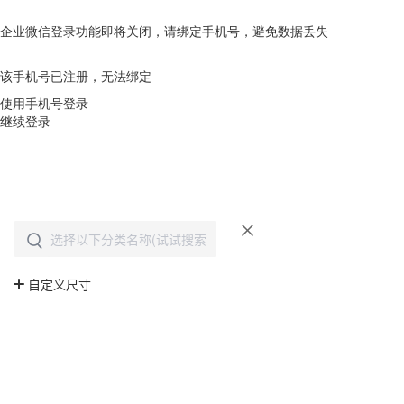
企业微信登录功能即将关闭，请绑定手机号，避免数据丢失
去绑定
该手机号已注册，无法绑定
使用手机号登录
继续登录