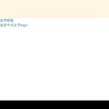
使用模板
创意中式文字logo