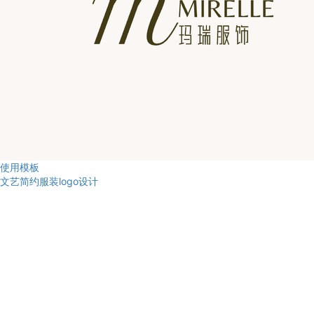
使用模板
文艺简约服装logo设计