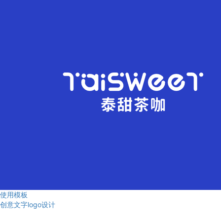
使用模板
创意文字logo设计