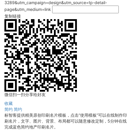
3289&utm_campaign=design&utm_source=tp-detail-
page&utm_medium=link
复制链接
微信扫一扫分享给好友
收藏
简约
简约
标智客提供精美原创印刷名片模板，点击“使用模板”可以在线制作印
刷名片，文字、图片、背景、布局都可以随意修改定制，5分钟在线
完成蓝色简约地产印刷名片。