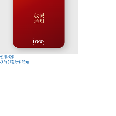
使用模板
极简创意放假通知