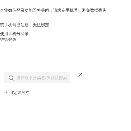
企业微信登录功能即将关闭，请绑定手机号，避免数据丢失
去绑定
该手机号已注册，无法绑定
使用手机号登录
继续登录