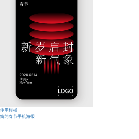
使用模板
简约春节手机海报