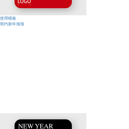
使用模板
简约新年海报