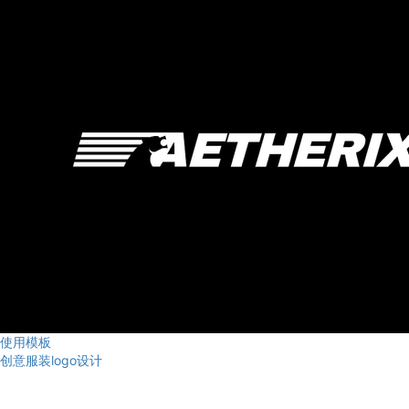
使用模板
创意服装logo设计