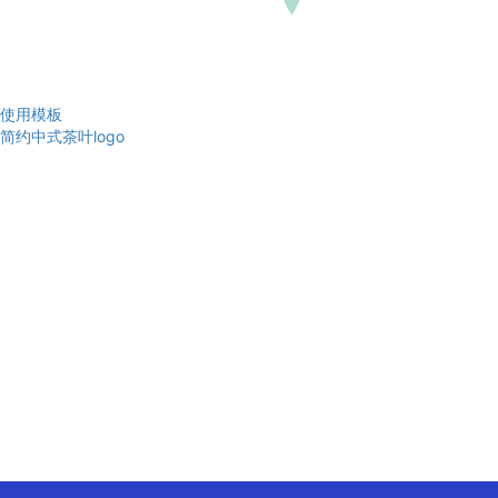
使用模板
简约中式茶叶logo