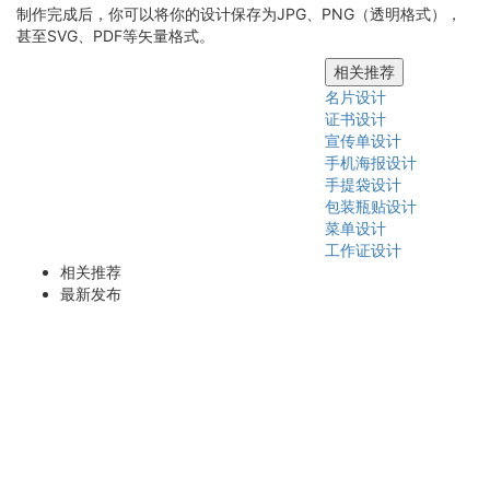
制作完成后，你可以将你的设计保存为JPG、PNG（透明格式），
甚至SVG、PDF等矢量格式。
相关推荐
名片设计
证书设计
宣传单设计
手机海报设计
手提袋设计
包装瓶贴设计
菜单设计
工作证设计
相关推荐
最新发布