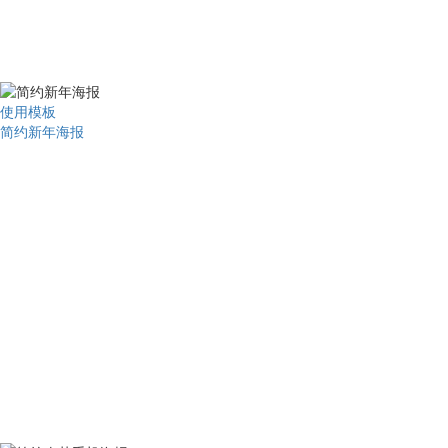
使用模板
简约新年海报