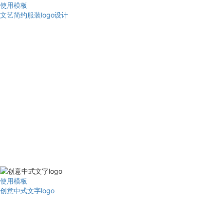
使用模板
文艺简约服装logo设计
使用模板
创意中式文字logo