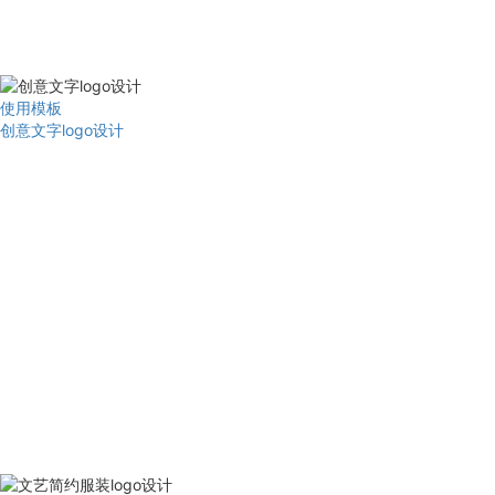
使用模板
创意文字logo设计