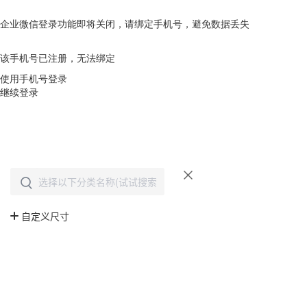
企业微信登录功能即将关闭，请绑定手机号，避免数据丢失
去绑定
该手机号已注册，无法绑定
使用手机号登录
继续登录