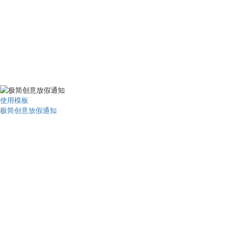
使用模板
极简创意放假通知