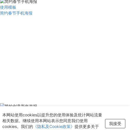
使用模板
简约春节手机海报
使用模板
本网站使用cookies以提升您的使用体验及统计网站流量
简约创意新年海报
相关数据。继续使用本网站表示您同意我们使用
新增至“收藏夹”
我接受
cookies。我们的
《隐私及Cookie政策》
提供更多关于