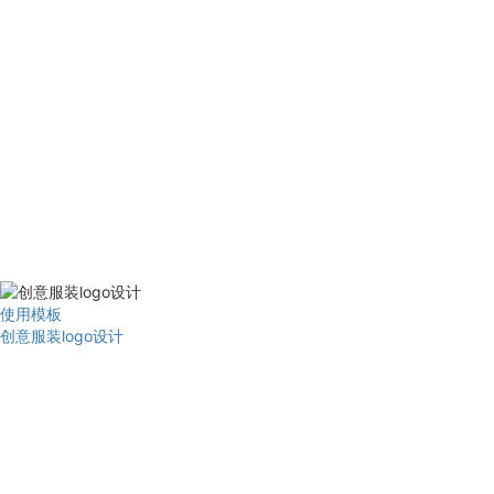
使用模板
创意服装logo设计