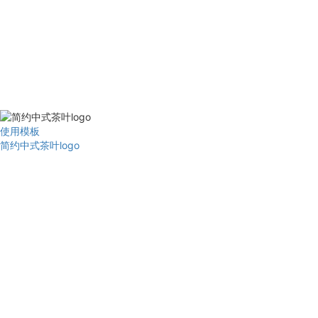
使用模板
简约中式茶叶logo