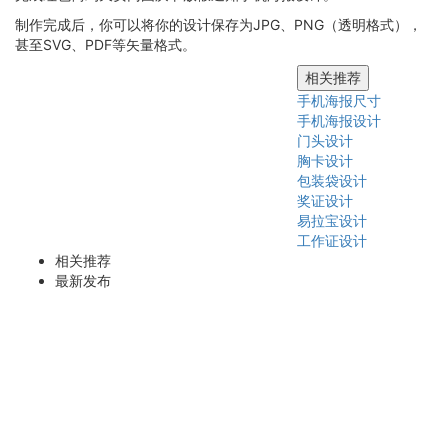
制作完成后，你可以将你的设计保存为JPG、PNG（透明格式），
甚至SVG、PDF等矢量格式。
相关推荐
手机海报尺寸
手机海报设计
门头设计
胸卡设计
包装袋设计
奖证设计
易拉宝设计
工作证设计
相关推荐
最新发布