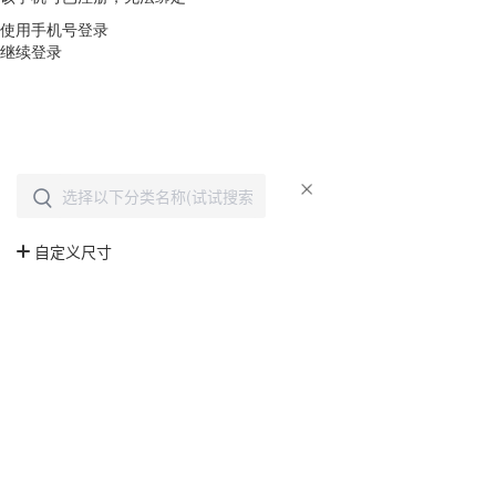
使用手机号登录
继续登录