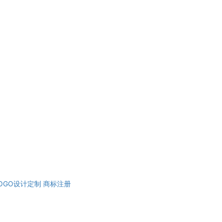
OGO设计定制
商标注册