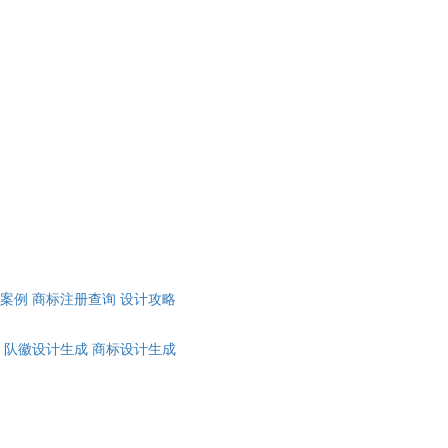
计案例
商标注册查询
设计攻略
队徽设计生成
商标设计生成