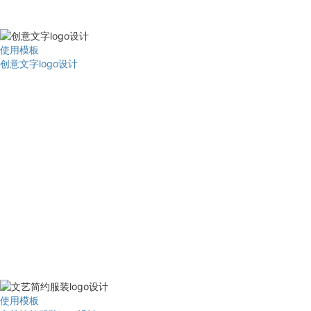
使用模板
创意文字logo设计
使用模板