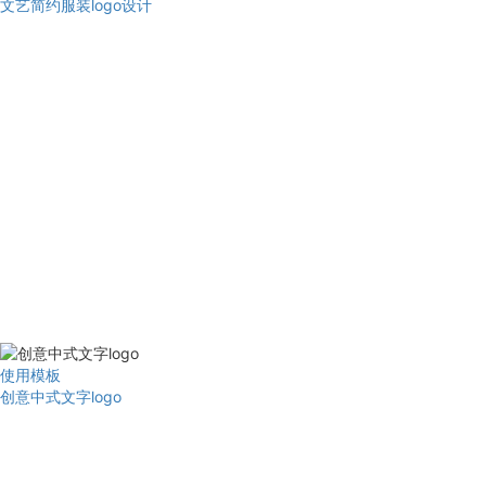
文艺简约服装logo设计
使用模板
创意中式文字logo