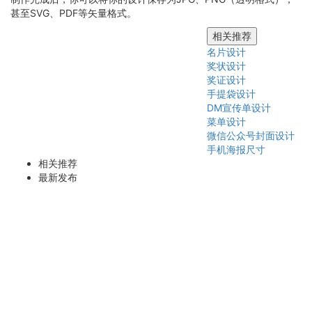
甚至SVG、PDF等矢量格式。
相关推荐
名片设计
奖状设计
奖证设计
手提袋设计
DM宣传单设计
菜单设计
微信公众号封面设计
手机海报尺寸
相关推荐
最新发布