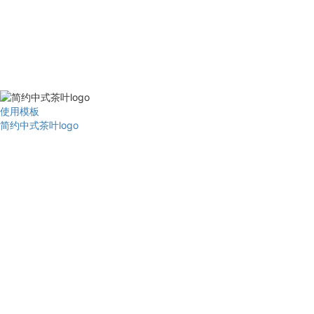
使用模板
简约中式茶叶logo