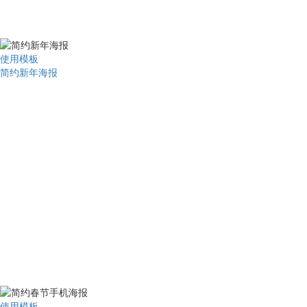
使用模板
简约新年海报
使用模板