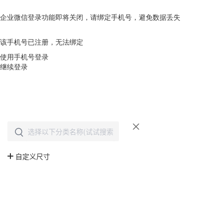
企业微信登录功能即将关闭，请绑定手机号，避免数据丢失
去绑定
该手机号已注册，无法绑定
使用手机号登录
继续登录