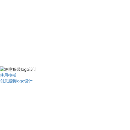
使用模板
创意服装logo设计