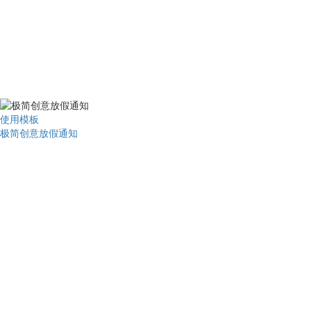
使用模板
极简创意放假通知