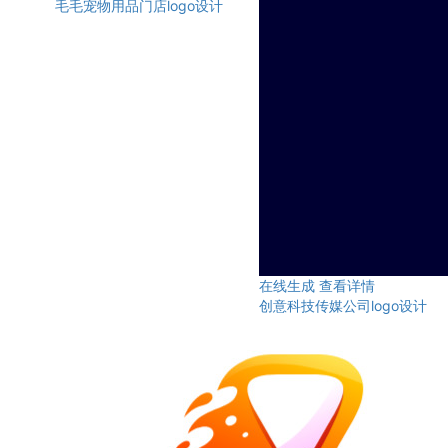
毛毛宠物用品门店logo设计
在线生成
查看详情
创意科技传媒公司logo设计