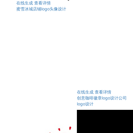
在线生成
查看详情
蜜雪冰城店铺logo头像设计
在线生成
查看详情
创意咖啡徽章logo设计公司
logo设计