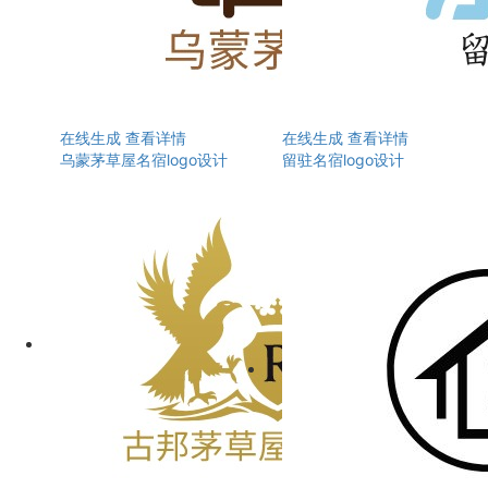
在线生成
查看详情
在线生成
查看详情
乌蒙茅草屋名宿logo设计
留驻名宿logo设计