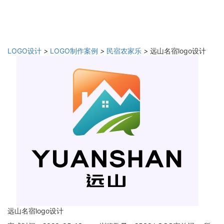
LOGO设计
>
LOGO制作案例
>
民宿农家乐
>
远山名宿logo设计
远山名宿logo设计