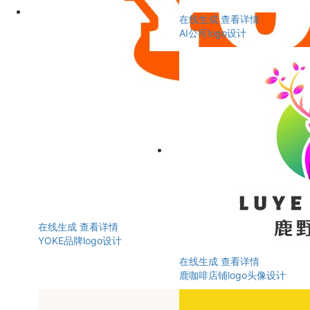
在线生成
查看详情
AI公司logo设计
在线生成
查看详情
YOKE品牌logo设计
在线生成
查看详情
鹿咖啡店铺logo头像设计