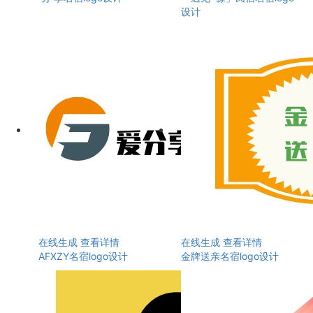
设计
在线生成
查看详情
在线生成
查看详情
AFXZY名宿logo设计
金牌送亲名宿logo设计