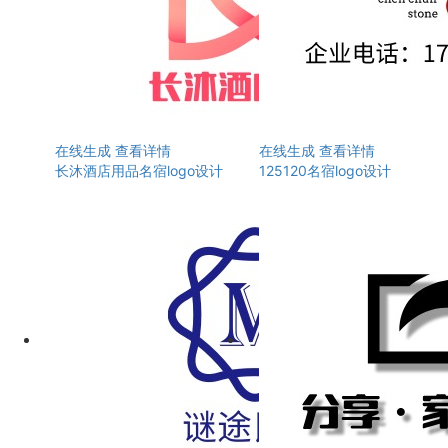
在线生成
查看详情
在线生成
查看详情
长沐酒店用品名宿logo设计
125120名宿logo设计