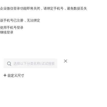
企业微信登录功能即将关闭，请绑定手机号，避免数据丢失
去绑定
该手机号已注册，无法绑定
使用手机号登录
继续登录