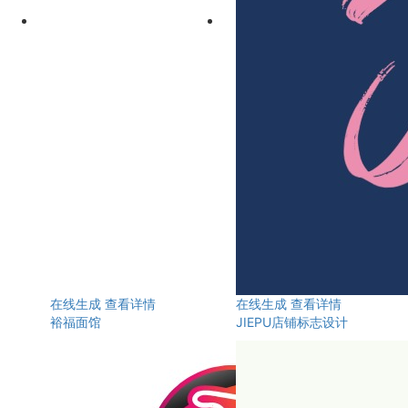
在线生成
查看详情
在线生成
查看详情
裕福面馆
JIEPU店铺标志设计