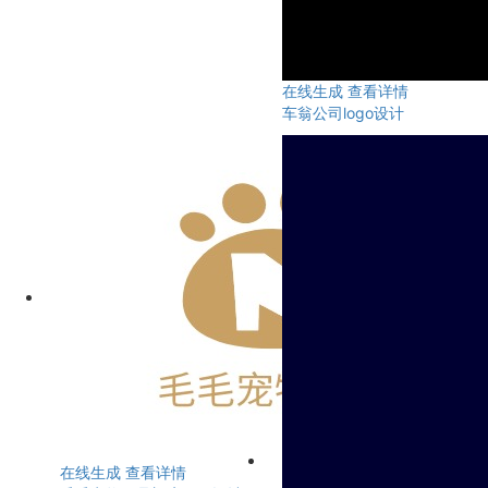
在线生成
查看详情
车翁公司logo设计
在线生成
查看详情