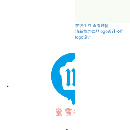
在线生成
查看详情
清新简约饮品logo设计公司
logo设计