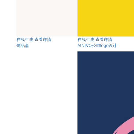
在线生成
查看详情
在线生成
查看详情
饰品斋
AINIVO公司logo设计