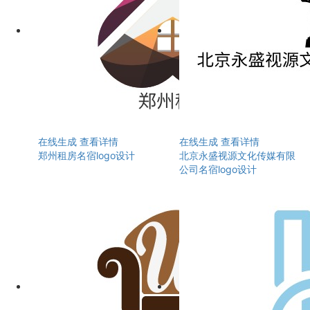
在线生成
查看详情
在线生成
查看详情
郑州租房名宿logo设计
北京永盛视源文化传媒有限
公司名宿logo设计