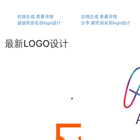
在线生成
查看详情
在线生成
查看详情
谜途民宿名宿logo设计
分享·家民宿名宿logo设计
最新LOGO设计