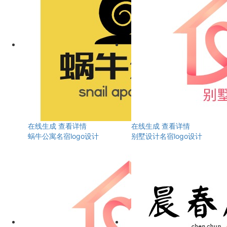
在线生成
查看详情
在线生成
查看详情
蜗牛公寓名宿logo设计
别墅设计名宿logo设计