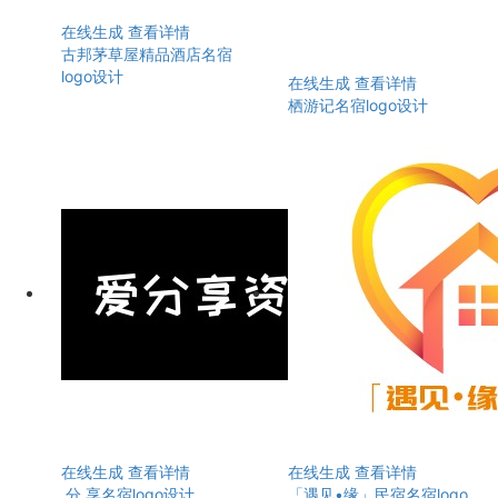
在线生成
查看详情
古邦茅草屋精品酒店名宿
logo设计
在线生成
查看详情
栖游记名宿logo设计
在线生成
查看详情
在线生成
查看详情
分 享名宿logo设计
「遇见•缘」民宿名宿logo