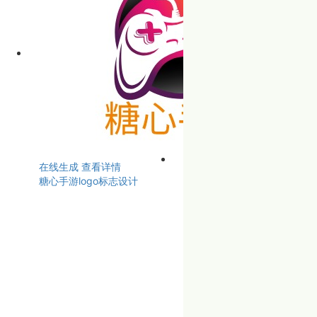
在线生成
查看详情
糖心手游logo标志设计