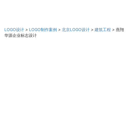
LOGO设计
>
LOGO制作案例
>
北京LOGO设计
>
建筑工程
>
燕翔
华源企业标志设计