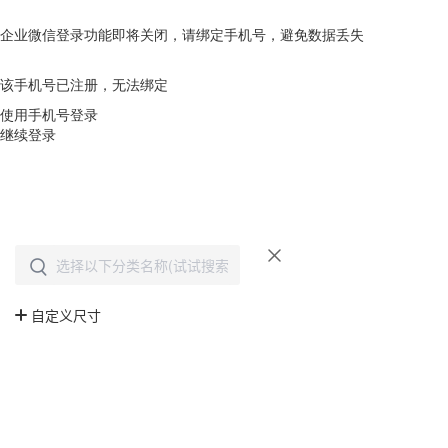
企业微信登录功能即将关闭，请绑定手机号，避免数据丢失
去绑定
该手机号已注册，无法绑定
使用手机号登录
继续登录