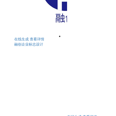
在线生成
查看详情
融创企业标志设计