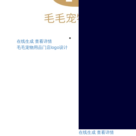
在线生成
查看详情
毛毛宠物用品门店logo设计
在线生成
查看详情