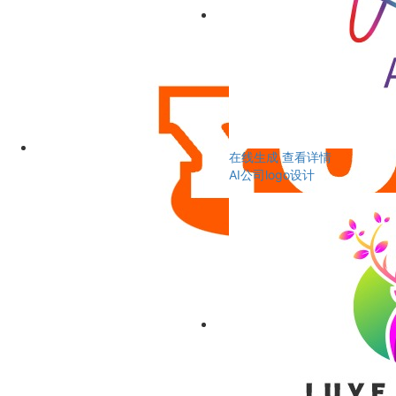
在线生成
查看详情
AI公司logo设计