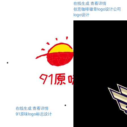
在线生成
查看详情
创意咖啡徽章logo设计公司
logo设计
在线生成
查看详情
91原味logo标志设计