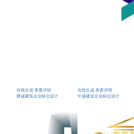
在线生成
查看详情
在线生成
查看详情
赣诚建筑企业标志设计
中盛建设企业标志设计