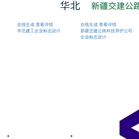
在线生成
查看详情
在线生成
查看详情
华北建工企业标志设计
新疆交建公路科技养护公司
企业标志设计