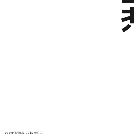
燕翔华源企业标志设计