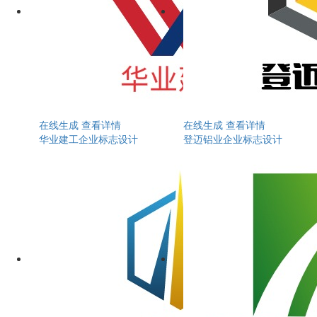
在线生成
查看详情
在线生成
查看详情
华业建工企业标志设计
登迈铝业企业标志设计