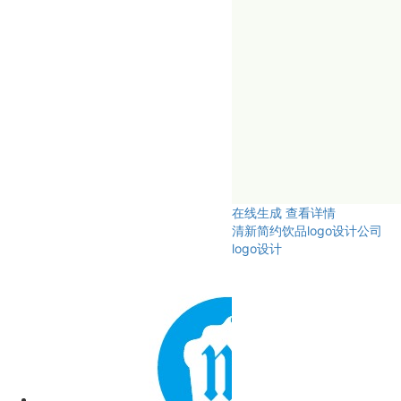
在线生成
查看详情
清新简约饮品logo设计公司
logo设计