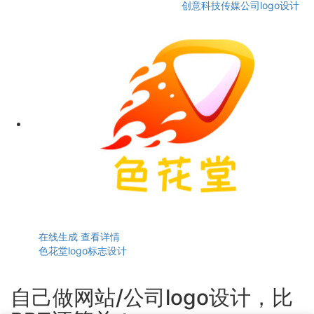
创意科技传媒公司logo设计
在线生成
查看详情
色花堂logo标志设计
自己做网站/公司logo设计，比