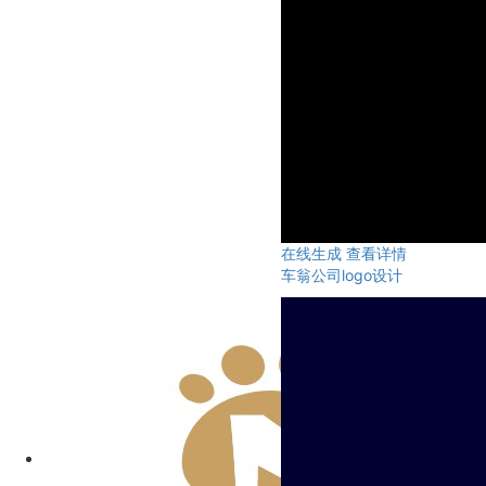
在线生成
查看详情
车翁公司logo设计