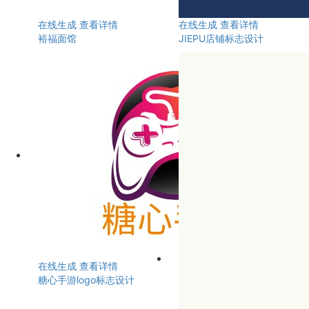
在线生成
查看详情
在线生成
查看详情
裕福面馆
JIEPU店铺标志设计
在线生成
查看详情
糖心手游logo标志设计