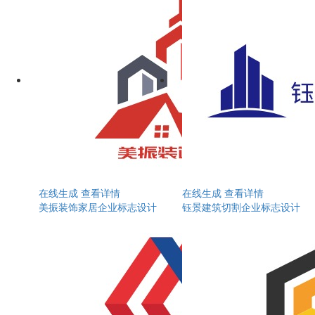
在线生成
查看详情
在线生成
查看详情
美振装饰家居企业标志设计
钰景建筑切割企业标志设计