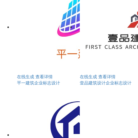
在线生成
查看详情
在线生成
查看详情
平一建筑企业标志设计
壹品建筑设计企业标志设计