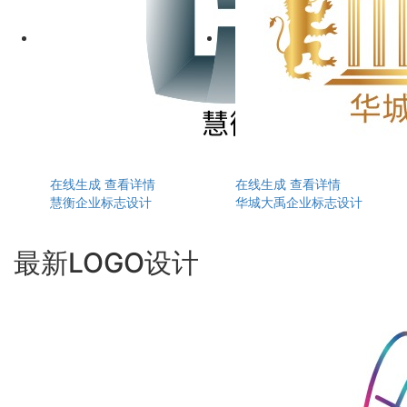
在线生成
查看详情
在线生成
查看详情
慧衡企业标志设计
华城大禹企业标志设计
最新LOGO设计