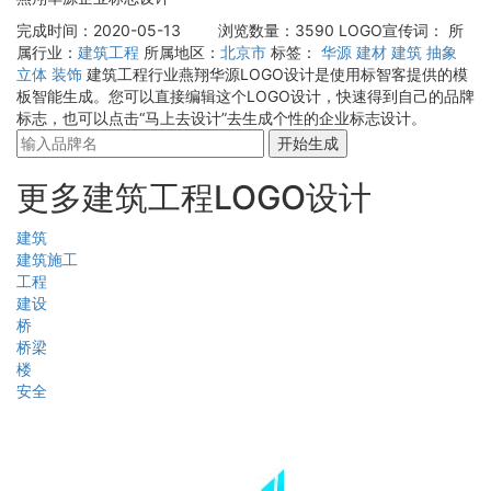
完成时间：2020-05-13
浏览数量：3590
LOGO宣传词：
所
属行业：
建筑工程
所属地区：
北京市
标签：
华源
建材
建筑
抽象
立体
装饰
建筑工程行业燕翔华源LOGO设计是使用标智客提供的模
板智能生成。您可以直接编辑这个LOGO设计，快速得到自己的品牌
标志，也可以点击“马上去设计”去生成个性的企业标志设计。
开始生成
更多建筑工程LOGO设计
建筑
建筑施工
工程
建设
桥
桥梁
楼
安全