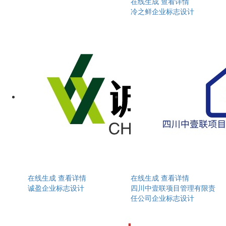
在线生成
查看详情
冷之鲜企业标志设计
在线生成
查看详情
在线生成
查看详情
诚盈企业标志设计
四川中壹联项目管理有限责
任公司企业标志设计