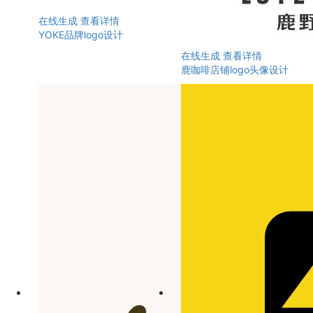
在线生成
查看详情
YOKE品牌logo设计
在线生成
查看详情
鹿咖啡店铺logo头像设计