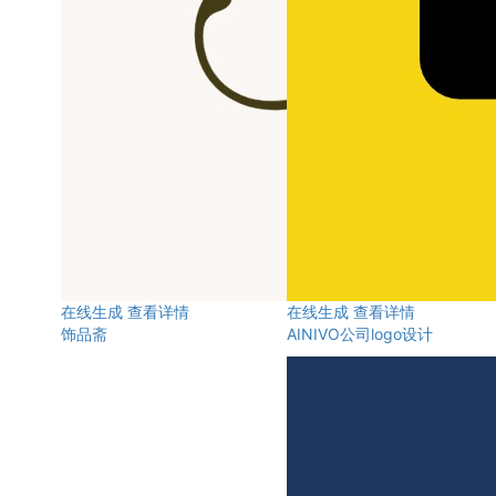
在线生成
查看详情
在线生成
查看详情
饰品斋
AINIVO公司logo设计