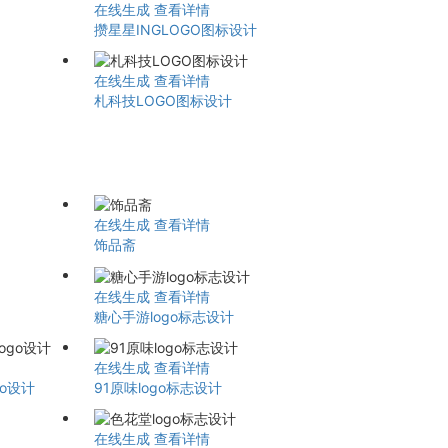
在线生成
查看详情
攒星星INGLOGO图标设计
在线生成
查看详情
札科技LOGO图标设计
在线生成
查看详情
饰品斋
在线生成
查看详情
糖心手游logo标志设计
在线生成
查看详情
go设计
91原味logo标志设计
在线生成
查看详情