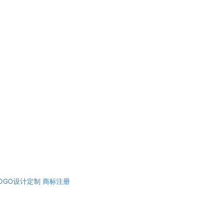
OGO设计定制
商标注册