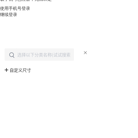
使用手机号登录
继续登录