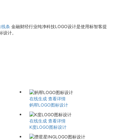
c线条
金融财经行业纯净科技LOGO设计是使用标智客提
标设计。
在线生成
查看详情
蚂帮LOGO图标设计
在线生成
查看详情
K度LOGO图标设计