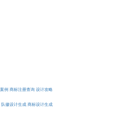
计案例
商标注册查询
设计攻略
队徽设计生成
商标设计生成