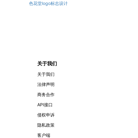
色花堂logo标志设计
关于我们
关于我们
法律声明
商务合作
API接口
侵权申诉
隐私政策
客户端