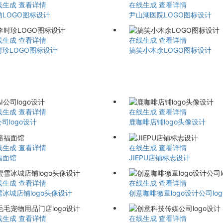
线生成
查看详情
在线生成
查看详情
动LOGO图标设计
尹山湖医院LOGO图标设计
线生成
查看详情
在线生成
查看详情
时珍LOGO图标设计
搞笑小木余LOGO图标设计
线生成
查看详情
在线生成
查看详情
公司logo设计
鹿咖啡店铺logo头像设计
线生成
查看详情
在线生成
查看详情
福面馆
JIEPU店铺标志设计
线生成
查看详情
在线生成
查看详情
雪冰城店铺logo头像设计
创意咖啡徽章logo设计公司lo
线生成
查看详情
在线生成
查看详情