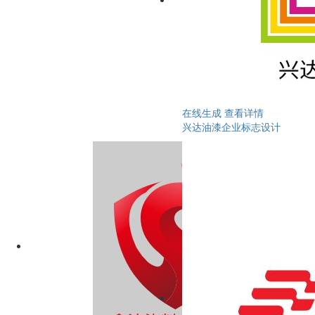
在线生成
查看详情
兴达油漆企业标志设计