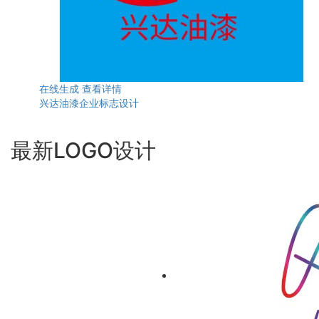
在线生成
查看详情
兴达油漆企业标志设计
最新LOGO设计