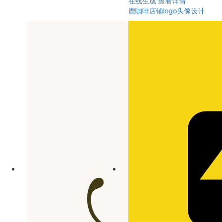
在线生成
查看详情
鹿咖啡店铺logo头像设计