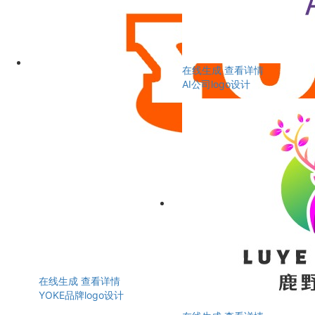
在线生成
查看详情
AI公司logo设计
在线生成
查看详情
YOKE品牌logo设计