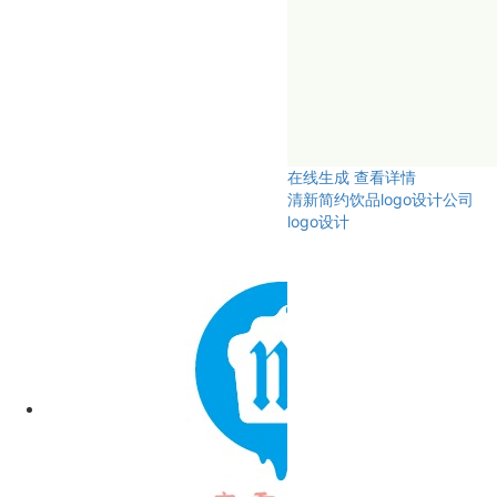
在线生成
查看详情
清新简约饮品logo设计公司
logo设计