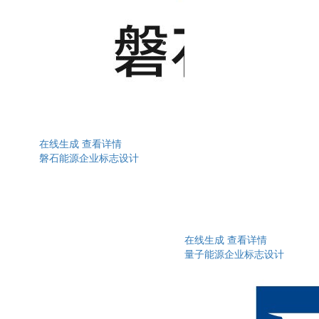
在线生成
查看详情
磐石能源企业标志设计
在线生成
查看详情
量子能源企业标志设计