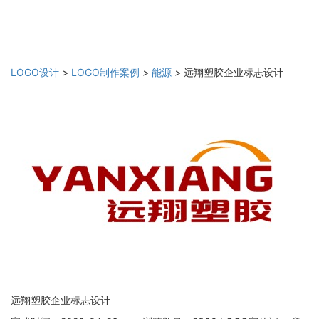
LOGO设计
>
LOGO制作案例
>
能源
>
远翔塑胶企业标志设计
远翔塑胶企业标志设计