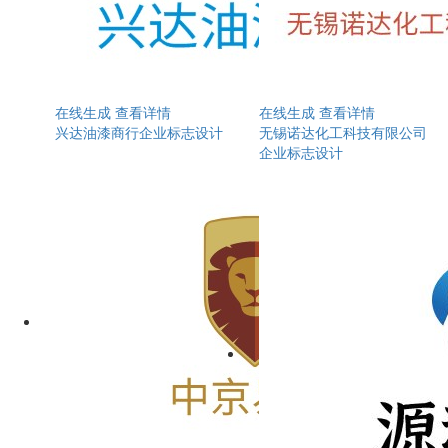
在线生成
查看详情
在线生成
查看详情
兴达油漆商行企业标志设计
无锡诺达化工科技有限公司
企业标志设计