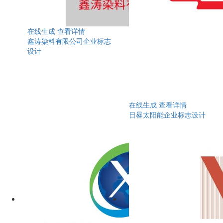
在线生成
查看详情
鑫涛染料有限公司企业标志
设计
在线生成
查看详情
日晷太阳能企业标志设计