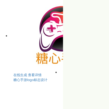
在线生成
查看详情
糖心手游logo标志设计