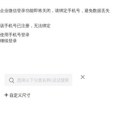
企业微信登录功能即将关闭，请绑定手机号，避免数据丢失
去绑定
该手机号已注册，无法绑定
使用手机号登录
继续登录