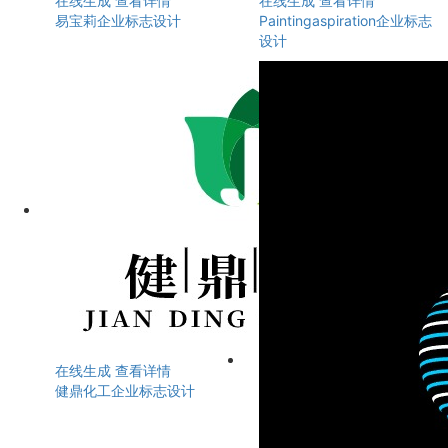
在线生成
查看详情
在线生成
查看详情
易宝莉企业标志设计
Paintingaspiration企业标志
设计
在线生成
查看详情
健鼎化工企业标志设计