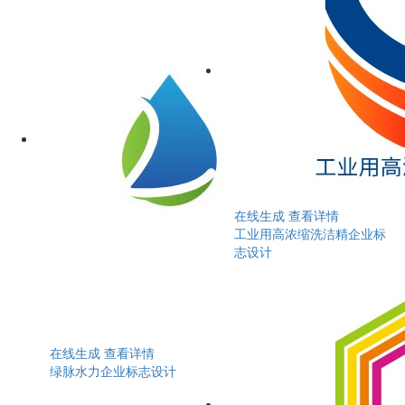
在线生成
查看详情
工业用高浓缩洗洁精企业标
志设计
在线生成
查看详情
绿脉水力企业标志设计