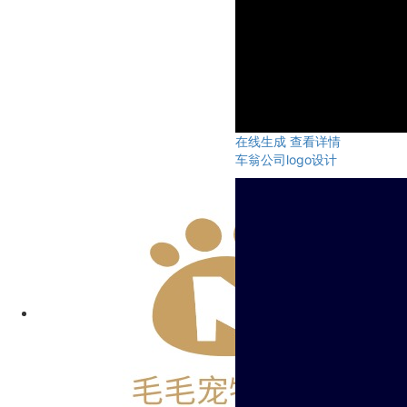
在线生成
查看详情
车翁公司logo设计