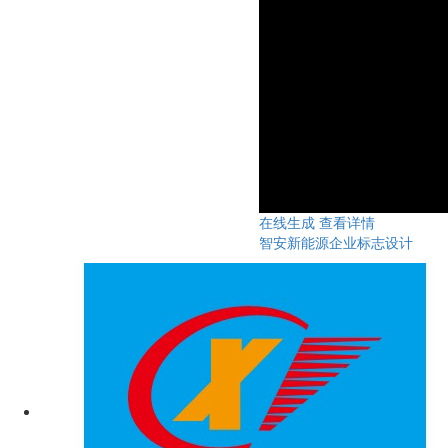
在线生成
查看详情
智安新能源企业标志设计