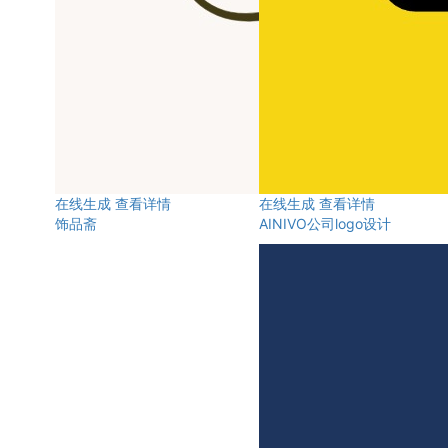
在线生成
查看详情
在线生成
查看详情
饰品斋
AINIVO公司logo设计