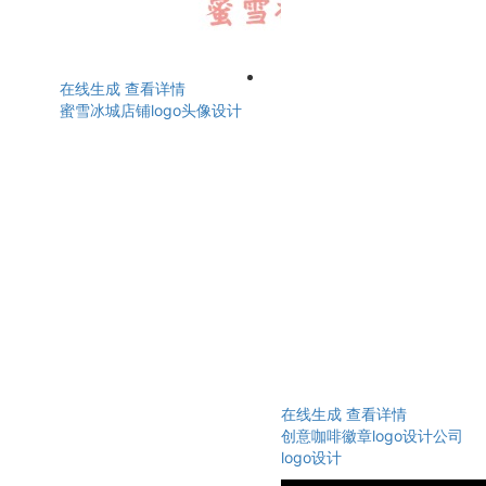
在线生成
查看详情
蜜雪冰城店铺logo头像设计
在线生成
查看详情
创意咖啡徽章logo设计公司
logo设计