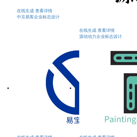
在线生成
查看详情
中京易客企业标志设计
在线生成
查看详情
源动动力企业标志设计