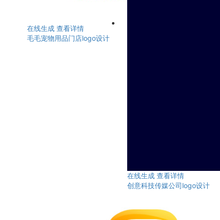
在线生成
查看详情
毛毛宠物用品门店logo设计
在线生成
查看详情
创意科技传媒公司logo设计