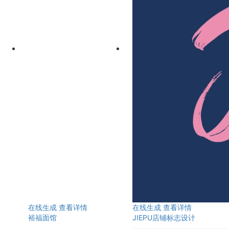
在线生成
查看详情
在线生成
查看详情
裕福面馆
JIEPU店铺标志设计