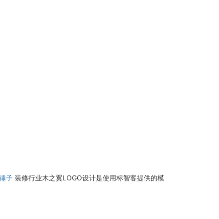
锤子
装修行业木之翼LOGO设计是使用标智客提供的模