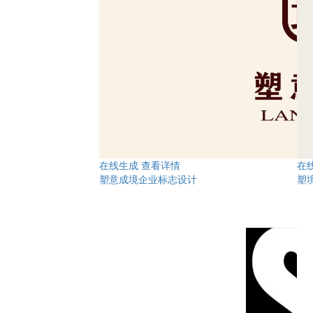
在线生成
查看详情
在
塑意成境企业标志设计
塑