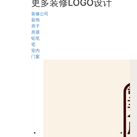
更多装修LOGO设计
装修公司
装饰
房子
房屋
铅笔
笔
室内
门窗