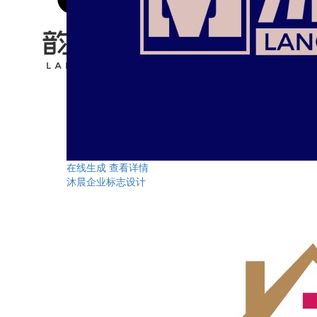
在线生成
查看详情
沐晨企业标志设计