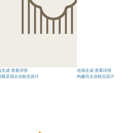
线生成
查看详情
在线生成
查看详情
境载灵感企业标志设计
构趣坊企业标志设计