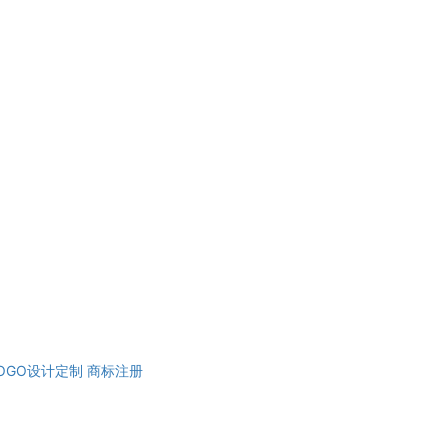
OGO设计定制
商标注册