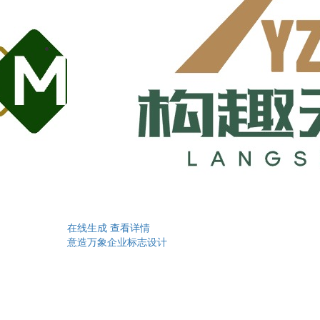
在线生成
查看详情
意造万象企业标志设计