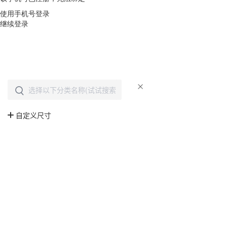
使用手机号登录
继续登录