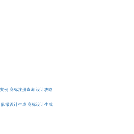
计案例
商标注册查询
设计攻略
队徽设计生成
商标设计生成