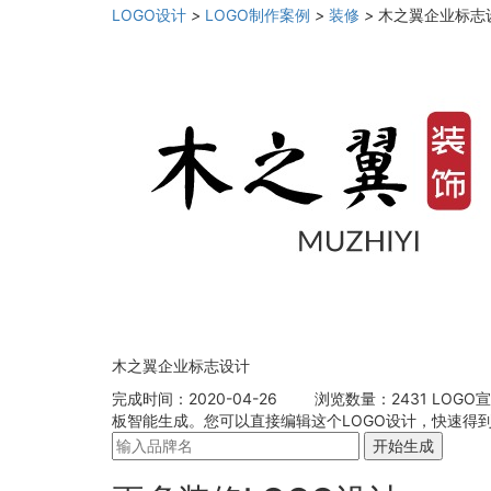
LOGO设计
>
LOGO制作案例
>
装修
>
木之翼企业标志
木之翼企业标志设计
完成时间：2020-04-26
浏览数量：2431
LOGO
板智能生成。您可以直接编辑这个LOGO设计，快速得
开始生成