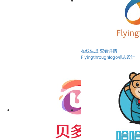
在线生成
查看详情
Flyingthroughlogo标志设计