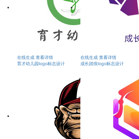
在线生成
查看详情
在线生成
查看详情
育才幼儿园logo标志设计
成长踏痕logo标志设计