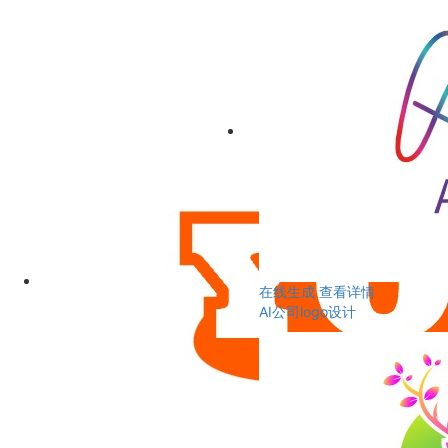
在线生成
查看详情
AI公司logo设计