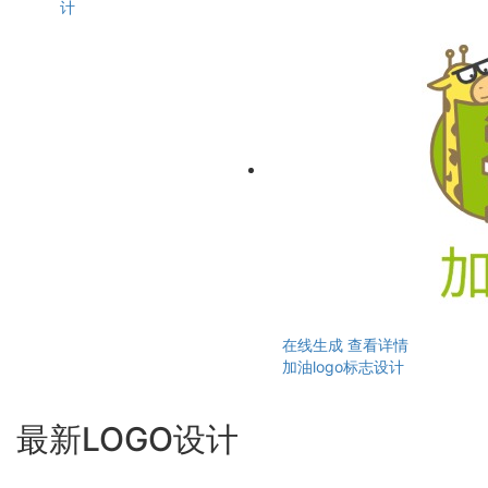
计
在线生成
查看详情
加油logo标志设计
最新LOGO设计