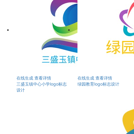
在线生成
查看详情
在线生成
查看详情
三盛玉镇中心小学logo标志
绿园教育logo标志设计
设计