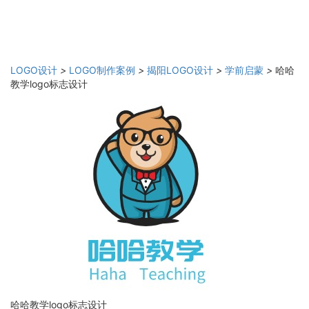
LOGO设计
>
LOGO制作案例
>
揭阳LOGO设计
>
学前启蒙
>
哈哈
教学logo标志设计
哈哈教学logo标志设计