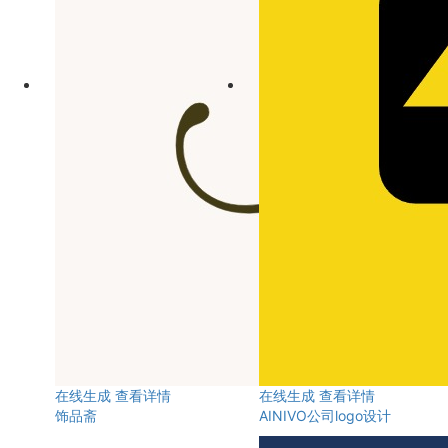
在线生成
查看详情
在线生成
查看详情
饰品斋
AINIVO公司logo设计