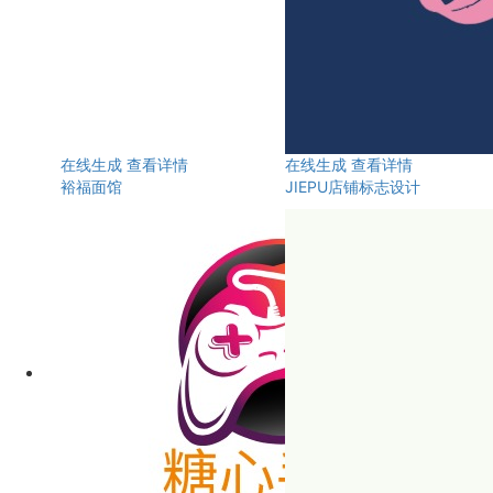
在线生成
查看详情
在线生成
查看详情
裕福面馆
JIEPU店铺标志设计