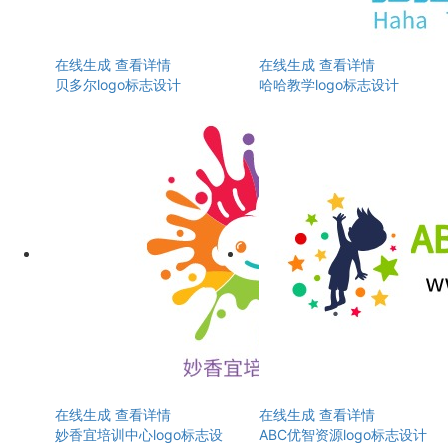
在线生成
查看详情
在线生成
查看详情
贝多尔logo标志设计
哈哈教学logo标志设计
在线生成
查看详情
在线生成
查看详情
妙香宜培训中心logo标志设
ABC优智资源logo标志设计