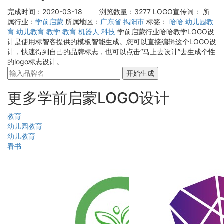
完成时间：2020-03-18
浏览数量：3277
LOGO宣传词：
所
属行业：
学前启蒙
所属地区：
广东省
揭阳市
标签：
哈哈
幼儿园教
育
幼儿教育
教学
教育
机器人
科技
学前启蒙行业哈哈教学LOGO设
计是使用标智客提供的模板智能生成。您可以直接编辑这个LOGO设
计，快速得到自己的品牌标志，也可以点击“马上去设计”去生成个性
的logo标志设计。
开始生成
更多学前启蒙LOGO设计
教育
幼儿园教育
幼儿教育
看书