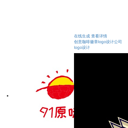
在线生成
查看详情
创意咖啡徽章logo设计公司
logo设计