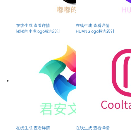
在线生成
查看详情
在线生成
查看详情
嘟嘟的小虎logo标志设计
HUANGlogo标志设计
在线生成
查看详情
在线生成
查看详情