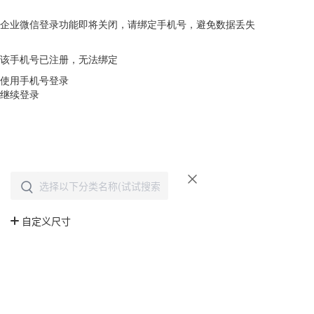
企业微信登录功能即将关闭，请绑定手机号，避免数据丢失
去绑定
该手机号已注册，无法绑定
使用手机号登录
继续登录