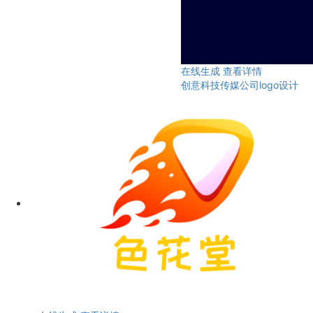
在线生成
查看详情
创意科技传媒公司logo设计