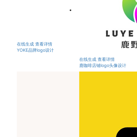
在线生成
查看详情
YOKE品牌logo设计
在线生成
查看详情
鹿咖啡店铺logo头像设计