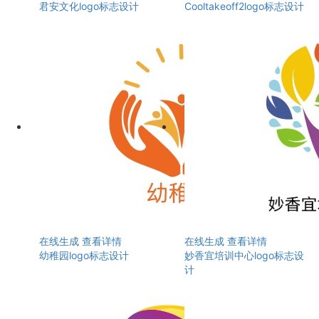
君安文化logo标志设计
Cooltakeoff2logo标志设计
在线生成
查看详情
在线生成
查看详情
幼稚园logo标志设计
妙香宜培训中心logo标志设
计