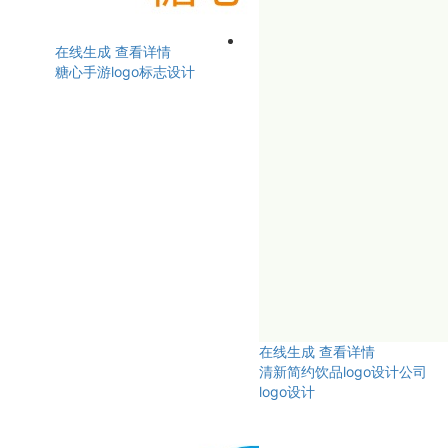
在线生成
查看详情
糖心手游logo标志设计
在线生成
查看详情
清新简约饮品logo设计公司
logo设计