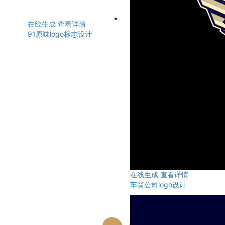
在线生成
查看详情
91原味logo标志设计
在线生成
查看详情
车翁公司logo设计