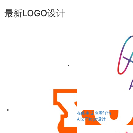
最新LOGO设计
在线生成
查看详情
AI公司logo设计