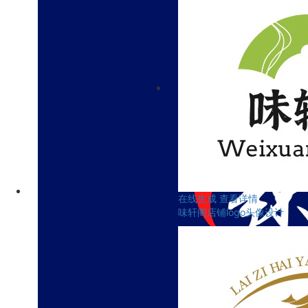
在线生成
查看详情
味轩阁店铺logo头像设计