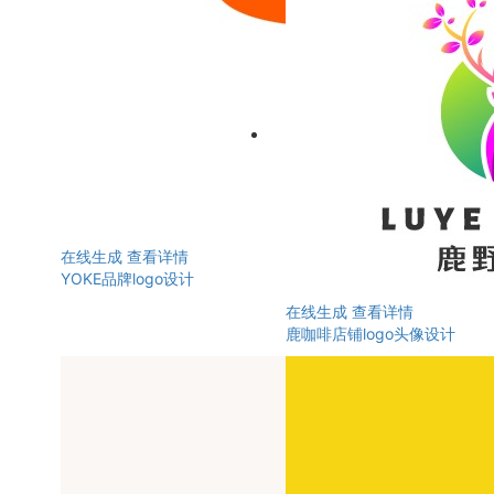
在线生成
查看详情
YOKE品牌logo设计
在线生成
查看详情
鹿咖啡店铺logo头像设计