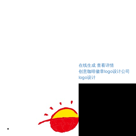
在线生成
查看详情
创意咖啡徽章logo设计公司
logo设计