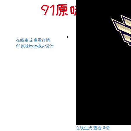
在线生成
查看详情
91原味logo标志设计
在线生成
查看详情