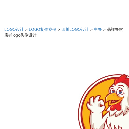
LOGO设计
>
LOGO制作案例
>
四川LOGO设计
>
中餐
>
晶祥餐饮
店铺logo头像设计