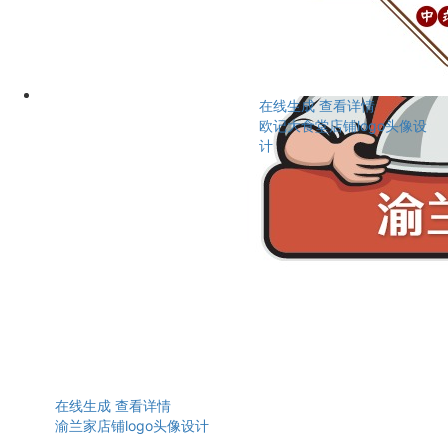
在线生成
查看详情
欧记大食堂店铺logo头像设
计
在线生成
查看详情
渝兰家店铺logo头像设计