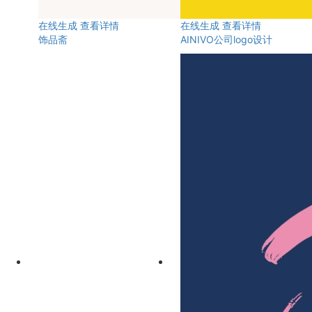
在线生成
查看详情
在线生成
查看详情
饰品斋
AINIVO公司logo设计