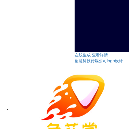
在线生成
查看详情
创意科技传媒公司logo设计