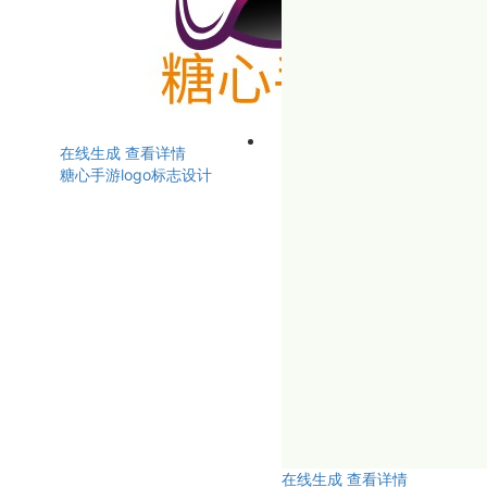
在线生成
查看详情
糖心手游logo标志设计
在线生成
查看详情