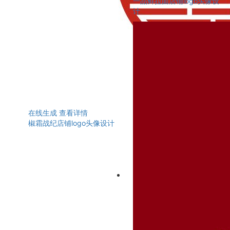
一品鲜拉面店铺logo头像设
计
在线生成
查看详情
椒霜战纪店铺logo头像设计