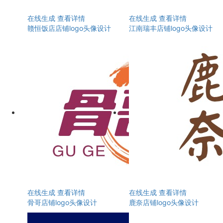
在线生成
查看详情
在线生成
查看详情
赣恒饭店店铺logo头像设计
江南瑞丰店铺logo头像设计
在线生成
查看详情
在线生成
查看详情
骨哥店铺logo头像设计
鹿奈店铺logo头像设计