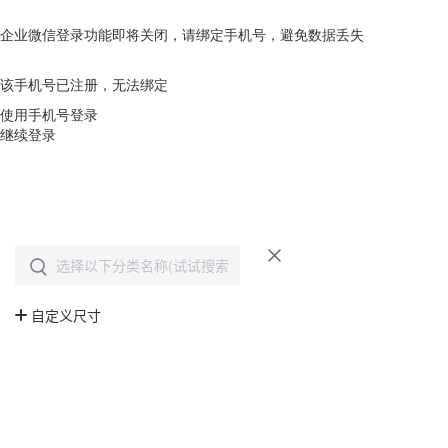
企业微信登录功能即将关闭，请绑定手机号，避免数据丢失
去绑定
该手机号已注册，无法绑定
使用手机号登录
继续登录