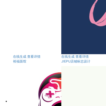
在线生成
查看详情
在线生成
查看详情
裕福面馆
JIEPU店铺标志设计