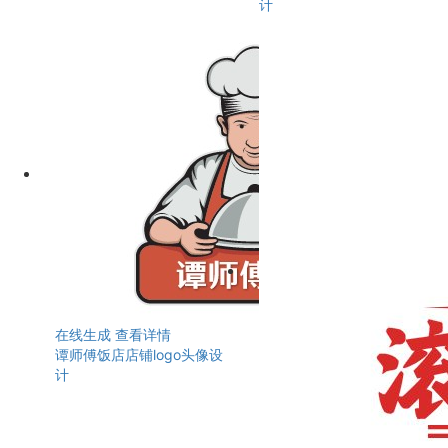
计
在线生成
查看详情
谭师傅饭店店铺logo头像设
计