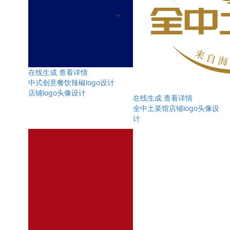
在线生成
查看详情
中式创意餐饮辣椒logo设计
店铺logo头像设计
在线生成
查看详情
全中土菜馆店铺logo头像设
计