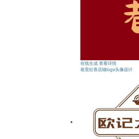
在线生成
查看详情
巷里灶香店铺logo头像设计