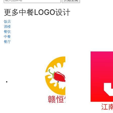
更多中餐LOGO设计
饭店
酒楼
餐饮
中餐
餐厅