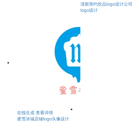
清新简约饮品logo设计公司
logo设计
在线生成
查看详情
蜜雪冰城店铺logo头像设计