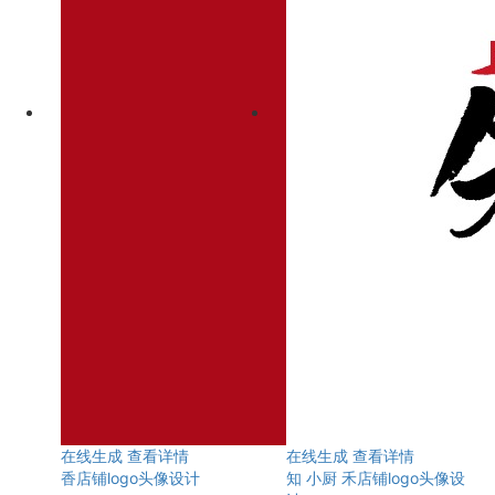
在线生成
查看详情
在线生成
查看详情
香店铺logo头像设计
知 小厨 禾店铺logo头像设