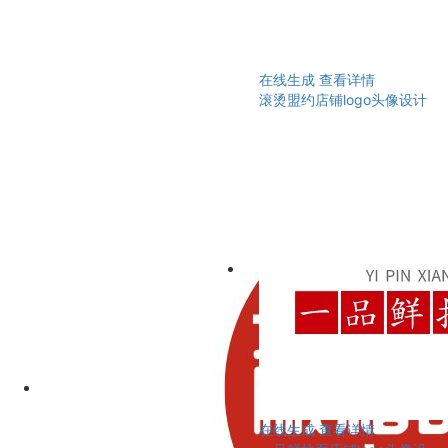
在线生成
查看详情
滚烫盟约店铺logo头像设计
在线生成
查看详情