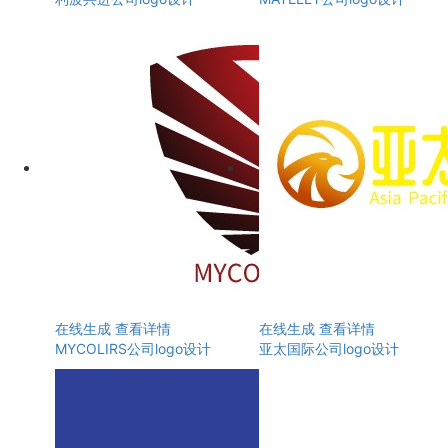
在线生成
查看详情
在线生成
查看详情
MYCOLIRS公司logo设计
亚太国际公司logo设计