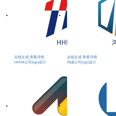
在线生成
查看详情
在线生成
查看详情
HHHX公司logo设计
鸿凌公司logo设计