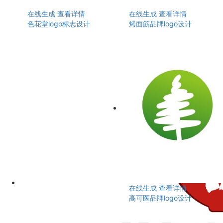
在线生成
查看详情
在线生成
查看详情
色花堂logo标志设计
烤面筋品牌logo设计
在线生成
查看详情
高可医品牌logo设计