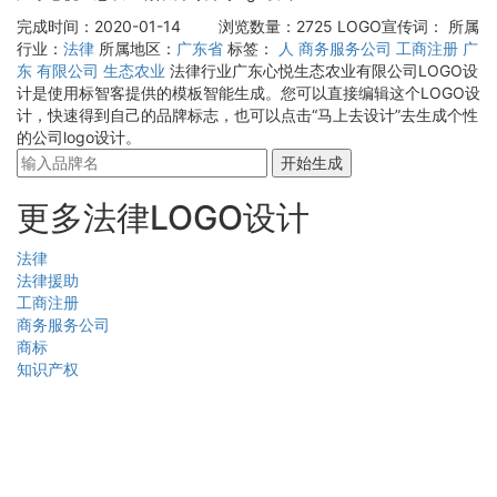
完成时间：2020-01-14
浏览数量：2725
LOGO宣传词：
所属
行业：
法律
所属地区：
广东省
标签：
人
商务服务公司
工商注册
广
东
有限公司
生态农业
法律行业广东心悦生态农业有限公司LOGO设
计是使用标智客提供的模板智能生成。您可以直接编辑这个LOGO设
计，快速得到自己的品牌标志，也可以点击“马上去设计”去生成个性
的公司logo设计。
开始生成
更多法律LOGO设计
法律
法律援助
工商注册
商务服务公司
商标
知识产权