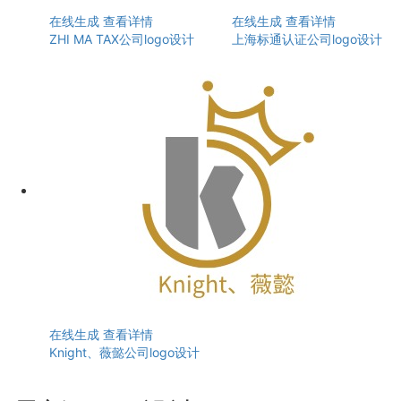
在线生成
查看详情
在线生成
查看详情
ZHI MA TAX公司logo设计
上海标通认证公司logo设计
在线生成
查看详情
Knight、薇懿公司logo设计