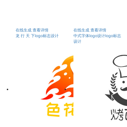
在线生成
查看详情
在线生成
查看详情
龙 行 天 下logo标志设计
中式字体logo设计logo标志
设计