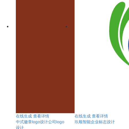
在线生成
查看详情
在线生成
查看详情
中式徽章logo设计公司logo
玖顺智能企业标志设计
设计