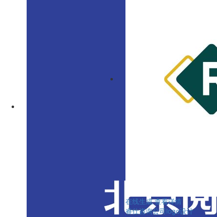
在线生成
查看详情
睿仕咨询公司logo设计