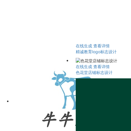
在线生成
查看详情
精诚教育logo标志设计
在线生成
查看详情
色花堂店铺标志设计