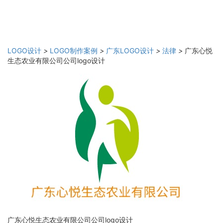
LOGO设计
>
LOGO制作案例
>
广东LOGO设计
>
法律
>
广东心悦
生态农业有限公司公司logo设计
广东心悦生态农业有限公司公司logo设计