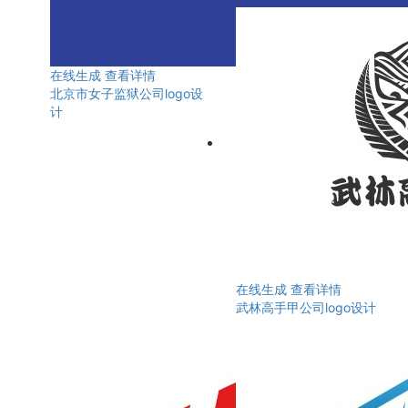
在线生成
查看详情
北京市女子监狱公司logo设
计
在线生成
查看详情
武林高手甲公司logo设计