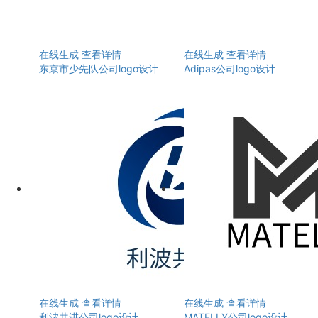
在线生成
查看详情
在线生成
查看详情
东京市少先队公司logo设计
Adipas公司logo设计
在线生成
查看详情
在线生成
查看详情
利波共进公司logo设计
MATELLY公司logo设计