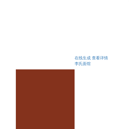
在线生成
查看详情
李氏面馆