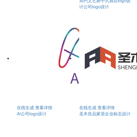
简约文艺新中式酒店logo设
计公司logo设计
在线生成
查看详情
在线生成
查看详情
AI公司logo设计
圣木良品家居企业标志设计