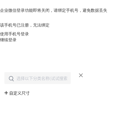
企业微信登录功能即将关闭，请绑定手机号，避免数据丢失
去绑定
该手机号已注册，无法绑定
使用手机号登录
继续登录