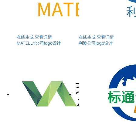
在线生成
查看详情
在线生成
查看详情
MATELLY公司logo设计
利波公司logo设计