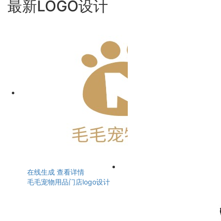
最新LOGO设计
在线生成
查看详情
毛毛宠物用品门店logo设计