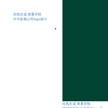
在线生成
查看详情
牛牛影视公司logo设计
在线生成
查看详情