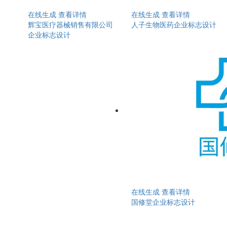
在线生成
查看详情
在线生成
查看详情
辉宝医疗器械销售有限公司
人子生物医药企业标志设计
企业标志设计
在线生成
查看详情
国修堂企业标志设计