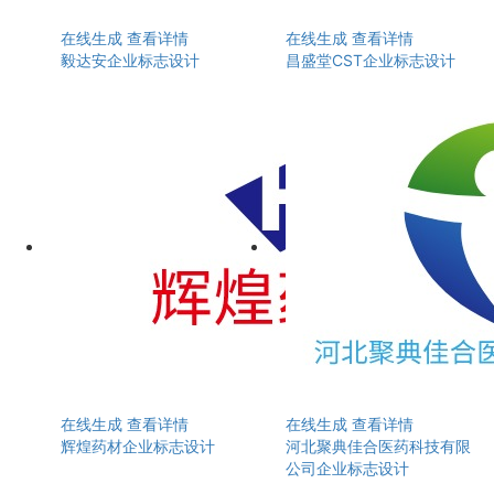
在线生成
查看详情
在线生成
查看详情
毅达安企业标志设计
昌盛堂CST企业标志设计
在线生成
查看详情
在线生成
查看详情
辉煌药材企业标志设计
河北聚典佳合医药科技有限
公司企业标志设计