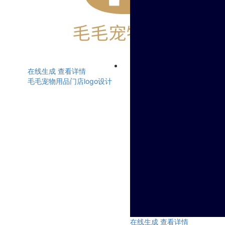
在线生成
查看详情
毛毛宠物用品门店logo设计
在线生成
查看详情