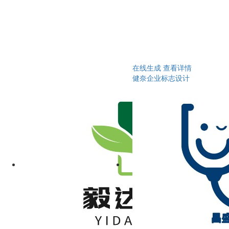
在线生成
查看详情
健奈企业标志设计