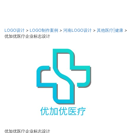
LOGO设计
>
LOGO制作案例
>
河南LOGO设计
>
其他医疗|健康
>
优加优医疗企业标志设计
优加优医疗企业标志设计