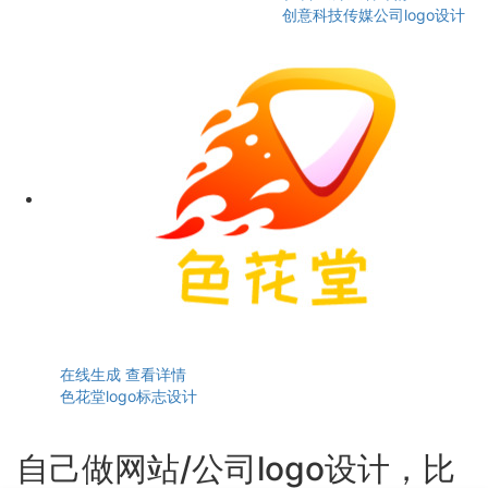
创意科技传媒公司logo设计
在线生成
查看详情
色花堂logo标志设计
自己做网站/公司logo设计，比