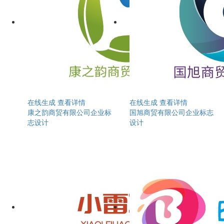
在线生成
查看详情
在线生成
查看详情
康之韵商贸有限公司企业标
国旭商贸有限公司企业标志
志设计
设计