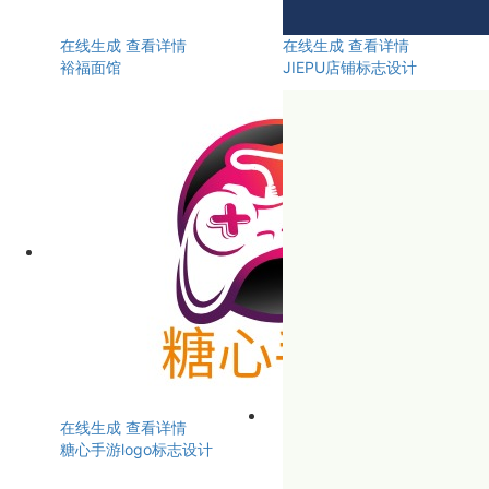
在线生成
查看详情
在线生成
查看详情
裕福面馆
JIEPU店铺标志设计
在线生成
查看详情
糖心手游logo标志设计