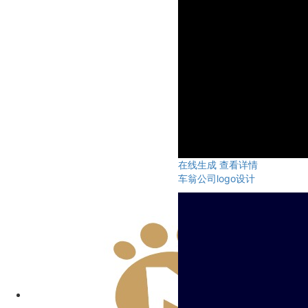
在线生成
查看详情
车翁公司logo设计