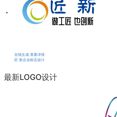
在线生成
查看详情
匠 新企业标志设计
最新LOGO设计