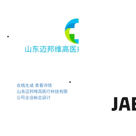
在线生成
查看详情
山东迈邦维高医疗科技有限
公司企业标志设计