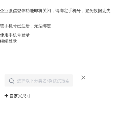
企业微信登录功能即将关闭，请绑定手机号，避免数据丢失
去绑定
该手机号已注册，无法绑定
使用手机号登录
继续登录