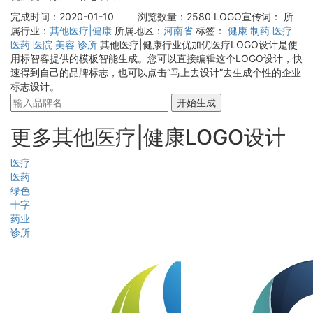
完成时间：2020-01-10
浏览数量：2580
LOGO宣传词：
所
属行业：
其他医疗|健康
所属地区：
河南省
标签：
健康
制药
医疗
医药
医院
美容
诊所
其他医疗|健康行业优加优医疗LOGO设计是使
用标智客提供的模板智能生成。您可以直接编辑这个LOGO设计，快
速得到自己的品牌标志，也可以点击“马上去设计”去生成个性的企业
标志设计。
开始生成
更多其他医疗|健康LOGO设计
医疗
医药
绿色
十字
药业
诊所