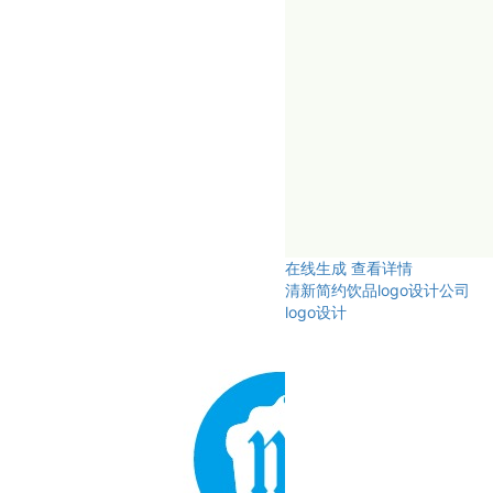
在线生成
查看详情
清新简约饮品logo设计公司
logo设计