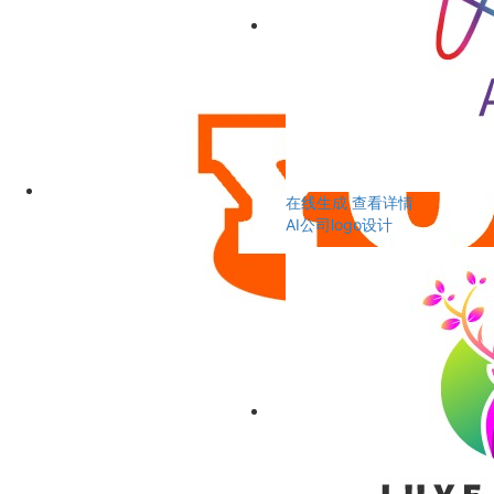
在线生成
查看详情
AI公司logo设计