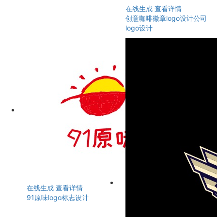
在线生成
查看详情
创意咖啡徽章logo设计公司
logo设计
在线生成
查看详情
91原味logo标志设计