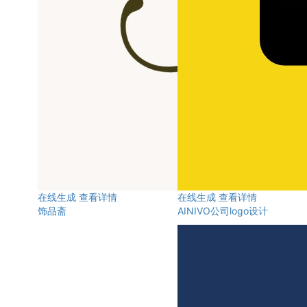
在线生成
查看详情
在线生成
查看详情
饰品斋
AINIVO公司logo设计