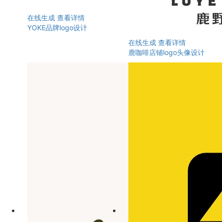
在线生成
查看详情
YOKE品牌logo设计
在线生成
查看详情
鹿咖啡店铺logo头像设计