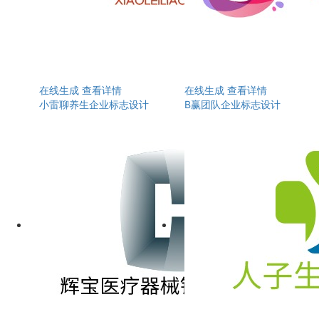
在线生成
查看详情
在线生成
查看详情
小雷聊养生企业标志设计
B赢团队企业标志设计