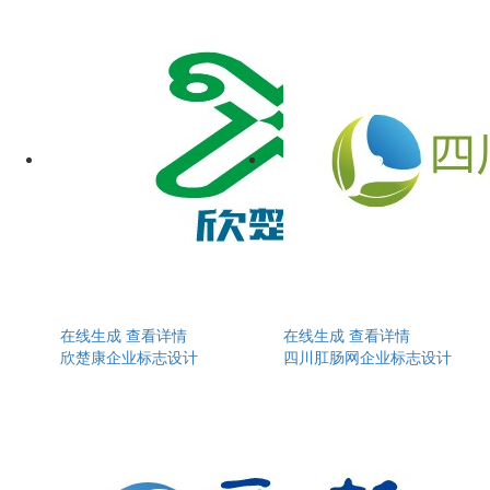
在线生成
查看详情
在线生成
查看详情
欣楚康企业标志设计
四川肛肠网企业标志设计