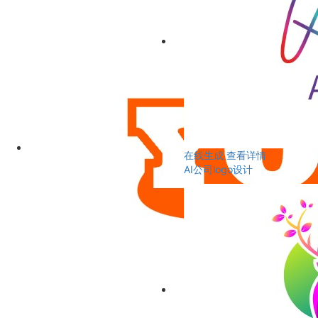
在线生成
查看详情
AI公司logo设计