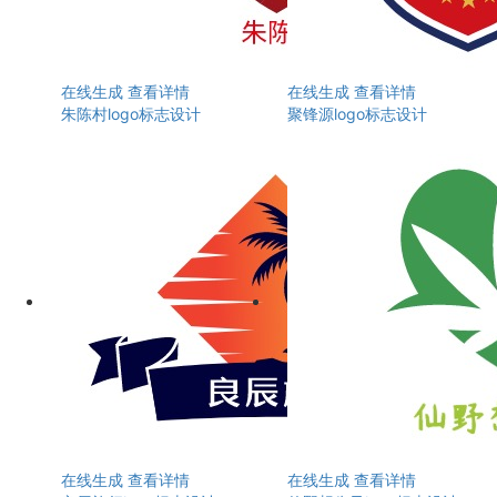
在线生成
查看详情
在线生成
查看详情
朱陈村logo标志设计
聚锋源logo标志设计
在线生成
查看详情
在线生成
查看详情