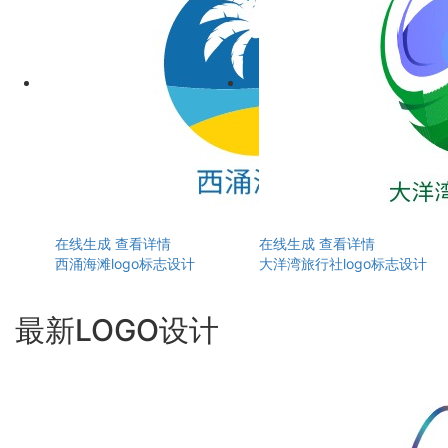
在线生成
查看详情
在线生成
查看详情
西涌海滩logo标志设计
大洋湾旅行社logo标志设计
最新LOGO设计