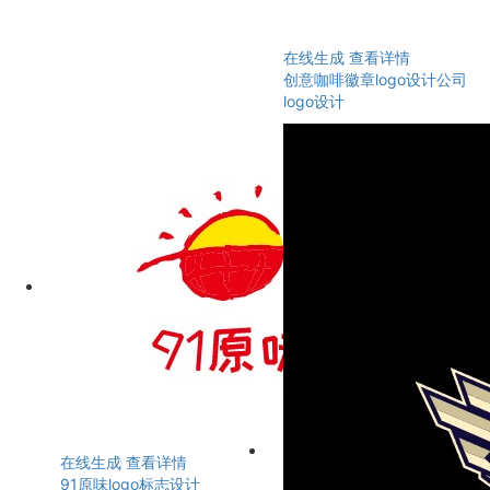
在线生成
查看详情
创意咖啡徽章logo设计公司
logo设计
在线生成
查看详情
91原味logo标志设计