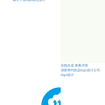
在线生成
查看详情
清新简约饮品logo设计公司
logo设计