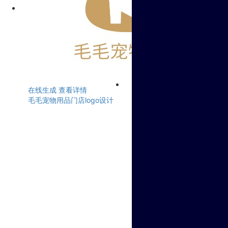
在线生成
查看详情
毛毛宠物用品门店logo设计