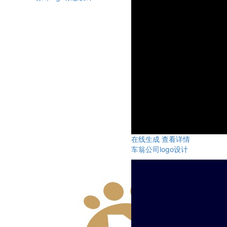
在线生成
查看详情
车翁公司logo设计