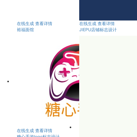
在线生成
查看详情
在线生成
查看详情
裕福面馆
JIEPU店铺标志设计
在线生成
查看详情
糖心手游logo标志设计