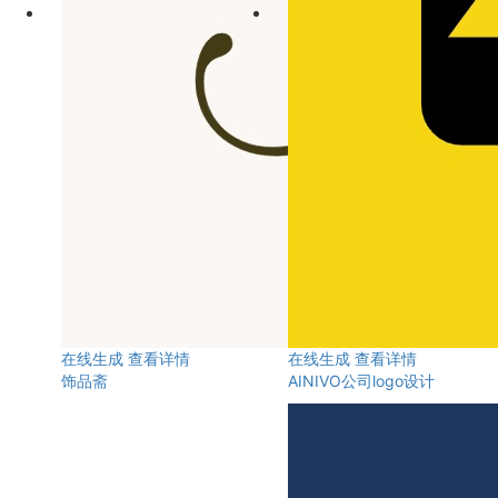
在线生成
查看详情
在线生成
查看详情
饰品斋
AINIVO公司logo设计