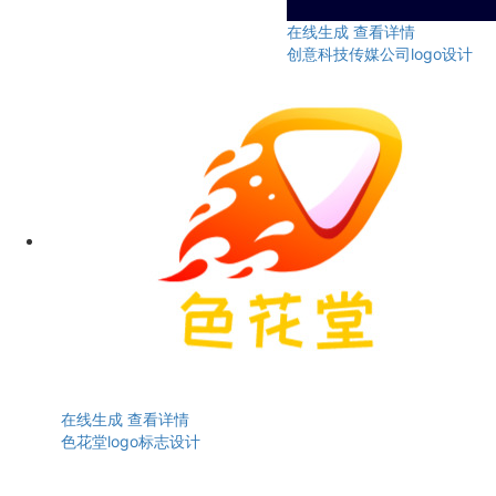
在线生成
查看详情
创意科技传媒公司logo设计
在线生成
查看详情
色花堂logo标志设计