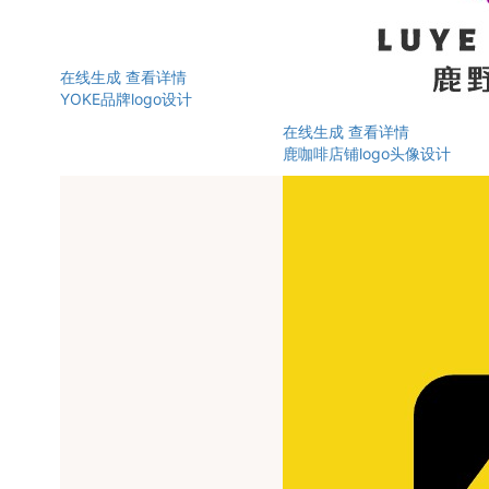
在线生成
查看详情
YOKE品牌logo设计
在线生成
查看详情
鹿咖啡店铺logo头像设计