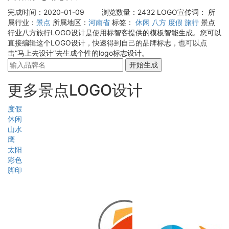
完成时间：2020-01-09
浏览数量：2432
LOGO宣传词：
所
属行业：
景点
所属地区：
河南省
标签：
休闲
八方
度假
旅行
景点
行业八方旅行LOGO设计是使用标智客提供的模板智能生成。您可以
直接编辑这个LOGO设计，快速得到自己的品牌标志，也可以点
击“马上去设计”去生成个性的logo标志设计。
开始生成
更多景点LOGO设计
度假
休闲
山水
鹰
太阳
彩色
脚印