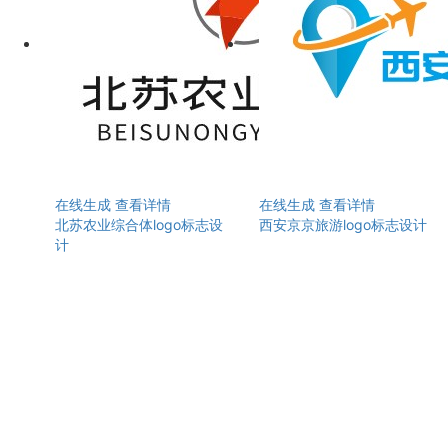
在线生成
查看详情
在线生成
查看详情
北苏农业综合体logo标志设
西安京京旅游logo标志设计
计