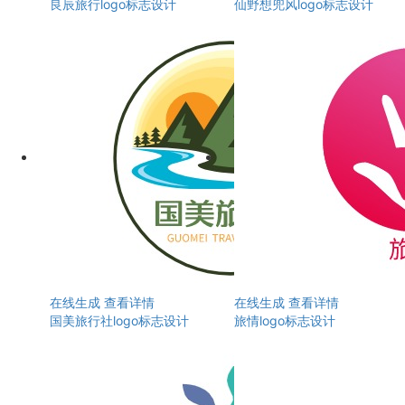
良辰旅行logo标志设计
仙野想兜风logo标志设计
在线生成
查看详情
在线生成
查看详情
国美旅行社logo标志设计
旅情logo标志设计