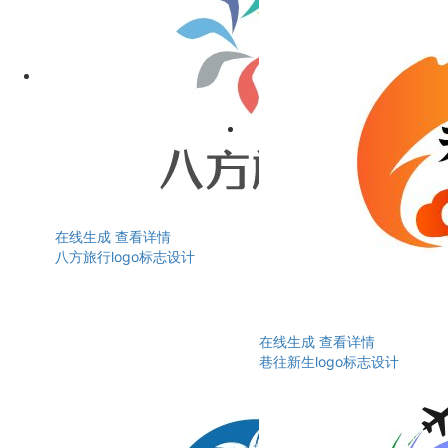
在线生成
查看详情
八方旅行logo标志设计
在线生成
查看详情
巷往新生logo标志设计