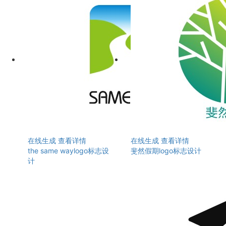
在线生成
查看详情
在线生成
查看详情
the same waylogo标志设
斐然假期logo标志设计
计