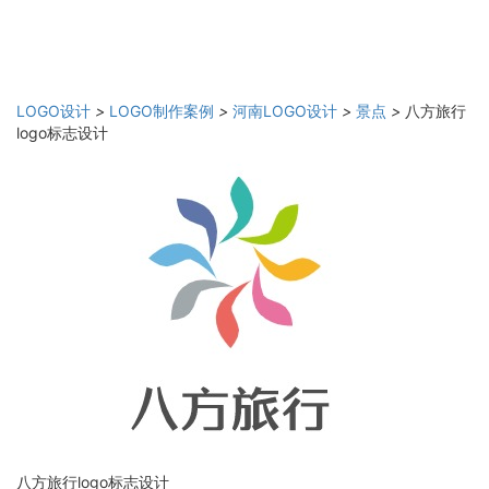
LOGO设计
>
LOGO制作案例
>
河南LOGO设计
>
景点
>
八方旅行
logo标志设计
八方旅行logo标志设计