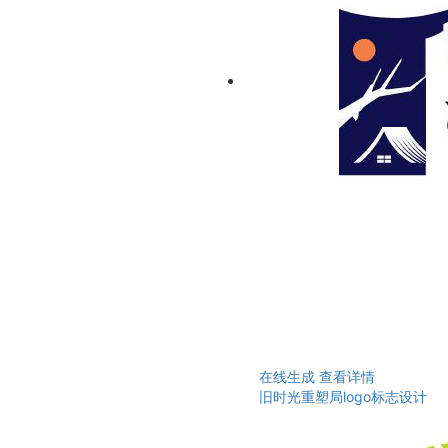
在线生成
查看详情
旧时光重塑局logo标志设计