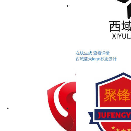
在线生成
查看详情
西域蓝天logo标志设计