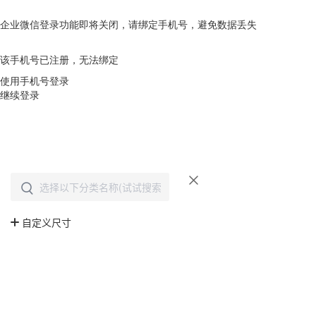
企业微信登录功能即将关闭，请绑定手机号，避免数据丢失
去绑定
该手机号已注册，无法绑定
使用手机号登录
继续登录