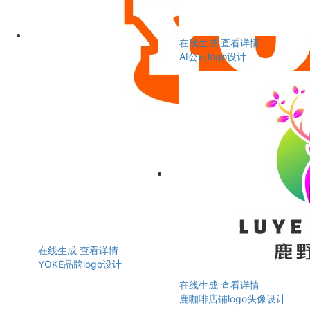
在线生成
查看详情
AI公司logo设计
在线生成
查看详情
YOKE品牌logo设计
在线生成
查看详情
鹿咖啡店铺logo头像设计