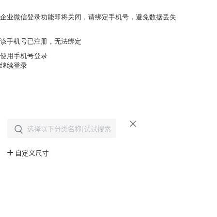
企业微信登录功能即将关闭，请绑定手机号，避免数据丢失
去绑定
该手机号已注册，无法绑定
使用手机号登录
继续登录