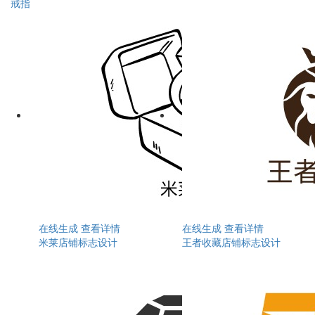
戒指
在线生成
查看详情
在线生成
查看详情
米莱店铺标志设计
王者收藏店铺标志设计