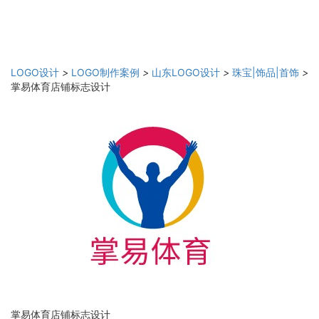
LOGO设计
>
LOGO制作案例
>
山东LOGO设计
>
珠宝|饰品|首饰
>
掌易体育店铺标志设计
掌易体育店铺标志设计