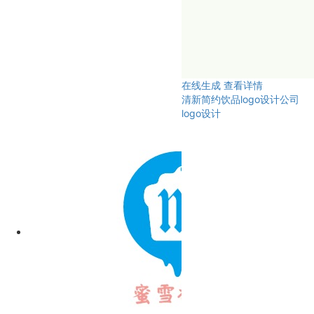
在线生成
查看详情
清新简约饮品logo设计公司
logo设计