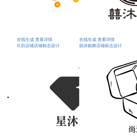
在线生成
查看详情
在线生成
查看详情
玖韵店铺店铺标志设计
囍沐銀飾店铺标志设计