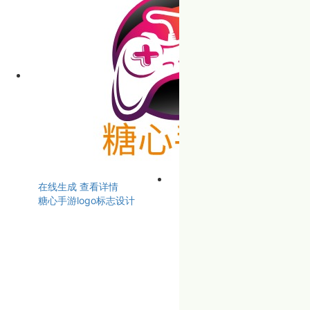
在线生成
查看详情
糖心手游logo标志设计