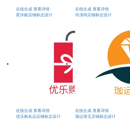
在线生成
查看详情
在线生成
查看详情
星沐銀店铺标志设计
尚清纯店铺标志设计
在线生成
查看详情
在线生成
查看详情
优乐购名品店铺标志设计
珈运珠宝店铺标志设计