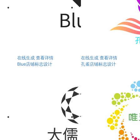
在线生成
查看详情
在线生成
查看详情
Blue店铺标志设计
孔雀店铺标志设计