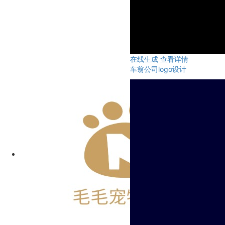
在线生成
查看详情
车翁公司logo设计