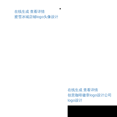
在线生成
查看详情
蜜雪冰城店铺logo头像设计
在线生成
查看详情
创意咖啡徽章logo设计公司
logo设计