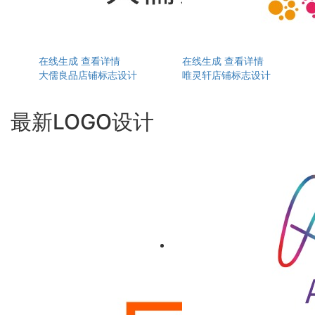
在线生成
查看详情
在线生成
查看详情
大儒良品店铺标志设计
唯灵轩店铺标志设计
最新LOGO设计