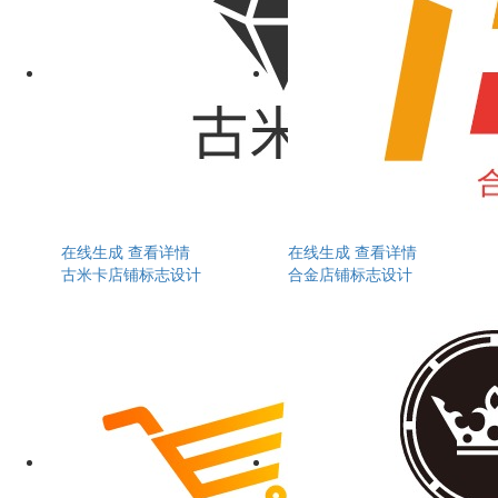
在线生成
查看详情
在线生成
查看详情
古米卡店铺标志设计
合金店铺标志设计