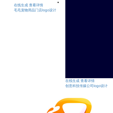
在线生成
查看详情
毛毛宠物用品门店logo设计
在线生成
查看详情
创意科技传媒公司logo设计