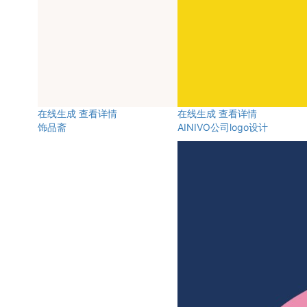
在线生成
查看详情
在线生成
查看详情
饰品斋
AINIVO公司logo设计