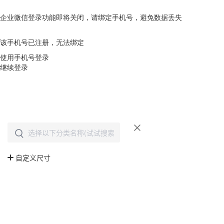
企业微信登录功能即将关闭，请绑定手机号，避免数据丢失
去绑定
该手机号已注册，无法绑定
使用手机号登录
继续登录