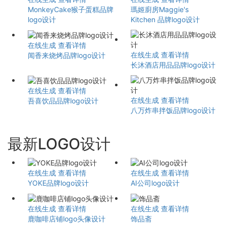
MonkeyCake猴子蛋糕品牌
瑪姬廚房Maggie's
logo设计
Kitchen 品牌logo设计
在线生成
查看详情
在线生成
查看详情
闻香来烧烤品牌logo设计
长沐酒店用品品牌logo设计
在线生成
查看详情
在线生成
查看详情
吾喜饮品品牌logo设计
八万炸串拌饭品牌logo设计
最新LOGO设计
在线生成
查看详情
在线生成
查看详情
YOKE品牌logo设计
AI公司logo设计
在线生成
查看详情
在线生成
查看详情
鹿咖啡店铺logo头像设计
饰品斋