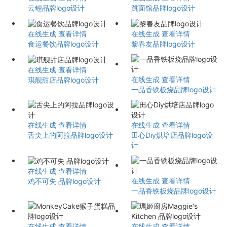
云鲤品牌logo设计
跳面馆品牌logo设计
在线生成
查看详情
在线生成
查看详情
食运餐饮品牌logo设计
黎春友品牌logo设计
在线生成
查看详情
在线生成
查看详情
琪舰甜店品牌logo设计
一品香铁板烧品牌logo设计
在线生成
查看详情
在线生成
查看详情
舌尖上的阿拉品牌logo设计
田心Diy烘培店品牌logo设
计
在线生成
查看详情
在线生成
查看详情
鸡不可失 品牌logo设计
一品香铁板烧品牌logo设计
在线生成
查看详情
在线生成
查看详情