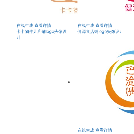
在线生成
查看详情
在线生成
查看详情
卡卡物件儿店铺logo头像设
健源食店铺logo头像设计
计
在线生成
查看详情