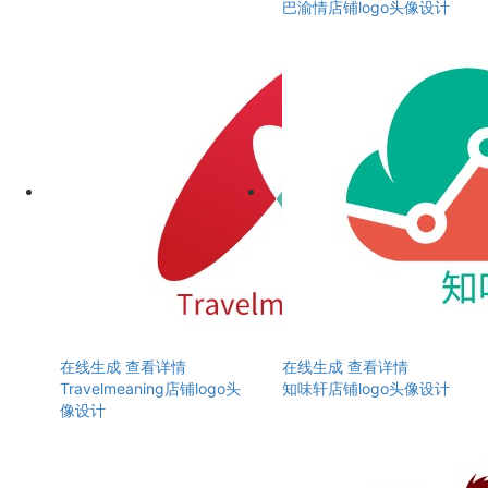
巴渝情店铺logo头像设计
在线生成
查看详情
在线生成
查看详情
Travelmeaning店铺logo头
知味轩店铺logo头像设计
像设计