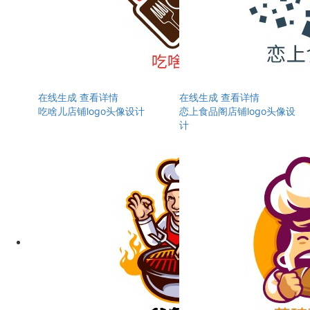
在线生成
查看详情
在线生成
查看详情
吃啥儿店铺logo头像设计
恋上食品阁店铺logo头像设
计