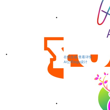
在线生成
查看详情
AI公司logo设计