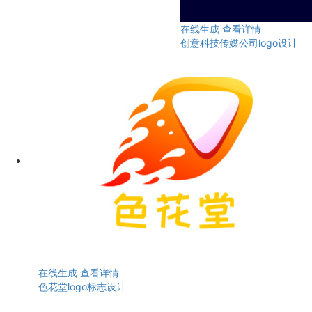
在线生成
查看详情
创意科技传媒公司logo设计
在线生成
查看详情
色花堂logo标志设计