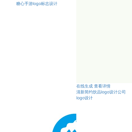
糖心手游logo标志设计
在线生成
查看详情
清新简约饮品logo设计公司
logo设计