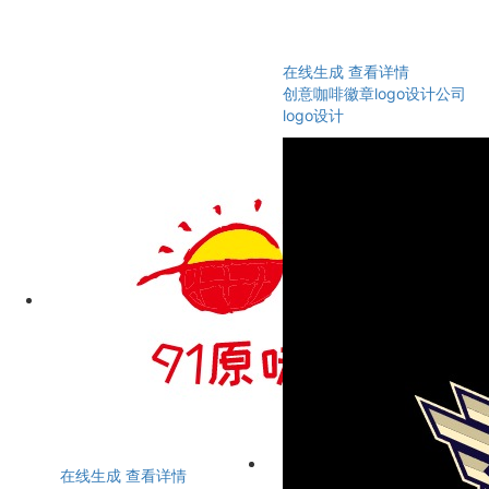
在线生成
查看详情
创意咖啡徽章logo设计公司
logo设计
在线生成
查看详情