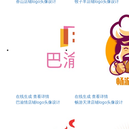
香山店铺logo头像设计
牧子羊店铺logo头像设计
在线生成
查看详情
在线生成
查看详情
巴渝情店铺logo头像设计
畅游天津店铺logo头像设计