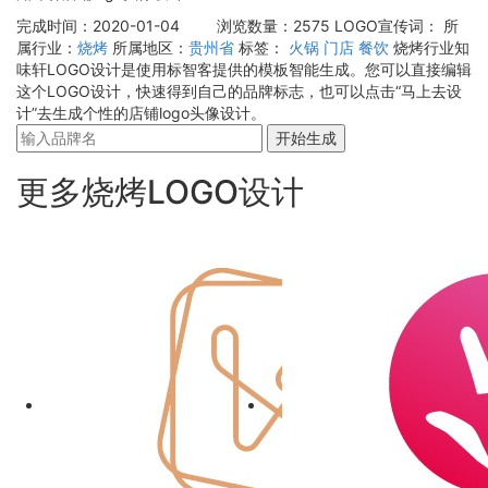
完成时间：2020-01-04
浏览数量：2575
LOGO宣传词：
所
属行业：
烧烤
所属地区：
贵州省
标签：
火锅
门店
餐饮
烧烤行业知
味轩LOGO设计是使用标智客提供的模板智能生成。您可以直接编辑
这个LOGO设计，快速得到自己的品牌标志，也可以点击“马上去设
计”去生成个性的店铺logo头像设计。
开始生成
更多烧烤LOGO设计