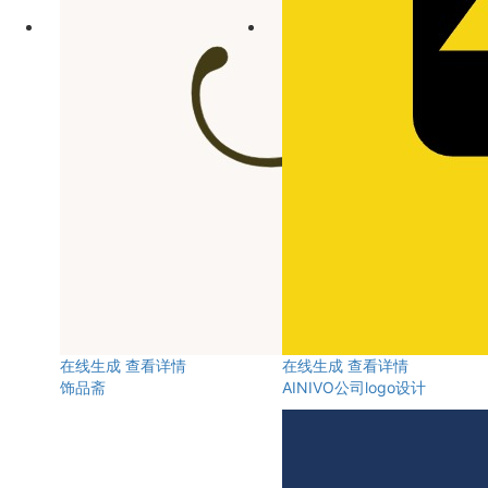
在线生成
查看详情
在线生成
查看详情
饰品斋
AINIVO公司logo设计