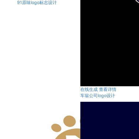
91原味logo标志设计
在线生成
查看详情
车翁公司logo设计