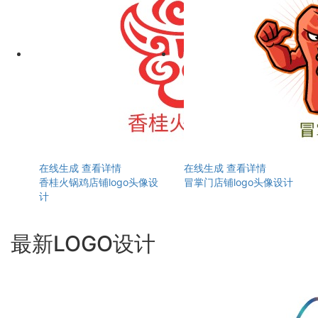
在线生成
查看详情
在线生成
查看详情
香桂火锅鸡店铺logo头像设
冒掌门店铺logo头像设计
计
最新LOGO设计