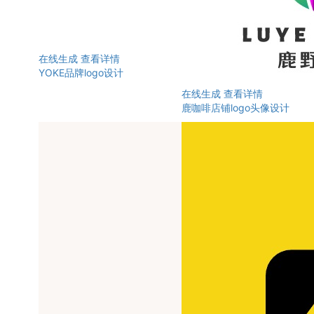
在线生成
查看详情
YOKE品牌logo设计
在线生成
查看详情
鹿咖啡店铺logo头像设计