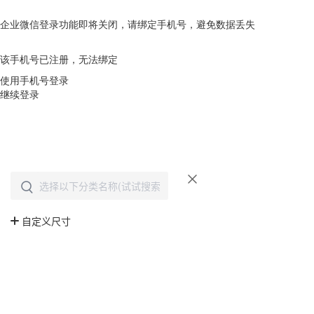
企业微信登录功能即将关闭，请绑定手机号，避免数据丢失
去绑定
该手机号已注册，无法绑定
使用手机号登录
继续登录