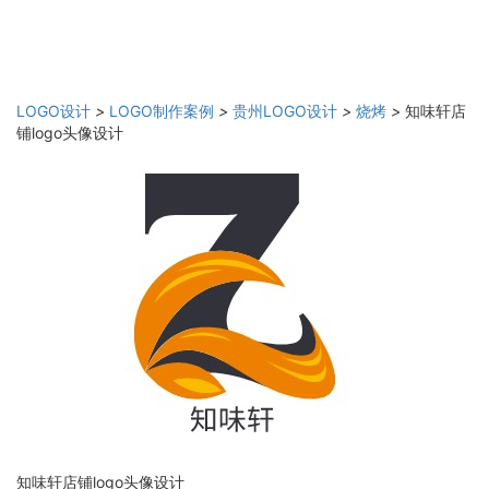
LOGO设计
>
LOGO制作案例
>
贵州LOGO设计
>
烧烤
>
知味轩店
铺logo头像设计
知味轩店铺logo头像设计