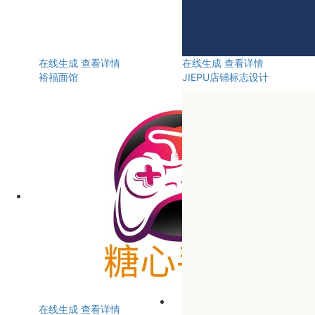
在线生成
查看详情
在线生成
查看详情
裕福面馆
JIEPU店铺标志设计
在线生成
查看详情