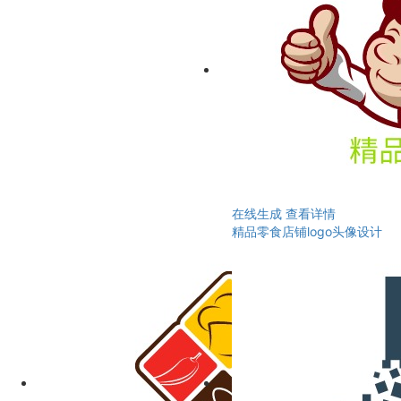
在线生成
查看详情
精品零食店铺logo头像设计