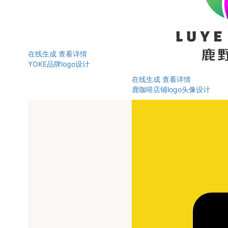
在线生成
查看详情
YOKE品牌logo设计
在线生成
查看详情
鹿咖啡店铺logo头像设计