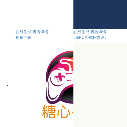
在线生成
查看详情
在线生成
查看详情
裕福面馆
JIEPU店铺标志设计