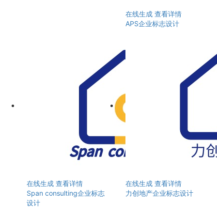
在线生成
查看详情
APS企业标志设计
在线生成
查看详情
在线生成
查看详情
Span consulting企业标志
力创地产企业标志设计
设计