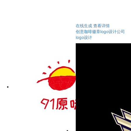
在线生成
查看详情
创意咖啡徽章logo设计公司
logo设计