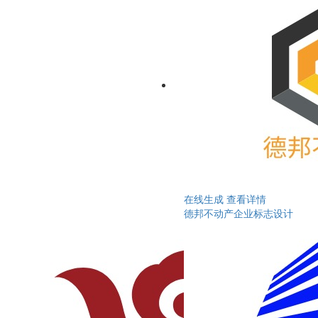
在线生成
查看详情
德邦不动产企业标志设计