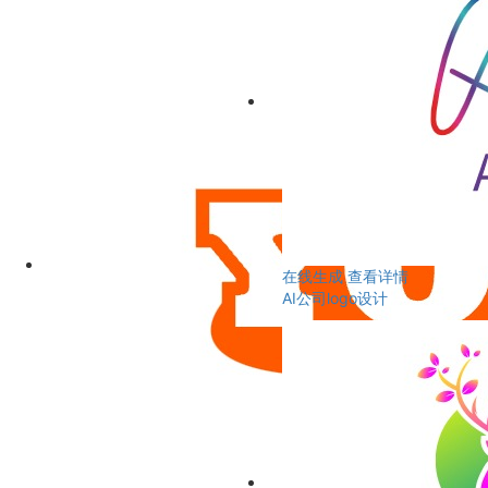
在线生成
查看详情
AI公司logo设计