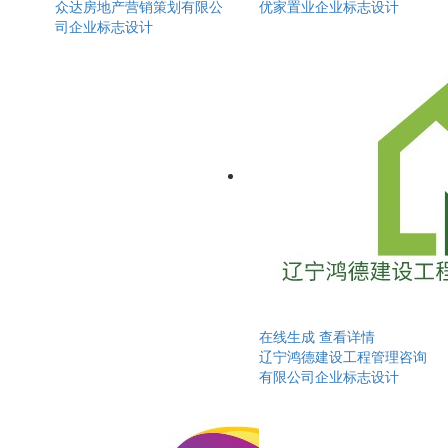
众达房地产营销策划有限公
优家置业企业标志设计
司企业标志设计
在线生成
查看详情
辽宁鸿德建设工程管理咨询
有限公司企业标志设计