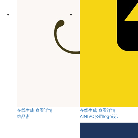
在线生成
查看详情
在线生成
查看详情
饰品斋
AINIVO公司logo设计