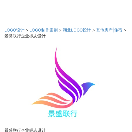
LOGO设计
>
LOGO制作案例
>
湖北LOGO设计
>
其他房产|住宿
>
景盛联行企业标志设计
景盛联行企业标志设计