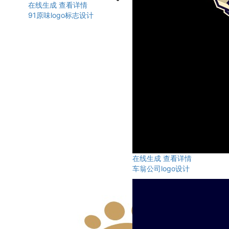
在线生成
查看详情
91原味logo标志设计
在线生成
查看详情
车翁公司logo设计