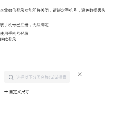
企业微信登录功能即将关闭，请绑定手机号，避免数据丢失
去绑定
该手机号已注册，无法绑定
使用手机号登录
继续登录