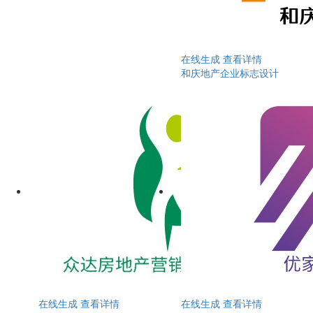
在线生成
查看详情
和庆地产企业标志设计
在线生成
查看详情
在线生成
查看详情