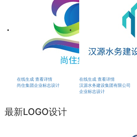
在线生成
查看详情
在线生成
查看详情
尚住集团企业标志设计
汉源水务建设集团有限公司
企业标志设计
最新LOGO设计