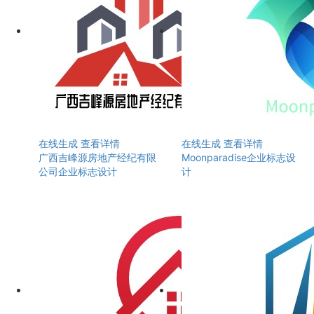
在线生成
查看详情
在线生成
查看详情
广西吉峰源房地产经纪有限
Moonparadise企业标志设
公司企业标志设计
计