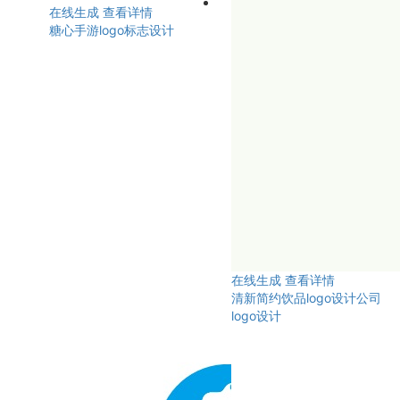
在线生成
查看详情
糖心手游logo标志设计
在线生成
查看详情
清新简约饮品logo设计公司
logo设计