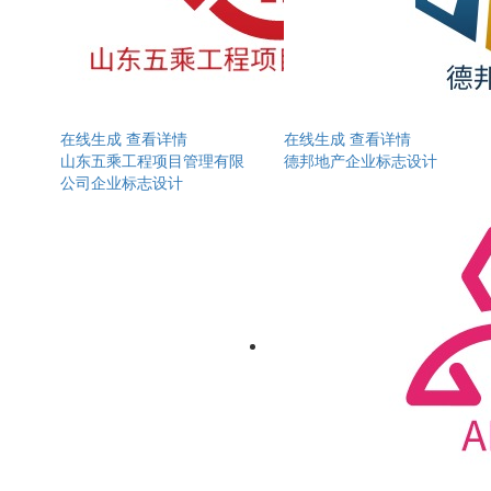
在线生成
查看详情
在线生成
查看详情
山东五乘工程项目管理有限
德邦地产企业标志设计
公司企业标志设计