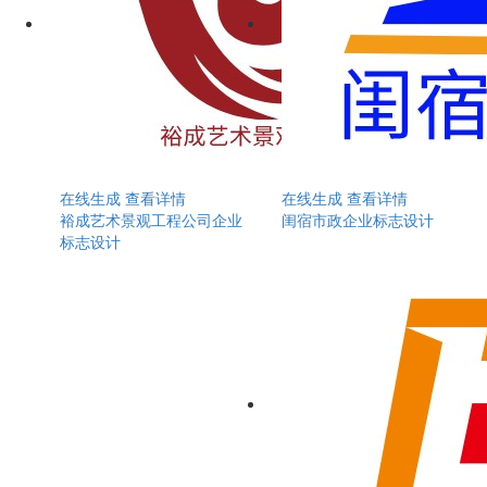
在线生成
查看详情
在线生成
查看详情
裕成艺术景观工程公司企业
闺宿市政企业标志设计
标志设计