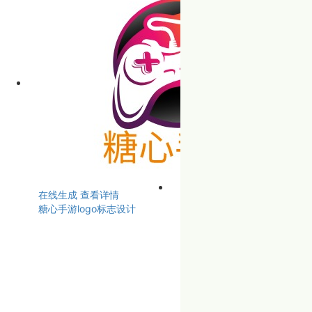
在线生成
查看详情
糖心手游logo标志设计