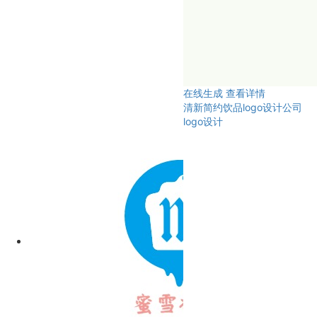
在线生成
查看详情
清新简约饮品logo设计公司
logo设计