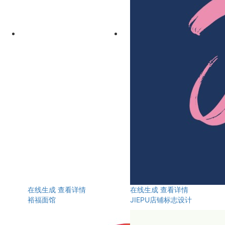
在线生成
查看详情
在线生成
查看详情
裕福面馆
JIEPU店铺标志设计