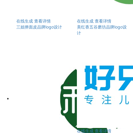
在线生成
查看详情
在线生成
查看详情
三姐擀面皮品牌logo设计
美红香五谷磨坊品牌logo设
计
在线生成
查看详情