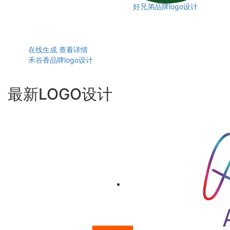
好兄弟品牌logo设计
在线生成
查看详情
禾谷香品牌logo设计
最新LOGO设计