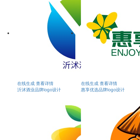
在线生成
查看详情
在线生成
查看详情
沂沭酒业品牌logo设计
惠享优选品牌logo设计