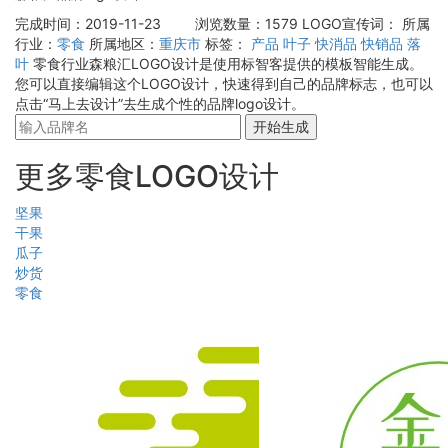
完成时间：2019-11-23
浏览数量：1579
LOGO宣传词：
所属
行业：
零食
所属地区：
重庆市
标签：
产品
叶子
快消品
快销品
落
叶
零食行业森粮汇LOGO设计是使用标智客提供的模板智能生成。
您可以直接编辑这个LOGO设计，快速得到自己的品牌标志，也可以
点击“马上去设计”去生成个性的品牌logo设计。
开始生成
更多零食LOGO设计
坚果
干果
瓜子
炒货
零食