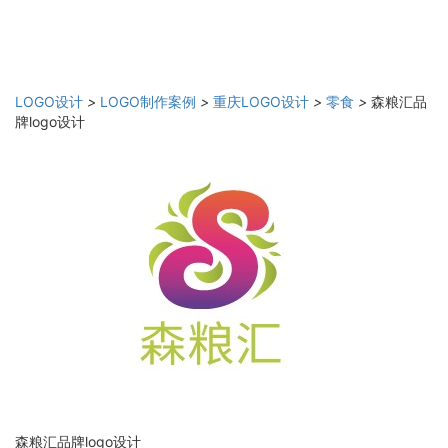
LOGO设计
>
LOGO制作案例
>
重庆LOGO设计
>
零食
>
森粮汇品
牌logo设计
森粮汇品牌logo设计