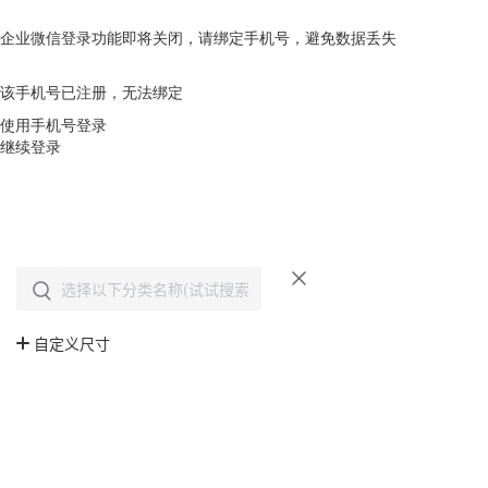
企业微信登录功能即将关闭，请绑定手机号，避免数据丢失
去绑定
该手机号已注册，无法绑定
使用手机号登录
继续登录