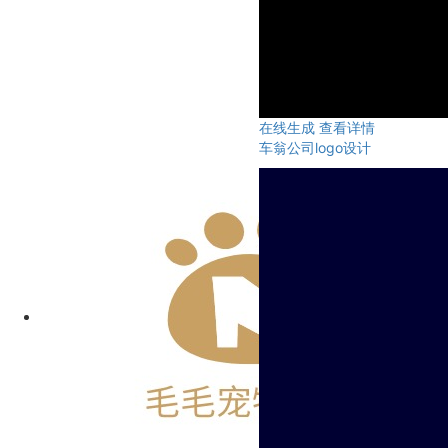
在线生成
查看详情
车翁公司logo设计