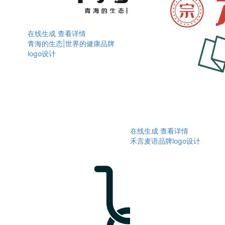
在线生成
查看详情
青海的生态|世界的健康品牌
logo设计
在线生成
查看详情
禾言麦语品牌logo设计