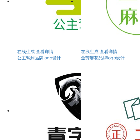
在线生成
查看详情
在线生成
查看详情
公主驾到品牌logo设计
金芳麻花品牌logo设计