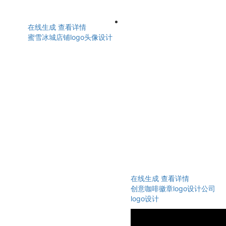
在线生成
查看详情
蜜雪冰城店铺logo头像设计
在线生成
查看详情
创意咖啡徽章logo设计公司
logo设计