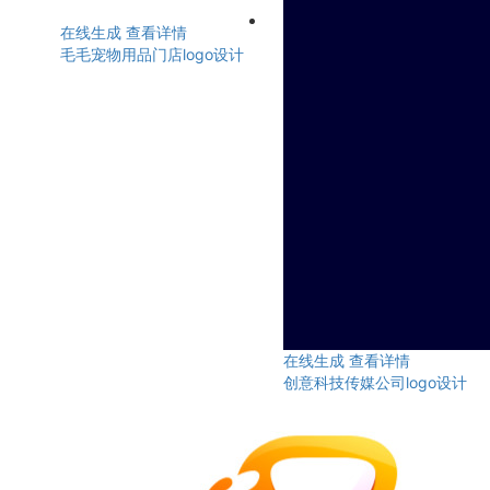
在线生成
查看详情
毛毛宠物用品门店logo设计
在线生成
查看详情
创意科技传媒公司logo设计