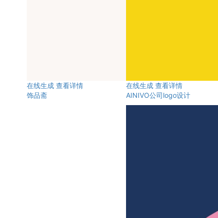
在线生成
查看详情
在线生成
查看详情
饰品斋
AINIVO公司logo设计