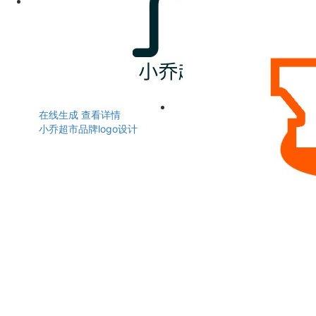
在线生成
查看详情
小乔超市品牌logo设计