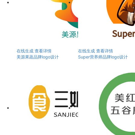
在线生成
查看详情
在线生成
查看详情
美源果蔬品牌logo设计
Super营养师品牌logo设计