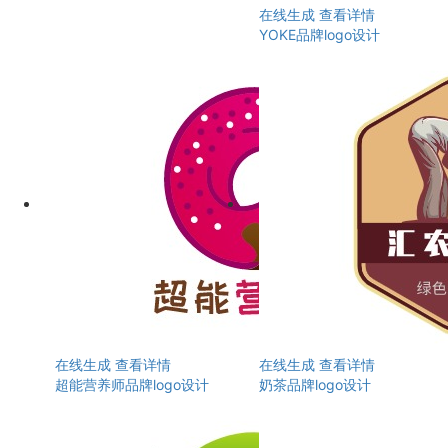
在线生成
查看详情
YOKE品牌logo设计
在线生成
查看详情
在线生成
查看详情
超能营养师品牌logo设计
奶茶品牌logo设计