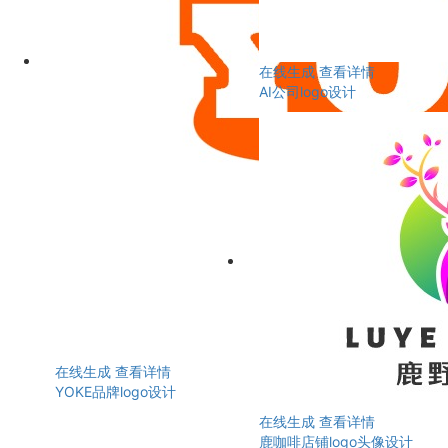
在线生成
查看详情
AI公司logo设计
在线生成
查看详情
YOKE品牌logo设计
在线生成
查看详情
鹿咖啡店铺logo头像设计